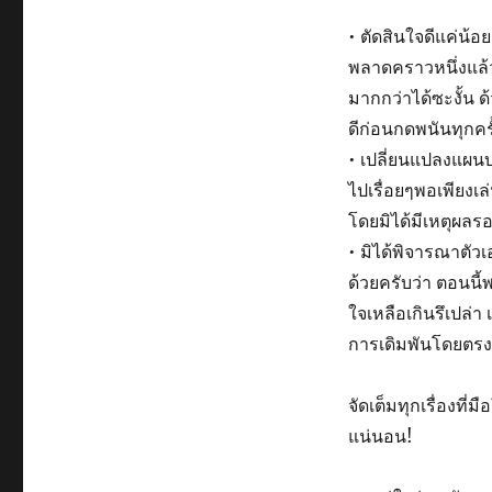
• ตัดสินใจดีแค่น้
พลาดคราวหนึ่งแล้วเ
มากกว่าได้ซะงั้น 
ดีก่อนกดพนันทุกครั
• เปลี่ยนแปลงแผนบ
ไปเรื่อยๆพอเพียงเล
โดยมิได้มีเหตุผลร
• มิได้พิจารณาตัว
ด้วยครับว่า ตอนนี้
ใจเหลือเกินรึเปล่า
การเดิมพันโดยตรง
จัดเต็มทุกเรื่องที
แน่นอน!