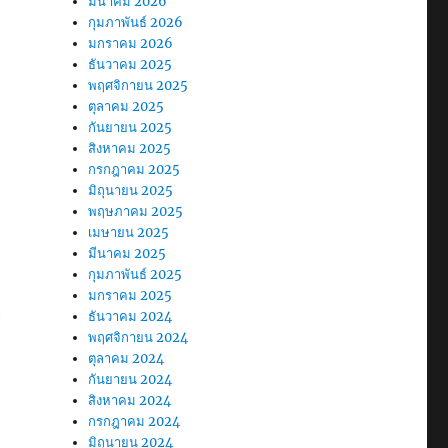
มีนาคม 2026
กุมภาพันธ์ 2026
มกราคม 2026
ธันวาคม 2025
พฤศจิกายน 2025
ตุลาคม 2025
กันยายน 2025
สิงหาคม 2025
กรกฎาคม 2025
มิถุนายน 2025
พฤษภาคม 2025
เมษายน 2025
มีนาคม 2025
กุมภาพันธ์ 2025
ม
มกราคม 2025
ย
ธันวาคม 2024
พฤศจิกายน 2024
ตุลาคม 2024
กันยายน 2024
สิงหาคม 2024
กรกฎาคม 2024
มิถุนายน 2024