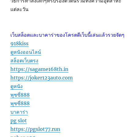
วิธีการทำสิ่งเล็กๆที่รับรองตัวตนรวมทั้งความอุตสาหะ
แต่ละวัน
เว็บสล็อตและบาคาร่าของโครตดีเว็บนี้เล่นแล้วรวยจัดๆ
918kiss
ดูหนังออนไลน์
สล็อตเว็บตรง
https://sagame168th.in
https://joker123auto.com
ดูหนัง
พุซซี่888
พุซซี่888
บาคาร่า
pg slot
https://pgslot77.run