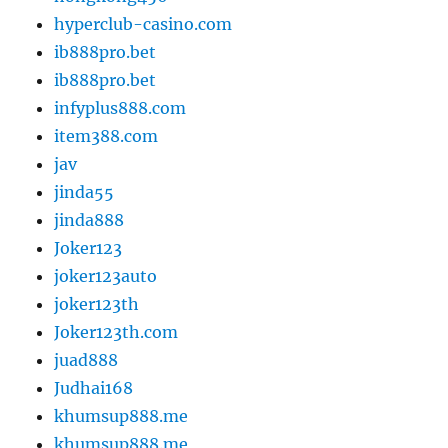
hyperclub-casino.com
ib888pro.bet
ib888pro.bet
infyplus888.com
item388.com
jav
jinda55
jinda888
Joker123
joker123auto
joker123th
Joker123th.com
juad888
Judhai168
khumsup888.me
khumsup888.me