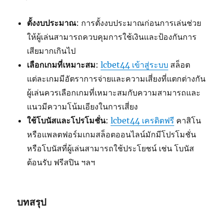
ตั้งงบประมาณ
: การตั้งงบประมาณก่อนการเล่นช่วย
ให้ผู้เล่นสามารถควบคุมการใช้เงินและป้องกันการ
เสียมากเกินไป
เลือกเกมที่เหมาะสม
:
lcbet44 เข้าสู่ระบบ
สล็อต
แต่ละเกมมีอัตราการจ่ายและความเสี่ยงที่แตกต่างกัน
ผู้เล่นควรเลือกเกมที่เหมาะสมกับความสามารถและ
แนวมีความโน้มเอียงในการเสี่ยง
ใช้โบนัสและโปรโมชั่น
:
lcbet44 เครดิตฟรี
คาสิโน
หรือแพลตฟอร์มเกมสล็อตออนไลน์มักมีโปรโมชั่น
หรือโบนัสที่ผู้เล่นสามารถใช้ประโยชน์ เช่น โบนัส
ต้อนรับ ฟรีสปิน ฯลฯ
บทสรุป