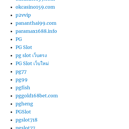
okcasino159.com
p2vvip
pananthai99.com
paramax1688.info
PG
PG Slot
pg slot เว็บตรง
PG Slot เว็บใหม่
pg77
pg99
pgfish
pggold168bet.com
pgheng
PGSlot
pgslot718
pgslot77