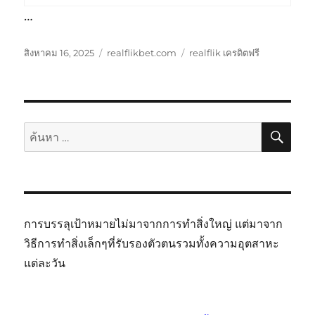
…
เขียน
หมวด
ป้าย
สิงหาคม 16, 2025
realflikbet.com
realflik เครดิตฟรี
เมื่อ
หมู่
กำกับ
ค้นห
ค้นหา:
การบรรลุเป้าหมายไม่มาจากการทำสิ่งใหญ่ แต่มาจาก
วิธีการทำสิ่งเล็กๆที่รับรองตัวตนรวมทั้งความอุตสาหะ
แต่ละวัน