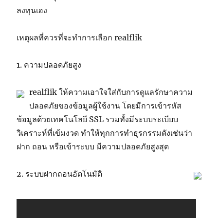
ลงทุนเอง
เหตุผลที่ควรที่จะทำการเลือก realflik
1. ความปลอดภัยสูง
realflik ให้ความเอาใจใส่กับการดูแลรักษาความ
ปลอดภัยของข้อมูลผู้ใช้งาน โดยมีการเข้ารหัส
ข้อมูลด้วยเทคโนโลยี SSL รวมทั้งมีระบบระเบียบ
วิเคราะห์ที่เข้มงวด ทำให้ทุกการทำธุรกรรมดังเช่นว่า
ฝาก ถอน หรือเข้าระบบ มีความปลอดภัยสูงสุด
2. ระบบฝากถอนอัตโนมัติ