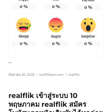
Excited
0
%
0
%
0
%
Sleepy
Angry
Surprise
0
%
0
%
0
%
…
เขียน
หมวด
ป้าย
กันยายน 30, 2025
realflikbet.com
realflik
เมื่อ
หมู่
กำกับ
realflik เข้าสู่ระบบ 10
พฤษภาคม realflik สมัคร