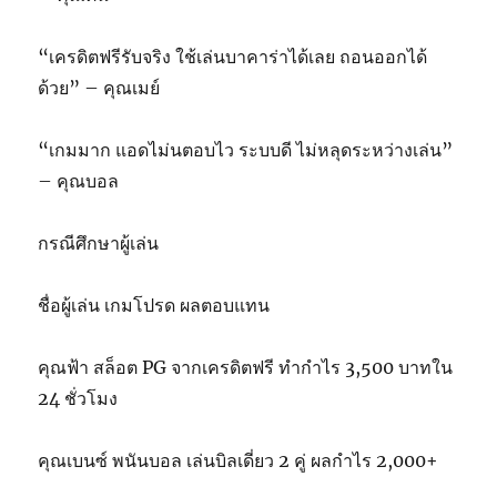
“เครดิตฟรีรับจริง ใช้เล่นบาคาร่าได้เลย ถอนออกได้
ด้วย” – คุณเมย์
“เกมมาก แอดไม่นตอบไว ระบบดี ไม่หลุดระหว่างเล่น”
– คุณบอล
กรณีศึกษาผู้เล่น
ชื่อผู้เล่น เกมโปรด ผลตอบแทน
คุณฟ้า สล็อต PG จากเครดิตฟรี ทำกำไร 3,500 บาทใน
24 ชั่วโมง
คุณเบนซ์ พนันบอล เล่นบิลเดี่ยว 2 คู่ ผลกำไร 2,000+