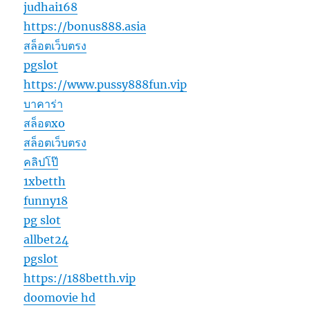
judhai168
https://bonus888.asia
สล็อตเว็บตรง
pgslot
https://www.pussy888fun.vip
บาคาร่า
สล็อตxo
สล็อตเว็บตรง
คลิปโป๊
1xbetth
funny18
pg slot
allbet24
pgslot
https://188betth.vip
doomovie hd