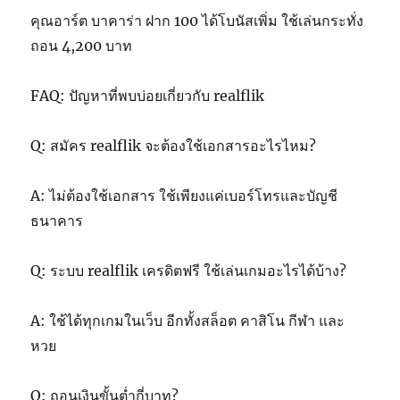
คุณอาร์ต บาคาร่า ฝาก 100 ได้โบนัสเพิ่ม ใช้เล่นกระทั่ง
ถอน 4,200 บาท
FAQ: ปัญหาที่พบบ่อยเกี่ยวกับ realflik
Q: สมัคร realflik จะต้องใช้เอกสารอะไรไหม?
A: ไม่ต้องใช้เอกสาร ใช้เพียงแค่เบอร์โทรและบัญชี
ธนาคาร
Q: ระบบ realflik เครดิตฟรี ใช้เล่นเกมอะไรได้บ้าง?
A: ใช้ได้ทุกเกมในเว็บ อีกทั้งสล็อต คาสิโน กีฬา และ
หวย
Q: ถอนเงินขั้นต่ำกี่บาท?