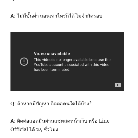
A: ไม่มีขั้นต่ำ ถอนเท่าไหร่ก็ได้ ไม่จำกัดรอบ
Q: ถ้าหากมีปัญหา ติดต่อคนใดได้บ้าง?
A: ติดต่อแอดมินผ่านแชทสดหน้าเว็บ หรือ Line
Official ได้ 24 ชั่วโมง