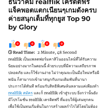
ธันวาคม realflik เครดิตฟรี
แจ็คพอตแตกเนียนๆเกมดังครบ
ค่ายสนุกเต็มที่ทุกยูส Top 90
by Glory
0
0
0
0
Read Time:
2 Minute, 48 Second
realflik เป็นแพลตฟอร์มคาสิโนออนไลน์ที่ได้รับความ
นิยมอย่างมากในตอนนี้ ด้วยระบบที่มีความเสถียรภาพ
ปลอดภัย และก็ใช้งานง่าย ไม่ว่าคุณจะเป็นมือใหม่หรือผี
พนัน ก็สามารถเข้ามาสนุกกับเกมเดิมพันที่นานา
ประการได้ทันที พร้อมรับสิทธิพิเศษล้นหลามแค่เพียงทำ
realflik สมัคร
และก็ realflik เข้าสู่ระบบ ยิ่งกว่านั้นยัง
มีโปรโมชั่น realflik เครดิตฟรี ที่มอบให้ผู้เล่นทุกคน
เพื่อใช้เป็นทุนเริ่มต้นในการสร้างผลกำไรได้โดยไม่ต้อง