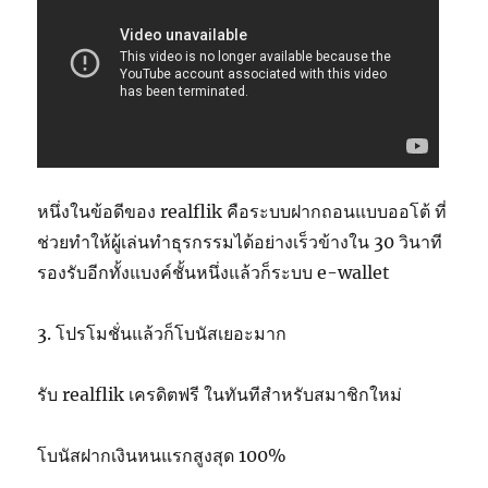
หนึ่งในข้อดีของ realflik คือระบบฝากถอนแบบออโต้ ที่
ช่วยทำให้ผู้เล่นทำธุรกรรมได้อย่างเร็วข้างใน 30 วินาที
รองรับอีกทั้งแบงค์ชั้นหนึ่งแล้วก็ระบบ e-wallet
3. โปรโมชั่นแล้วก็โบนัสเยอะมาก
รับ realflik เครดิตฟรี ในทันทีสำหรับสมาชิกใหม่
โบนัสฝากเงินหนแรกสูงสุด 100%