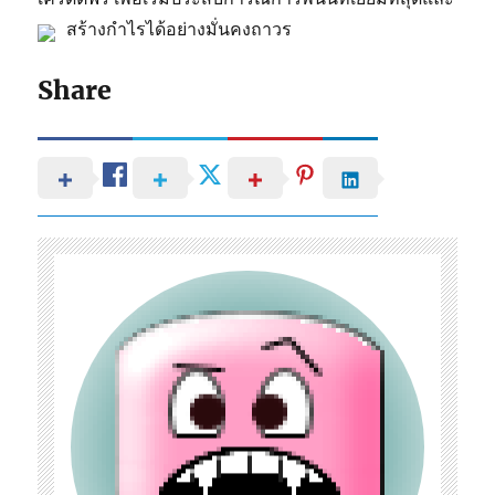
สร้างกำไรได้อย่างมั่นคงถาวร
Share