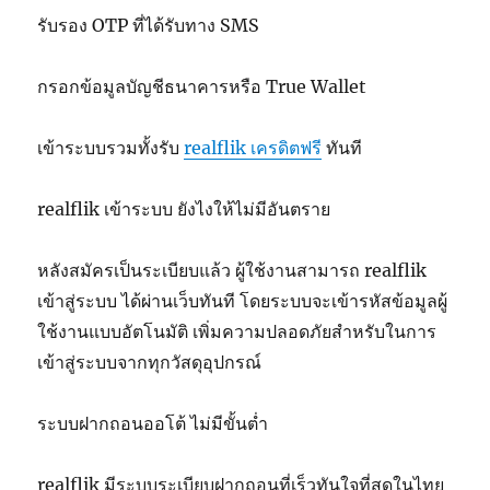
รับรอง OTP ที่ได้รับทาง SMS
กรอกข้อมูลบัญชีธนาคารหรือ True Wallet
เข้าระบบรวมทั้งรับ
realflik เครดิตฟรี
ทันที
realflik เข้าระบบ ยังไงให้ไม่มีอันตราย
หลังสมัครเป็นระเบียบแล้ว ผู้ใช้งานสามารถ realflik
เข้าสู่ระบบ ได้ผ่านเว็บทันที โดยระบบจะเข้ารหัสข้อมูลผู้
ใช้งานแบบอัตโนมัติ เพิ่มความปลอดภัยสำหรับในการ
เข้าสู่ระบบจากทุกวัสดุอุปกรณ์
ระบบฝากถอนออโต้ ไม่มีขั้นต่ำ
realflik มีระบบระเบียบฝากถอนที่เร็วทันใจที่สุดในไทย