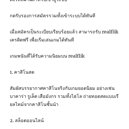
กดรับรองการสมัครรวมทั้งเข้าระบบได้ทันที
เมื่อสมัครเป็นระเบียบเรียบร้อยแล้ว สามารถรับ realflik
เครดิตฟรี เพื่อเริ่มเล่นเกมได้ทันที
เกมพนันที่ได้รับความนิยมบน realflik
1. คาสิโนสด
สัมผัสบรรยากาศคาสิโนจริงกับเกมยอดนิยม อย่างเช่น
บาคาร่า รูเล็ต เสือมังกร รวมทั้งไฮโล ถ่ายทอดสดแบบเรี
ยลไทม์จากคาสิโนชั้นนำ
2. สล็อตออนไลน์