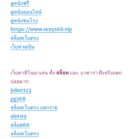
ดูหนังฟรี
ดูหนังออนไลน์
ดูหนังชนโรง
https://www.sexy168.vip
สล็อตเว็บตรง
เว็บหวยเงิน
เว็บคาสิโนน่าเล่น ทั้ง
สล็อต
และ
บาคาร่า
ตึงจริงแตก
บ่อยมาก
joker123
pg168
สล็อตเว็บตรง แตกง่าย
slot99
สล็อต66
สล็อตเว็บตรง