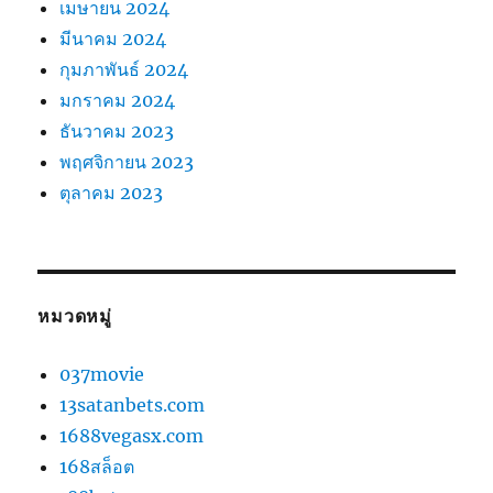
เมษายน 2024
มีนาคม 2024
กุมภาพันธ์ 2024
มกราคม 2024
ธันวาคม 2023
พฤศจิกายน 2023
ตุลาคม 2023
หมวดหมู่
037movie
13satanbets.com
1688vegasx.com
168สล็อต