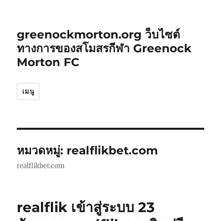
greenockmorton.org ว็บไซต์
ทางการของสโมสรกีฬา Greenock
Morton FC
เมนู
หมวดหมู่:
realflikbet.com
realflikbet.com
realflik เข้าสู่ระบบ 23