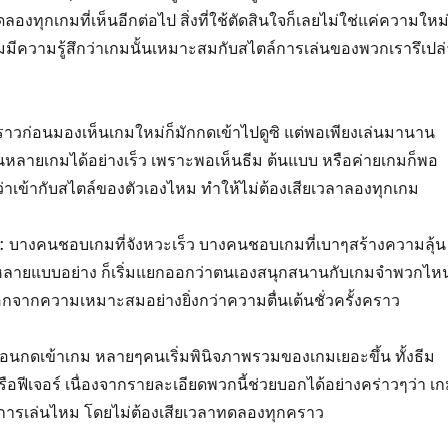
ลองทุกเกมที่เห็นอีกต่อไป สิ่งที่ใช้ตัดสินใจก็เลยไม่ใช่แค่ความใหม
มมีความรู้สึกว่าเกมนั้นเหมาะสมกับสไตล์การเล่นของพวกเรารึเปล่
ราวก่อนมองเห็นเกมใหม่ก็มักกดเข้าไปดูซิ แต่พอเพียงเล่นมานาน
นหลายเกมได้อย่างเร็ว เพราะพอเห็นธีม ต้นแบบ หรือค่ายเกมก็พอ
ว่าเข้ากับสไตล์ของตัวเองไหม ทำให้ไม่ต้องเสียเวลาลองทุกเกม
: บางคนชอบเกมที่จังหวะเร็ว บางคนชอบเกมที่เบาๆสร้างความลุ้น
หลายแบบอย่าง ก็เริ่มแยกออกว่าตนเองสนุกสนานกับเกมจำพวกไห
ือกจากความเหมาะสมอย่างยิ่งกว่าความตื่นเต้นชั่วครั้งคราว
อนกดเข้าเกม หลายๆคนเริ่มพินิจภาพรวมของเกมเยอะขึ้น ทั้งธีม
ฟีเจอร์ เนื่องจากรายละเอียดพวกนี้ช่วยบอกได้อย่างคร่าวๆว่า เ
การเล่นไหม โดยไม่ต้องเสียเวลาทดลองทุกคราว