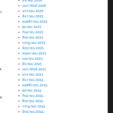
มีนาคม 2026
่
กุมภาพันธ์ 2026
มกราคม 2026
า
ธันวาคม 2025
พฤศจิกายน 2025
ตุลาคม 2025
กันยายน 2025
สิงหาคม 2025
กรกฎาคม 2025
มิถุนายน 2025
พฤษภาคม 2025
เมษายน 2025
มีนาคม 2025
น
กุมภาพันธ์ 2025
มกราคม 2025
ธันวาคม 2024
พฤศจิกายน 2024
ตุลาคม 2024
กันยายน 2024
กม
สิงหาคม 2024
กรกฎาคม 2024
มิถุนายน 2024