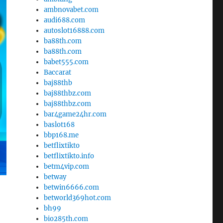
ambnovabet.com
audi688.com
autoslot16888.com
ba88th.com
ba88th.com
babet555.com
Baccarat
baj88thb
baj88thbz.com
baj88thbz.com
bar4game24hr.com
baslot168
bbp168.me
betflixtikto
betflixtikto.info
betm4vip.com
betway
betwin6666.com
betworld369hot.com
bh99
bio285th.com