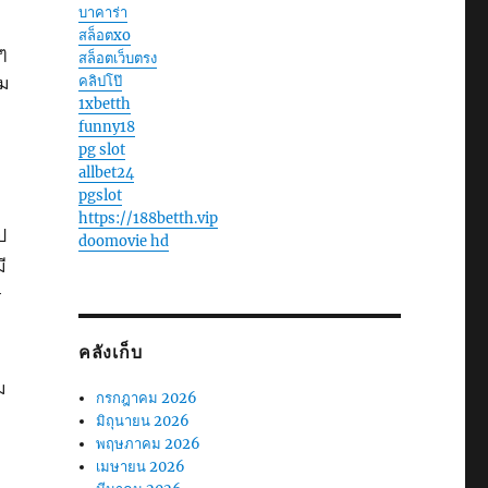
บาคาร่า
สล็อตxo
ยๆ
สล็อตเว็บตรง
กม
คลิปโป๊
1xbetth
funny18
pg slot
allbet24
pgslot
https://188betth.vip
ป
doomovie hd
ี
ร
คลังเก็บ
ม
กรกฎาคม 2026
มิถุนายน 2026
พฤษภาคม 2026
เมษายน 2026