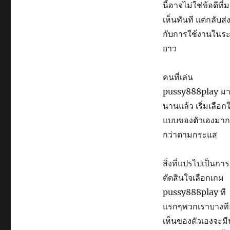
นี้อาจไม่ใช่ข้อดีที่
เห็นทันที แต่กลับส่
กับการใช้งานในร
ยาว
คนที่เล่น
pussy888play ม
นานแล้ว เริ่มเลือก
แบบของตัวเองมากย
กว่าตามกระแส
สิ่งที่แปรไปเป็นการ
ตัดสินใจเลือกเกม
pussy888play ที
แรกๆพวกเราบางทีอา
เห็นของตัวเองจะมีน