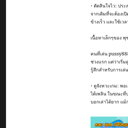
• ตัดสินใจไว: ปร
จากเดิมที่จะต้องเป
ข้างเร็ว และใช้เวล
เนื้อหาเล็กๆของ พุซ
คนที่เล่น pussy8
ช่วงแรก แต่ว่าเริ่
รู้สึกสำหรับการเล่
• ดูจังหวะเกม: พอเ
ได้เพลิน ในขณะที่
บอกเล่าได้ยาก แม้กร