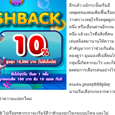
อีกแล้ว แม้กระนั้นเริ่มมี
เหตุผลของตนเพิ่มขึ้นเรื่อ
ว่าเพราะเหตุไรถึงหยุดดูเ
หนึ่ง หรือเลื่อนผ่านอีกเกม
หนึ่ง แล้วอะไรคือสิ่งที่คน
เล่นสล็อตมานานให้ความ
สำคัญมากกว่าช่วงเริ่มต้น
ลองดูว่า มุมมองที่เปลี่ยนไ
กลุ่มนี้เกิดจากอะไร และก็ม
ผลต่อการเลือกเล่นอย่างไ
คนเล่น pussy888play
นานเริ่มเลือกเกมจากควา
กว่าความแปลกใหม่
8 ไปเรื่อยๆพวกเราจะเริ่มรู้ดีว่าตัวเองถูกใจเกมแบบไหน และไม่