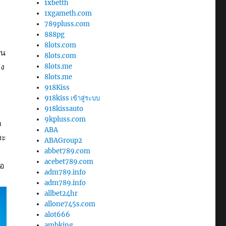
1xbetth
1xgameth.com
789pluss.com
888pg
ม
8lots.com
่น
8lots.com
่ง
8lots.me
8lots.me
918Kiss
918kiss เข้าสู่ระบบ
918kissauto
9kpluss.com
ก
ABA
จะ
ABAGroup2
abbet789.com
acebet789.com
ือ
adm789.info
adm789.info
allbet24hr
allone745s.com
alot666
ambking