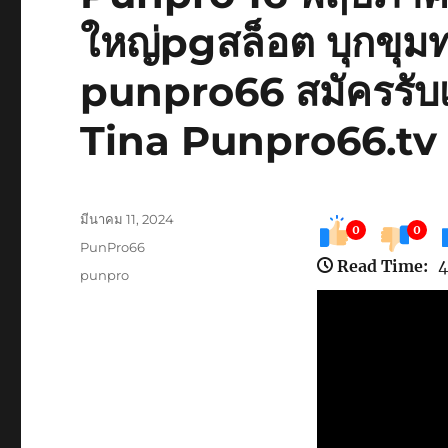
ใหญ่pgสล็อต บุกขุมท
punpro66 สมัครรับเล
Tina Punpro66.tv
เขียน
มีนาคม 11, 2024
0
0
เมื่อ
หมวด
PunPro66
Read Time:
4
หมู่
ป้าย
punpro
กำกับ