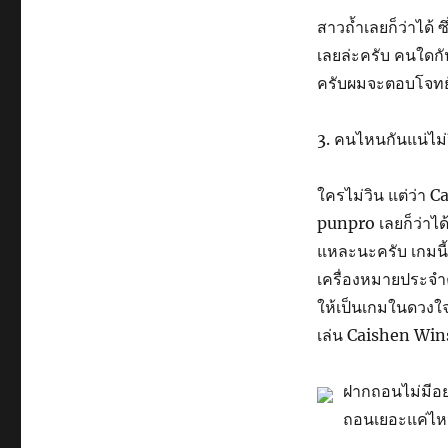
สาวถ้ำเลยก็ว่าได้ ซ
เลยล่ะครับ คนใดกัน
ครับผมจะตอบโจทย
3. คนไหนกันแน่ไม
ใครไม่วิน แต่ว่า 
punpro เลยก็ว่าได
แหละนะครับ เกมนี้
เครื่องหมายประจำค
ให้เป็นเกมในดวงใ
เล่น Caishen Wins
ฝากถอนไม่มีอย
ถอนเยอะแค่ไห