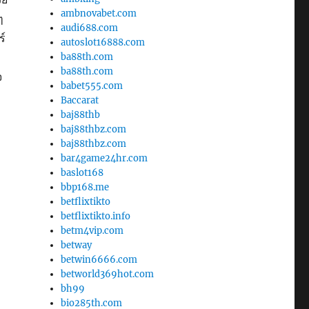
ambnovabet.com
ๆ
audi688.com
ร์
autoslot16888.com
ba88th.com
ba88th.com
จ
babet555.com
Baccarat
baj88thb
baj88thbz.com
baj88thbz.com
bar4game24hr.com
baslot168
bbp168.me
betflixtikto
betflixtikto.info
betm4vip.com
betway
betwin6666.com
betworld369hot.com
bh99
bio285th.com