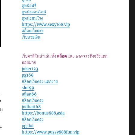
ดูหนังฟรี
ดูหนังออนไลน์
ดูหนังชนโรง
https://www.sexy168.vip
สล็อตเว็บตรง
เว็บหวยเงิน
เว็บคาสิโนน่าเล่น ทั้ง
สล็อต
และ
บาคาร่า
ตึงจริงแตก
บ่อยมาก
joker123
pg168
สล็อตเว็บตรง แตกง่าย
slot99
บ
สล็อต66
O
สล็อตเว็บตรง
judhai168
ับ
https://bonus888.asia
สล็อตเว็บตรง
น
pgslot
https://www.pussy888fun.vip