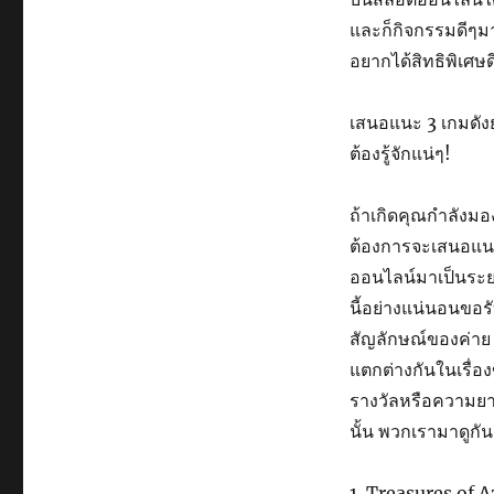
และก็กิจกรรมดีๆมา
อยากได้สิทธิพิเศษด
เสนอแนะ 3 เกมดั
ต้องรู้จักแน่ๆ!
ถ้าเกิดคุณกำลังม
ต้องการจะเสนอแน
ออนไลน์มาเป็นระยะ
นี้อย่างแน่นอนขอรั
สัญลักษณ์ของค่าย p
แตกต่างกันในเรื่อ
รางวัลหรือความยาก
นั้น พวกเรามาดูกั
1. Treasures of 