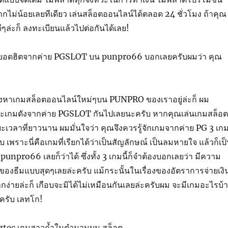
กไม่น้อยเลยทีเดียว เล่นสล็อตออนไลน์ได้ตลอด 24 ชั่วโมง ถ้าคุณ
ีๆล่ะก็ ลงทะเบียนแล้วไปต่อกันได้เลย!
งยอดฮิตจากค่าย PGSLOT บน punpro66 บอกเลยครับผมว่า คุณ
องหาเกมสล็อตออนไลน์ใหม่ๆบน PUNPRO ของเราอยู่ล่ะก็ ผม
ะเกมดังจากค่าย PGSLOT กันไปเลยนะครับ หากคุณเล่นเกมสล็อต
เวลาที่ยาวนาน ผมมั่นใจว่า คุณจึงควรรู้จักเกมจากค่าย PG 3 เก
บ เพราะนี่คือเกมที่เรียกได้ว่าเป็นสัญลักษณ์ เป็นลมหายใจ แล้วก็เป
unpro66 เลยก็ว่าได้ ซึ่งทั้ง 3 เกมนี้ก็จำต้องบอกเลยว่า มีความ
งของธีมแบบสุดๆเลยล่ะครับ แม้กระนั้นในเรื่องของอัตราการจ่ายเงิ
ง่ายล่ะก็ เกือบจะมิได้ไม่เหมือนกันเลยล่ะครับผม จะมีเกมอะไรบ้
นครับ เลทโก!
Aztec เกมสาวถ้ำในตำนานบน สล็อต