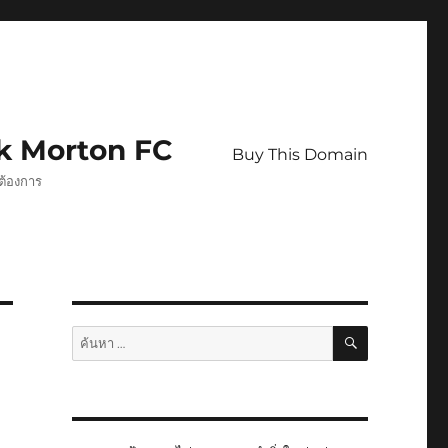
ck Morton FC
Buy This Domain
ต้องการ
ค้นหา
ค้นหา: