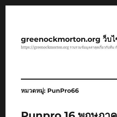
greenockmorton.org ว็บไ
https://greenockmorton.org รวบรวมข้อมูลล่าสุดเกี่ยวกับทีม ก
หมวดหมู่:
PunPro66
Punpro 16 พฤษภาค