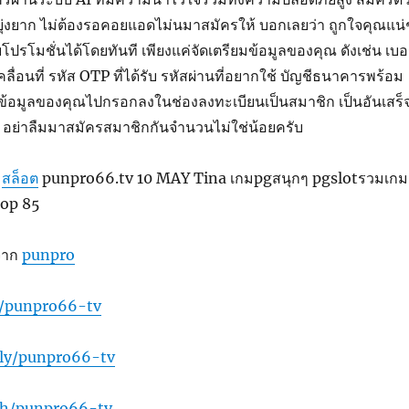
ยุ่งยาก ไม่ต้องรอคอยแอดไม่นมาสมัครให้ บอกเลยว่า ถูกใจคุณแน่
โปรโมชั่นได้โดยทันที เพียงแค่จัดเตรียมข้อมูลของคุณ ดังเช่น เบอ
ลื่อนที่ รหัส OTP ที่ได้รับ รหัสผ่านที่อยากใช้ บัญชีธนาคารพร้อม
ำข้อมูลของคุณไปกรอกลงในช่องลงทะเบียนเป็นสมาชิก เป็นอันเสร็
บ อย่าลืมมาสมัครสมาชิกกันจำนวนไม่ใช่น้อยครับ
ด
สล็อต
punpro66.tv 10 MAY Tina เกมpgสนุกๆ pgslotรวมเกม
Top 85
จาก
punpro
ly/punpro66-tv
.ly/punpro66-tv
.th/punpro66-tv