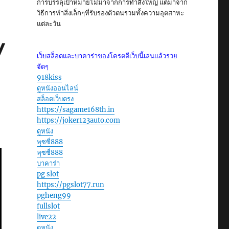
การบรรลุเป้าหมายไม่มาจากการทำสิ่งใหญ่ แต่มาจาก
วิธีการทำสิ่งเล็กๆที่รับรองตัวตนรวมทั้งความอุตสาหะ
แต่ละวัน
y
เว็บสล็อตและบาคาร่าของโครตดีเว็บนี้เล่นแล้วรวย
จัดๆ
918kiss
ดูหนังออนไลน์
สล็อตเว็บตรง
https://sagame168th.in
https://joker123auto.com
ดูหนัง
พุซซี่888
พุซซี่888
บาคาร่า
pg slot
https://pgslot77.run
pgheng99
fullslot
live22
ดูหนัง