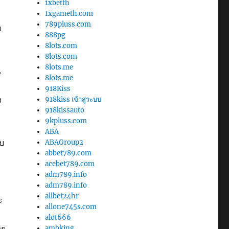
1xbetth
1xgameth.com
789pluss.com
ย
888pg
8lots.com
8lots.com
8lots.me
น
8lots.me
918Kiss
ง
918kiss เข้าสู่ระบบ
918kissauto
9kpluss.com
ABA
บบ
ABAGroup2
abbet789.com
acebet789.com
adm789.info
่
adm789.info
allbet24hr
ะ
allone745s.com
็
alot666
วย
ambking