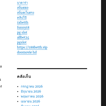
บาคาร่า
สล็อตxo
สล็อตเว็บตรง
คลิปโป๊
1xbetth
funny18
pg slot
allbet24
pgslot
https://188betth.vip
doomovie hd
ม
็น
คลังเก็บ
น
าง
กรกฎาคม 2026
มิถุนายน 2026
พฤษภาคม 2026
เมษายน 2026