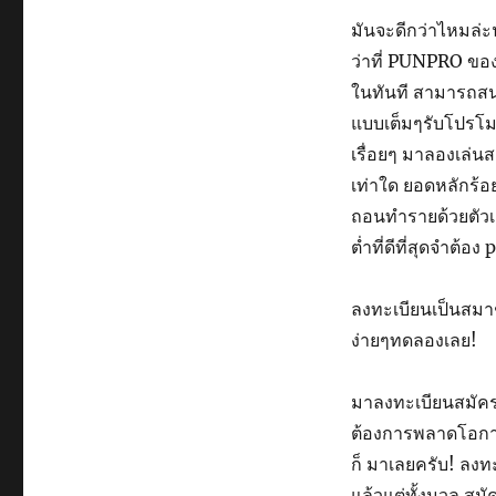
มันจะดีกว่าไหมล่ะ
ว่าที่ PUNPRO ของ
ในทันที สามารถสน
แบบเต็มๆรับโปรโมช
เรื่อยๆ มาลองเล่น
เท่าใด ยอดหลักร้อ
ถอนทำรายด้วยตัวเอ
ต่ำที่ดีที่สุดจำต้อง
ลงทะเบียนเป็นสมา
ง่ายๆทดลองเลย!
มาลงทะเบียนสมัคร
ต้องการพลาดโอกาส
ก็ มาเลยครับ! ลงท
แล้วแต่ทั้งมวล สม