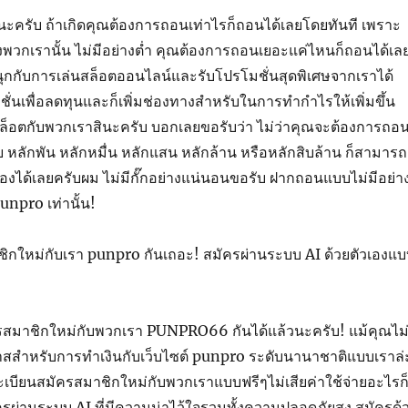
นะครับ ถ้าเกิดคุณต้องการถอนเท่าไรก็ถอนได้เลยโดยทันที เพราะ
พวกเรานั้น ไม่มีอย่างต่ำ คุณต้องการถอนเยอะแค่ไหนก็ถอนได้เล
ุกกับการเล่นสล็อตออนไลน์และรับโปรโมชั่นสุดพิเศษจากเราได้
ั่นเพื่อลดทุนและก็เพิ่มช่องทางสำหรับในการทำกำไรให้เพิ่มขึ้น
สล็อตกับพวกเราสินะครับ บอกเลยขอรับว่า ไม่ว่าคุณจะต้องการถอ
ย หลักพัน หลักหมื่น หลักแสน หลักล้าน หรือหลักสิบล้าน ก็สามารถ
งได้เลยครับผม ไม่มีกั๊กอย่างแน่นอนขอรับ ฝากถอนแบบไม่มีอย่า
 punpro เท่านั้น!
ชิกใหม่กับเรา punpro กันเถอะ! สมัครผ่านระบบ AI ด้วยตัวเองแ
สมาชิกใหม่กับพวกเรา PUNPRO66 กันได้แล้วนะครับ! แม้คุณไม
สำหรับการทำเงินกับเว็บไซต์ punpro ระดับนานาชาติแบบเราล่
ะเบียนสมัครสมาชิกใหม่กับพวกเราแบบฟรีๆไม่เสียค่าใช้จ่ายอะไรก
ัครผ่านระบบ AI ที่มีความน่าไว้ใจรวมทั้งความปลอดภัยสูง สมัครด้