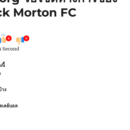
ck Morton FC
0
0
1 Second
นี้
ด
บ้าง
ลเลย์บอล