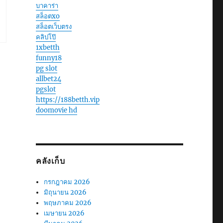
บาคาร่า
สล็อตxo
สล็อตเว็บตรง
คลิปโป๊
1xbetth
funny18
pg slot
allbet24
pgslot
https://188betth.vip
doomovie hd
คลังเก็บ
กรกฎาคม 2026
มิถุนายน 2026
พฤษภาคม 2026
เมษายน 2026