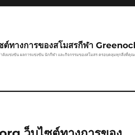
ซต์ทางการของสโมสรกีฬา Greeno
ำลังแข่งขัน ผลการแข่งขัน นักกีฬา และกิจกรรมของสโมสร ครอบคลุมทุกสิ่งที่คุณ
rg ว็บไซต์ทางการของ