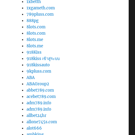
1xbetth
1xgameth.com
789pluss.com
888pg
8lots.com
8lots.com
8lots.me
8lots.me
918Kiss
918kiss เข้าสู่ระบบ
918kissauto
9kpluss.com
ABA
ABAGroup2
abbet789.com
acebet789.com
adm789.info
adm789.info
allbet24hr
allone745s.com
alot666
ambking