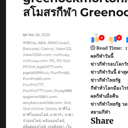
สโมสรกีฬา Greeno
เขียน
ตุลาคม 26, 2023
0
0
เมื่อ
หมวด
918Kiss
,
ABA
,
ABAGroup2
,
Read Time:
1
หมู่
Baccarat
,
Casino
,
Joker123
,
Joker123th.com
,
no1huay
,
ผลกีฬาวันนี้
no1huay.com
,
PG
,
PG Slot
,
ข่าวกีฬารอบโลกวัน
PGSlot
,
pgslot77.com
,
ข่าวกีฬาวันนี้ ล่าสุ
pgslot9999.co
,
PunPro66
,
PunPro66.com
,
ข่าวกีฬาไทยรัฐ
PunPro777
,
กีฬาทั่วโลกมีอะไร
PunPro777.com
,
Pussy888
,
ผลกีฬาเมื่อคืน
sagame168th.com
,
sexybaccarat168.com
,
Slot
,
ข่าวกีฬาไทยรัฐ วอ
Slot Online
,
Slotxo
,
คาสิโน
,
สยามกีฬา
คาสิโนออนไลน์
,
บาคาร่า
,
บาคา
Share
ร่าออนไลน์
,
พนันออนไลน์
,
สล็อตออนไลน์
,
เกมยิงปลา
,
เว็บ