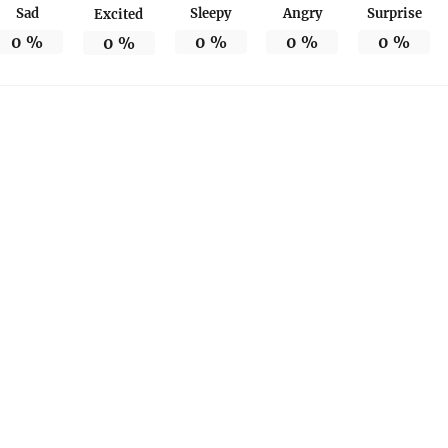
Sad
Sleepy
Angry
Surprise
Excited
0
%
0
%
0
%
0
%
0
%