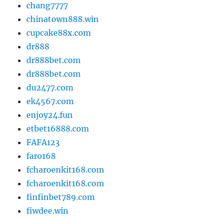
chang7777
chinatown888.win
cupcake88x.com
dr888
dr888bet.com
dr888bet.com
du2477.com
ek4567.com
enjoy24.fun
etbet16888.com
FAFA123
faro168
fcharoenkit168.com
fcharoenkit168.com
finfinbet789.com
fiwdee.win