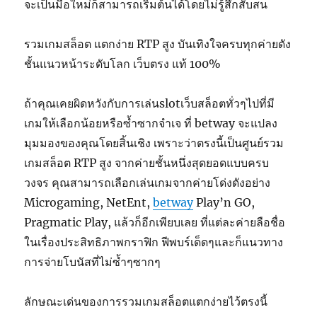
จะเป็นมือใหม่ก็สามารถเริ่มต้นได้โดยไม่รู้สึกสับสน
รวมเกมสล็อต แตกง่าย RTP สูง บันเทิงใจครบทุกค่ายดัง
ชั้นแนวหน้าระดับโลก เว็บตรง แท้ 100%
ถ้าคุณเคยผิดหวังกับการเล่นslotเว็บสล็อตทั่วๆไปที่มี
เกมให้เลือกน้อยหรือซ้ำซากจำเจ ที่ betway จะแปลง
มุมมองของคุณโดยสิ้นเชิง เพราะว่าตรงนี้เป็นศูนย์รวม
เกมสล็อต RTP สูง จากค่ายชั้นหนึ่งสุดยอดแบบครบ
วงจร คุณสามารถเลือกเล่นเกมจากค่ายโด่งดังอย่าง
Microgaming, NetEnt,
betway
Play’n GO,
Pragmatic Play, แล้วก็อีกเพียบเลย ที่แต่ละค่ายลือชื่อ
ในเรื่องประสิทธิภาพกราฟิก ฟีพบร์เด็ดๆและก็แนวทาง
การจ่ายโบนัสที่ไม่ซ้ำๆซากๆ
ลักษณะเด่นของการรวมเกมสล็อตแตกง่ายไว้ตรงนี้