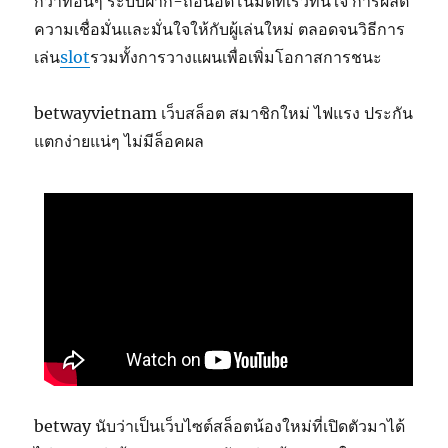
กว่าที่อื่นๆ ระบบฝาก-ถอนอัตโนมัติที่เร็วทันใจ การผลิต
ความเชื่อมั่นและมั่นใจให้กับผู้เล่นใหม่ ตลอดจนวิธีการ
เล่น
slot
รวมทั้งการวางแผนเพื่อเพิ่มโอกาสการชนะ
betwayvietnam เว็บสล็อต สมาชิกใหม่ ไฟแรง ประกัน
แตกง่ายแน่ๆ ไม่มีล็อคผล
betway นับว่าเป็นเว็บไซต์สล็อตน้องใหม่ที่เปิดตัวมาได้