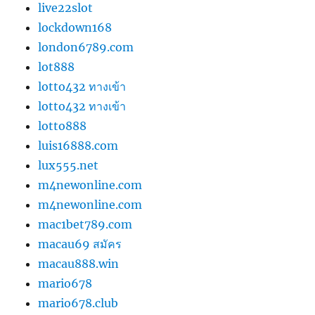
live22slot
lockdown168
london6789.com
lot888
lotto432 ทางเข้า
lotto432 ทางเข้า
lotto888
luis16888.com
lux555.net
m4newonline.com
m4newonline.com
mac1bet789.com
macau69 สมัคร
macau888.win
mario678
mario678.club