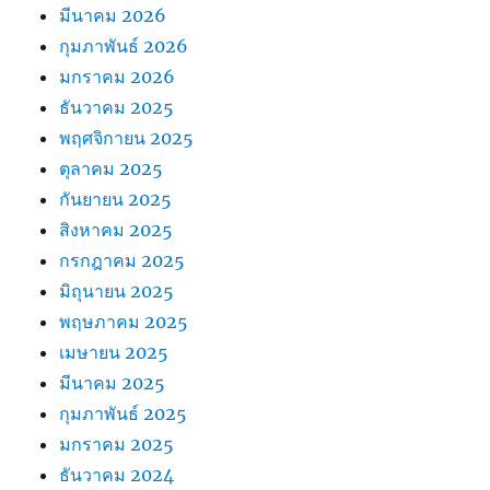
มีนาคม 2026
กุมภาพันธ์ 2026
มกราคม 2026
ธันวาคม 2025
พฤศจิกายน 2025
ตุลาคม 2025
กันยายน 2025
สิงหาคม 2025
กรกฎาคม 2025
มิถุนายน 2025
พฤษภาคม 2025
เมษายน 2025
มีนาคม 2025
กุมภาพันธ์ 2025
มกราคม 2025
ธันวาคม 2024