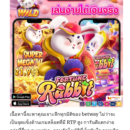
เนื้อหานี้จะพาคุณเจาะลึกทุกมิติของ betway ไม่ว่าจะ
เป็นจุดแข็งด้านเกมสล็อตที่มี RTP สูง การันตีแตกง่าย