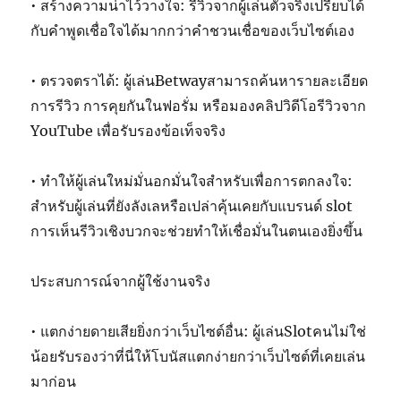
• สร้างความน่าไว้วางใจ: รีวิวจากผู้เล่นตัวจริงเปรียบได้
กับคำพูดเชื่อใจได้มากกว่าคำชวนเชื่อของเว็บไซต์เอง
• ตรวจตราได้: ผู้เล่นBetwayสามารถค้นหารายละเอียด
การรีวิว การคุยกันในฟอรั่ม หรือมองคลิปวิดีโอรีวิวจาก
YouTube เพื่อรับรองข้อเท็จจริง
• ทำให้ผู้เล่นใหม่มั่นอกมั่นใจสำหรับเพื่อการตกลงใจ:
สำหรับผู้เล่นที่ยังลังเลหรือเปล่าคุ้นเคยกับแบรนด์ slot
การเห็นรีวิวเชิงบวกจะช่วยทำให้เชื่อมั่นในตนเองยิ่งขึ้น
ประสบการณ์จากผู้ใช้งานจริง
• แตกง่ายดายเสียยิ่งกว่าเว็บไซต์อื่น: ผู้เล่นSlotคนไม่ใช่
น้อยรับรองว่าที่นี่ให้โบนัสแตกง่ายกว่าเว็บไซต์ที่เคยเล่น
มาก่อน