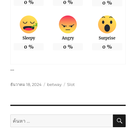
0
%
0
%
0
%
Sleepy
Angry
Surprise
0
%
0
%
0
%
…
เขียน
หมวด
ป้าย
ธันวาคม 18, 2024
betway
Slot
เมื่อ
หมู่
กำกับ
ค้นห
ค้นหา: