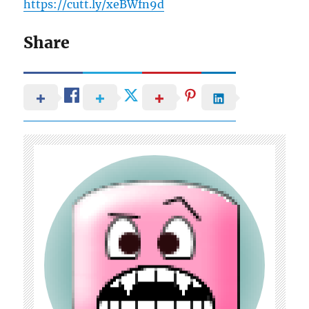
https://cutt.ly/xeBWfn9d
Share