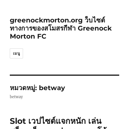
greenockmorton.org ว็บไซต์
ทางการของสโมสรกีฬา Greenock
Morton FC
เมนู
หมวดหมู่:
betway
betway
Slot เวปไซต์แจกหนัก เล่น