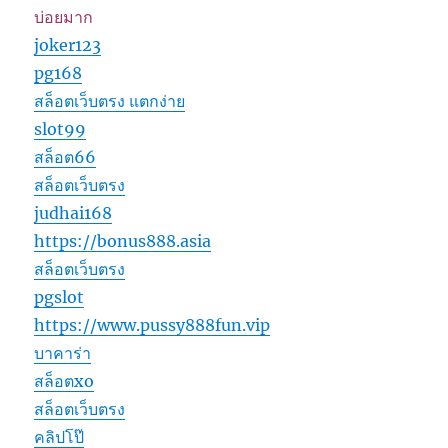
บ่อยมาก
joker123
pg168
สล็อตเว็บตรง แตกง่าย
slot99
สล็อต66
สล็อตเว็บตรง
judhai168
https://bonus888.asia
สล็อตเว็บตรง
pgslot
https://www.pussy888fun.vip
บาคาร่า
สล็อตxo
สล็อตเว็บตรง
คลิปโป๊