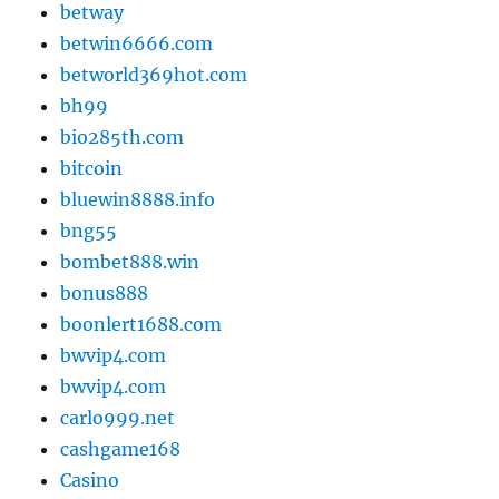
betway
betwin6666.com
betworld369hot.com
bh99
bio285th.com
bitcoin
bluewin8888.info
bng55
bombet888.win
bonus888
boonlert1688.com
bwvip4.com
bwvip4.com
carlo999.net
cashgame168
Casino