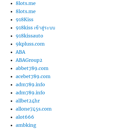
8lots.me
8lots.me
918Kiss
918kiss เข้าสู่ระบบ
918kissauto
9kpluss.com
ABA
ABAGroup2
abbet789.com
acebet789.com
adm789.info
adm789.info
allbet24hr
allone745s.com
alot666
ambking