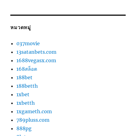
หมวดหมู่
037movie
13satanbets.com
1688vegasx.com
168สล็อต
188bet
188betth
1xbet
1xbetth
1xgameth.com
789pluss.com
888pg