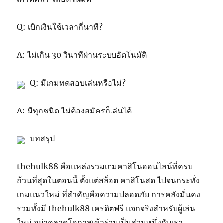
Q: เบิกเงินใช้เวลากี่นาที?
A: ไม่เกิน 30 วินาทีผ่านระบบอัตโนมัติ
Q: มีเกมทดสอบเล่นหรือไม่?
A: มีทุกชนิด ไม่ต้องสมัครก็เล่นได้
บทสรุป
thehulk88 คือแหล่งรวมเกมคาสิโนออนไลน์ที่ครบ
ถ้วนที่สุดในตอนนี้ ตั้งแต่สล็อต คาสิโนสด ไปจนกระทั่ง
เกมแนวใหม่ ที่สำคัญคือความปลอดภัย การคลังมั่นคง
รวมทั้งมี thehulk88 เครดิตฟรี แจกจริงสำหรับผู้เล่น
ใหม่ อย่าคลาดโอกาสเข้าร่วมเป็นส่วนหนึ่งกับเรา