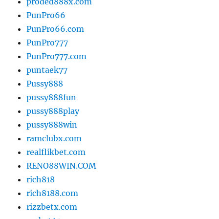
proded888x.com
PunPro66
PunPro66.com
PunPro777
PunPro777.com
puntaek77
Pussy888
pussy888fun
pussy888play
pussy888win
ramclubx.com
realflikbet.com
RENO88WIN.COM
rich818
rich8188.com
rizzbetx.com