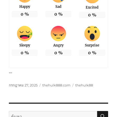
Happy
Sad
Excited
0
%
0
%
0
%
Sleepy
Angry
Surprise
0
%
0
%
0
%
…
เขียน
หมวด
ป้าย
กรกฎาคม 27, 2025
thehulk888.com
thehulk88
เมื่อ
หมู่
กำกับ
ค้นห
ค้นหา: