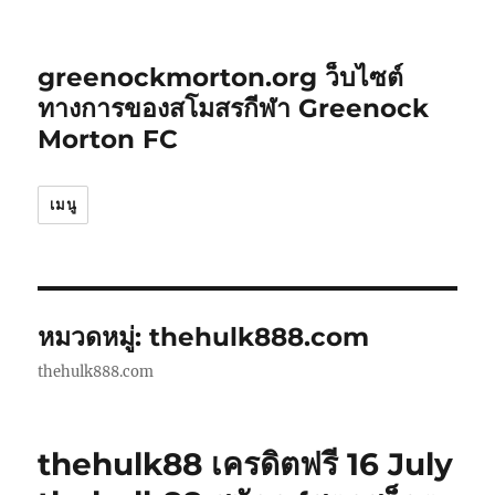
greenockmorton.org ว็บไซต์
ทางการของสโมสรกีฬา Greenock
Morton FC
เมนู
หมวดหมู่:
thehulk888.com
thehulk888.com
thehulk88 เครดิตฟรี 16 July