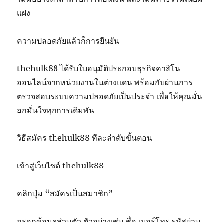
แฝง
ความปลอดภัยแล้วก็การยืนยัน
thehulk88 ได้รับใบอนุมัติประกอบธุรกิจคาสิโน
ออนไลน์จากหน่วยงานในต่างแดน พร้อมกับผ่านการ
ตรวจสอบระบบความปลอดภัยเป็นประจำ เพื่อให้คุณมั่น
อกมั่นใจทุกการเดิมพัน
วิธีสมัคร thehulk88 ทีละลำดับขั้นตอน
เข้าสู่เว็บไซต์ thehulk88
คลิกปุ่ม “สมัครเป็นสมาชิก”
กรอกข้อมูลส่วนตัว ตัวอย่างเช่น ชื่อ เบอร์โทร รหัสผ่าน