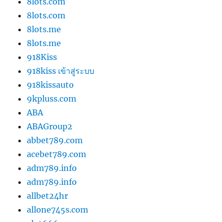
8lots.com
8lots.com
8lots.me
8lots.me
918Kiss
918kiss เข้าสู่ระบบ
918kissauto
9kpluss.com
ABA
ABAGroup2
abbet789.com
acebet789.com
adm789.info
adm789.info
allbet24hr
allone745s.com