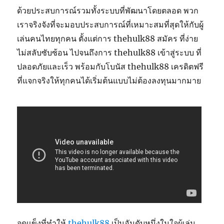
ด้วยประสบการณ์รวมทั้งระบบที่พัฒนาโดยตลอด พวก
เราจริงจังที่จะมอบประสบการณ์ที่เหมาะสมที่สุดให้กับผู้
เล่นคนไทยทุกคน ตั้งแต่การ thehulk88 สมัคร ที่ง่าย
ไม่สลับซับซ้อน ไปจนถึงการ thehulk88 เข้าสู่ระบบ ที่
ปลอดภัยและเร็ว พร้อมกับโบนัส thehulk88 เครดิตฟรี
ที่แจกจริงให้ทุกคนได้เริ่มต้นแบบไม่ต้องลงทุนมากมาย
จุดแข็งที่ทำให้
thehulk88
เป็นอันดับหนึ่งในใจผู้เล่น