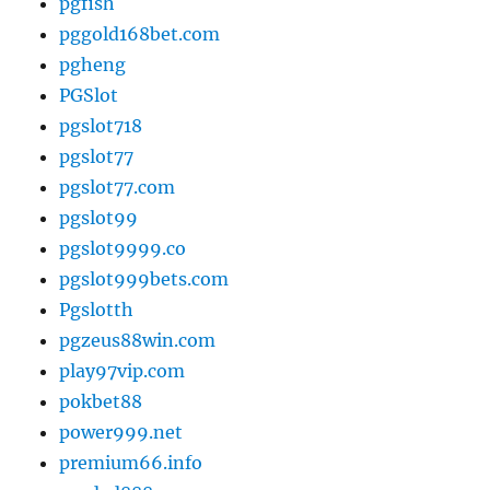
pgfish
pggold168bet.com
pgheng
PGSlot
pgslot718
pgslot77
pgslot77.com
pgslot99
pgslot9999.co
pgslot999bets.com
Pgslotth
pgzeus88win.com
play97vip.com
pokbet88
power999.net
premium66.info