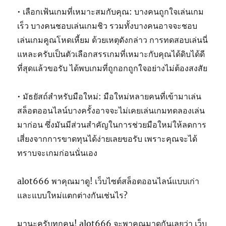
• เลือกเฟ้นเกมที่เหมาะสมกับคุณ: บางคนถูกใจเล่นเกม
เร็ว บางคนชอบเล่นเกมชิว รวมทั้งบางคนอาจจะชอบ
เล่นเกมคูณโหดเหี้ยม ด้วยเหตุดังกล่าว การทดสอบเล่นนี่
แหละครับเป็นตัวเลือกสรรเกมที่เหมาะกับคุณได้ดิบได้ดี
ที่สุดแล้วขอรับ ได้พบเกมที่ถูกอกถูกใจอย่างไม่ต้องสงสัย
• มัธยัสถ์สำหรับมือใหม่: มือใหม่หลายคนที่เข้ามาเล่น
สล็อตออนไลน์บางครั้งอาจจะไม่เคยเล่นเกมทดลองเล่น
มาก่อน ซึ่งมันมีส่วนสำคัญในการช่วยมือใหม่ให้ลดการ
เสี่ยงจากการขาดทุนได้ง่ายเลยขอรับ เพราะคุณจะได้
ทราบจะเกมก่อนนั่นเอง
alot666 พาคุณมาดู! เว็บไซต์สล็อตออนไลน์แบบเก่า
และแบบใหม่แตกต่างกันเช่นไร?
มานะครับทุกคน! alot666 จะพาคุณมาดูกันเลยว่า เว็บ