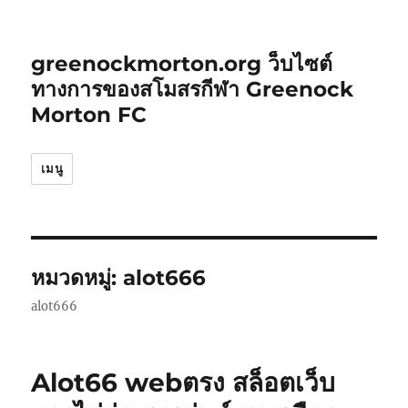
greenockmorton.org ว็บไซต์
ทางการของสโมสรกีฬา Greenock
Morton FC
เมนู
หมวดหมู่:
alot666
alot666
Alot66 webตรง สล็อตเว็บ