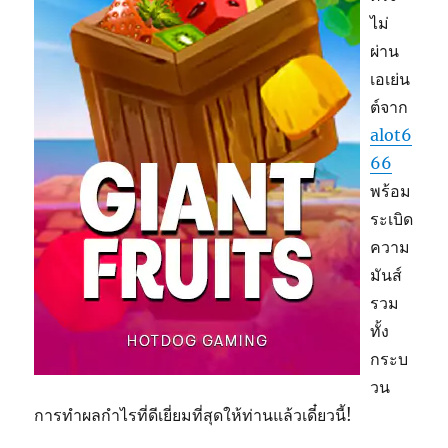
ไม่
ผ่าน
เอเย่น
ต์จาก
alot6
66
พร้อม
ระเบิด
ความ
มันส์
รวม
ทั้ง
กระบ
วน
การทำผลกำไรที่ดีเยี่ยมที่สุดให้ท่านแล้วเดี๋ยวนี้!