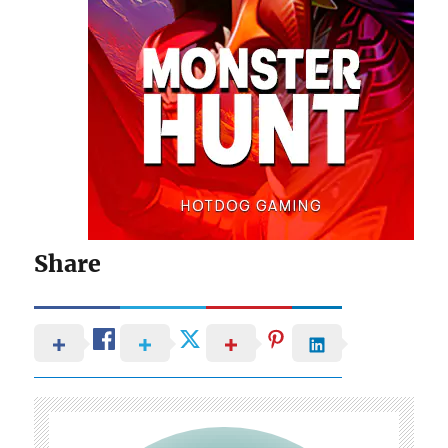
Share