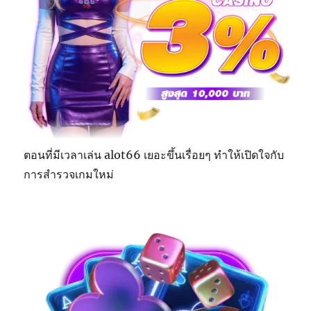
ตอนที่มีเวลาเล่น alot66 เยอะขึ้นเรื่อยๆ ทำให้เปิดใจกับ
การสำรวจเกมใหม่