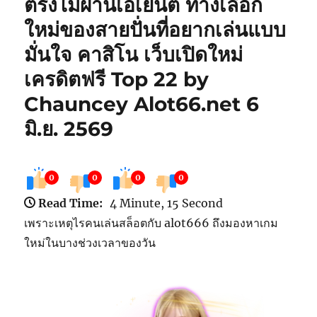
ตรงไม่ผ่านเอเย่นต์ ทางเลือก
ใหม่ของสายปั่นที่อยากเล่นแบบ
มั่นใจ คาสิโน เว็บเปิดใหม่
เครดิตฟรี Top 22 by
Chauncey Alot66.net 6
มิ.ย. 2569
0
0
0
0
Read Time:
4 Minute, 15 Second
เพราะเหตุไรคนเล่นสล็อตกับ alot666 ถึงมองหาเกม
ใหม่ในบางช่วงเวลาของวัน