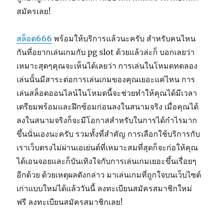
สมัครเลย!
สล็อต666
พร้อมให้บริการแล้วนะครับ สำหรับคนไหน
กันที่อยากเล่นเกมกับ pg slot ด้วยแล้วล่ะก็ บอกเลยว่า
เหมาะสุดๆคุณจะเห็นได้เลยว่า การเล่นในโหมดทดลอง
เล่นนั้นมีสาระต่อการเล่นเกมของคุณเยอะแค่ไหน การ
เล่นสล็อตออนไลน์ในโหมดนี้จะช่วยทำให้คุณได้มีเวลา
เตรียมพร้อมและฝึกซ้อมก่อนลงในสนามจริง เมื่อคุณได้
ลงในสนามจริงก็จะมีโอกาสสำหรับในการได้กำไรมาก
ขึ้นนั่นเองนะครับ รวมทั้งที่สำคัญ การเลือกใช้บริการกับ
เราเว็บตรงไม่ผ่านเอเย่นต์ที่เหมาะสมที่สุดก็จะก่อให้คุณ
ได้เอนจอยและก็บันเทิงใจกับการเล่นเกมเยอะขึ้นเรื่อยๆ
อีกด้วย ด้วยเหตุผลดังกล่าว มาเล่นเกมที่ถูกใจบนเว็บไซต์
เก่าแบบใหม่ได้แล้ววันนี้ ลงทะเบียนสมัครสมาชิกใหม่
ฟรี ลงทะเบียนสมัครสมาชิกเลย!