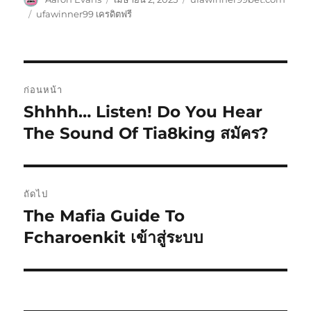
เขียน
เมื่อ
หมู่
ป้าย
ufawinner99 เครดิตฟรี
กำกับ
แนะแนว
ก่อนหน้า
เรื่อง
Shhhh… Listen! Do You Hear
เรื่อง
ก่อน
The Sound Of Tia8king สมัคร?
หน้า:
ถัดไป
The Mafia Guide To
เรื่อง
ต่อ
Fcharoenkit เข้าสู่ระบบ
ไป: