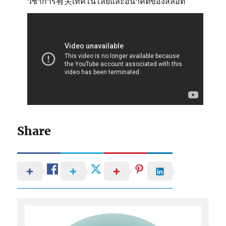
วิชาการ有关เทคโนโลยีและอนาคตของสล็อต
Share