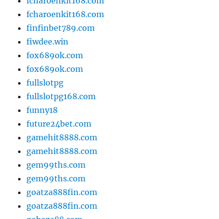
fcharoenkit168.com
fcharoenkit168.com
finfinbet789.com
fiwdee.win
fox689ok.com
fox689ok.com
fullslotpg
fullslotpg168.com
funny18
future24bet.com
gamehit8888.com
gamehit8888.com
gem99ths.com
gem99ths.com
goatza888fin.com
goatza888fin.com