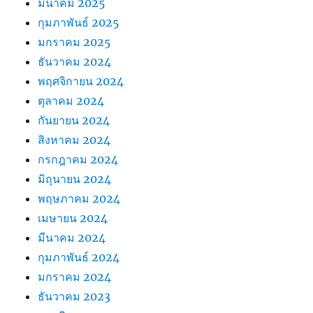
มีนาคม 2025
กุมภาพันธ์ 2025
มกราคม 2025
ธันวาคม 2024
พฤศจิกายน 2024
ตุลาคม 2024
กันยายน 2024
สิงหาคม 2024
กรกฎาคม 2024
มิถุนายน 2024
พฤษภาคม 2024
เมษายน 2024
มีนาคม 2024
กุมภาพันธ์ 2024
มกราคม 2024
ธันวาคม 2023