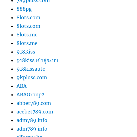
789pluss.com
888pg
8lots.com
8lots.com
8lots.me
8lots.me
918Kiss
918kiss เข้าสู่ระบบ
918kissauto
9kpluss.com
ABA
ABAGroup2
abbet789.com
acebet789.com
adm789.info
adm789.info