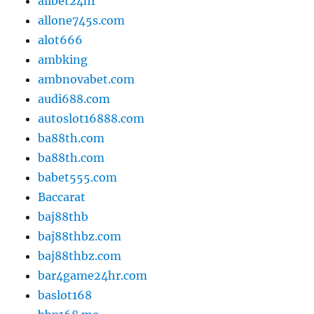
allbet24hr
allone745s.com
alot666
ambking
ambnovabet.com
audi688.com
autoslot16888.com
ba88th.com
ba88th.com
babet555.com
Baccarat
baj88thb
baj88thbz.com
baj88thbz.com
bar4game24hr.com
baslot168