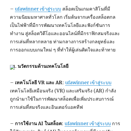
–
ufawinner เข้าสู่ระบบ
สล็อตเป็นเกมคาสิโนที่มี
ความนิยมมหาศาลทั่วโลก เริ่มต้นจากเครื่องสล็อตกล
เป็นไฟฟ้าที่มีการพัฒนาเทคโนโลยีและฟังก์ชันการ
ทำงาน สู่สล็อตวิดีโอและออนไลน์ที่มีกราฟิกสมจริงและ
การเล่นที่หลากหลาย ท่ามกลางการสร้างกลยุทธ์และ
การออกแบบเกมใหม่ ๆ ที่ทำให้ผู้เล่นติดใจและท้าทาย
นวัตกรรมด้านเทคโนโลยี
–
เทคโนโลยี VR และ AR
:
ufawinner เข้าสู่ระบบ
เทคโนโลยีเสมือนจริง (VR) และเสริมจริง (AR) กำลัง
ถูกนำมาใช้ในการพัฒนาสล็อตเพื่อเพิ่มประสบการณ์
การเล่นที่สมจริงและอินเตอร์แอคทีฟ
–
การใช้งาน AI ในสล็อต
:
ufawinner เข้าสู่ระบบ
การ