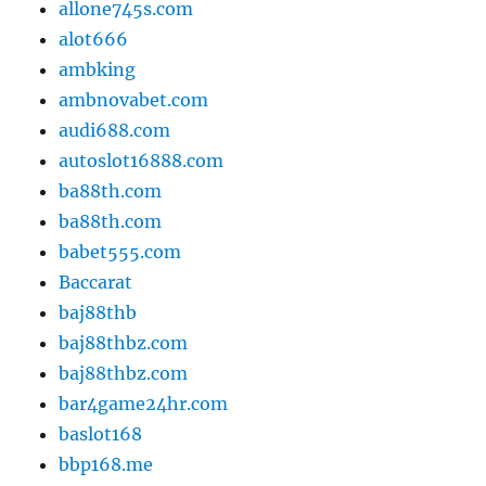
allone745s.com
alot666
ambking
ambnovabet.com
audi688.com
autoslot16888.com
ba88th.com
ba88th.com
babet555.com
Baccarat
baj88thb
baj88thbz.com
baj88thbz.com
bar4game24hr.com
baslot168
bbp168.me