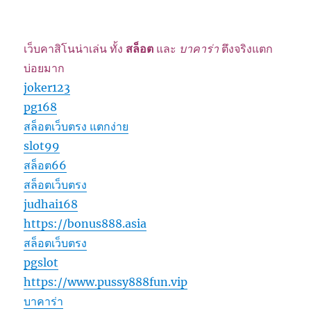
เว็บคาสิโนน่าเล่น ทั้ง
สล็อต
และ
บาคาร่า
ตึงจริงแตก
บ่อยมาก
joker123
pg168
สล็อตเว็บตรง แตกง่าย
slot99
สล็อต66
สล็อตเว็บตรง
judhai168
https://bonus888.asia
สล็อตเว็บตรง
pgslot
https://www.pussy888fun.vip
บาคาร่า