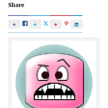
Share