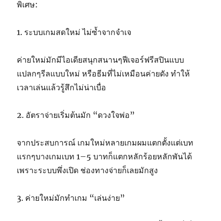
พิเศษ:
1. ระบบเกมสดใหม่ ไม่ซ้ำจากจำเจ
ค่ายใหม่มักมีไอเดียสนุกสนานๆฟีเจอร์ฟรีสปินแบบ
แปลกๆรีลแบบใหม่ หรือธีมที่ไม่เหมือนค่ายดัง ทำให้
เวลาเล่นแล้วรู้สึกไม่น่าเบื่อ
2. อัตราจ่ายเริ่มต้นมัก “ดวงใจพ่อ”
จากประสบการณ์ เกมใหม่หลายเกมผมแตกตั้งแต่เบท
แรกๆบางเกมเบท 1–5 บาทก็แตกหลักร้อยหลักพันได้
เพราะระบบพึ่งเปิด ช่องทางจ่ายก็เลยมักสูง
3. ค่ายใหม่มักทำเกม “เล่นง่าย”