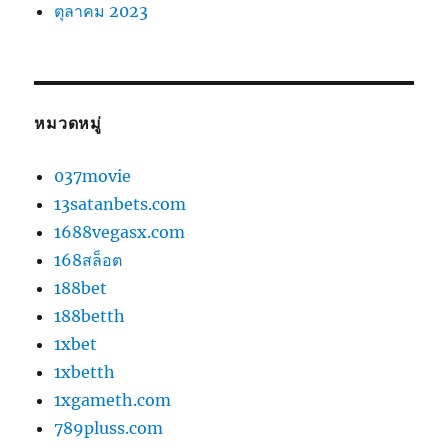
ตุลาคม 2023
หมวดหมู่
037movie
13satanbets.com
1688vegasx.com
168สล็อต
188bet
188betth
1xbet
1xbetth
1xgameth.com
789pluss.com