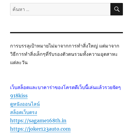
ค้นห
ค้นหา:
การบรรลุเป้าหมายไม่มาจากการทำสิ่งใหญ่ แต่มาจาก
วิธีการทำสิ่งเล็กๆที่รับรองตัวตนรวมทั้งความอุตสาหะ
แต่ละวัน
เว็บสล็อตและบาคาร่าของโครตดีเว็บนี้เล่นแล้วรวยจัดๆ
918kiss
ดูหนังออนไลน์
สล็อตเว็บตรง
https://sagame168th.in
https://joker123auto.com