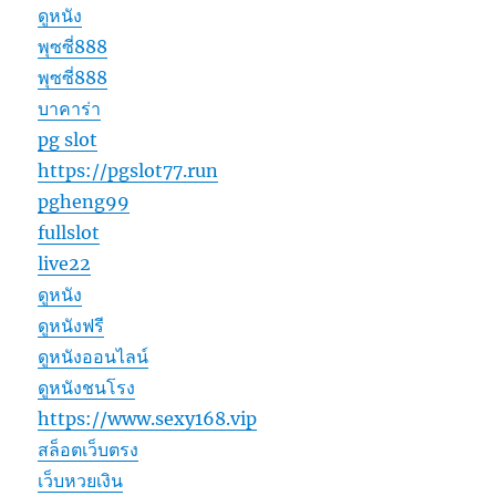
ดูหนัง
พุซซี่888
พุซซี่888
บาคาร่า
pg slot
https://pgslot77.run
pgheng99
fullslot
live22
ดูหนัง
ดูหนังฟรี
ดูหนังออนไลน์
ดูหนังชนโรง
https://www.sexy168.vip
สล็อตเว็บตรง
เว็บหวยเงิน