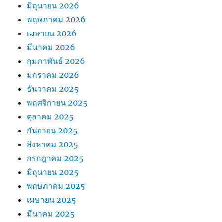
มิถุนายน 2026
พฤษภาคม 2026
เมษายน 2026
มีนาคม 2026
กุมภาพันธ์ 2026
มกราคม 2026
ธันวาคม 2025
พฤศจิกายน 2025
ตุลาคม 2025
กันยายน 2025
สิงหาคม 2025
กรกฎาคม 2025
มิถุนายน 2025
พฤษภาคม 2025
เมษายน 2025
มีนาคม 2025