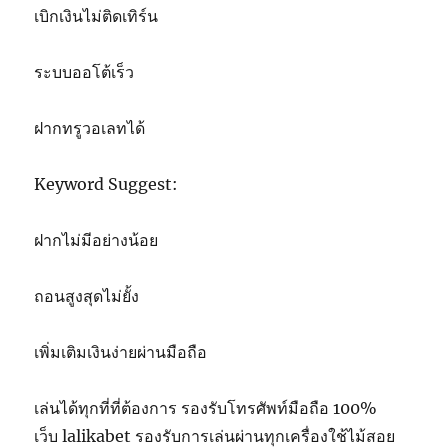
เบิกเงินไม่ติดเทิร์น
ระบบออโต้เร็ว
ฝากทรูวอเลทได้
Keyword Suggest:
ฝากไม่มีอย่างน้อย
ถอนสูงสุดไม่ยั้ง
เพิ่มเติมเงินง่ายผ่านมือถือ
เล่นได้ทุกที่ที่ต้องการ รองรับโทรศัพท์มือถือ 100%
เว็บ lalikabet รองรับการเล่นผ่านทุกเครื่องใช้ไม้สอย