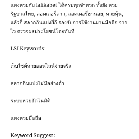
แทงหวยกับ lalikabet ได้ครบทุกจำพวก ทั้งยัง หวย
รัฐบาลไทย, ลอตเตอรี่ลาว, ลอตเตอรี่ฮานอย, หวยหุ้น,
แล้วก็ สลากกินแบ่งยี่กี รองรับการใช้งานผ่านมือถือ จ่าย
ไว ตรวจผลประโยชน์โดยทันที
LSI Keywords:
เว็บไซต์หวยออนไลน์จ่ายจริง
สลากกินแบ่งไม่มีอย่างต่ำ
ระบบหวยอัตโนมัติ
แทงหวยมือถือ
Keyword Suggest: