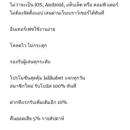
ไม่ว่าจะเป็น iOS, Android, แท็บเล็ต หรือ คอมพิวเตอร์
ไม่ต้องจัดตั้งแอป เล่นผ่านเว็บเบราว์เซอร์ได้ทันที
อินเทอร์เฟซใช้งานง่าย
โหลดไว ไม่กระตุก
รองรับผู้เล่นทุกระดับ
โปรโมชั่นสุดคุ้ม lalikabet แจกทุกวัน
สมาชิกใหม่ รับโบนัส 100% ทันที
ฝากทีแรกรับเพิ่มเติมอีก 10%
คืนยอดเสีย 5% รายสัปดาห์