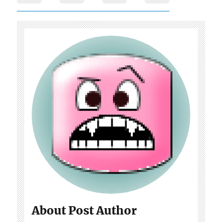
About Post Author