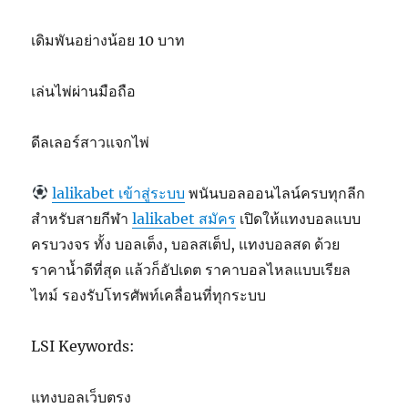
เดิมพันอย่างน้อย 10 บาท
เล่นไพ่ผ่านมือถือ
ดีลเลอร์สาวแจกไพ่
lalikabet เข้าสู่ระบบ
พนันบอลออนไลน์ครบทุกลีก
สำหรับสายกีฬา
lalikabet สมัคร
เปิดให้แทงบอลแบบ
ครบวงจร ทั้ง บอลเต็ง, บอลสเต็ป, แทงบอลสด ด้วย
ราคาน้ำดีที่สุด แล้วก็อัปเดต ราคาบอลไหลแบบเรียล
ไทม์ รองรับโทรศัพท์เคลื่อนที่ทุกระบบ
LSI Keywords:
แทงบอลเว็บตรง