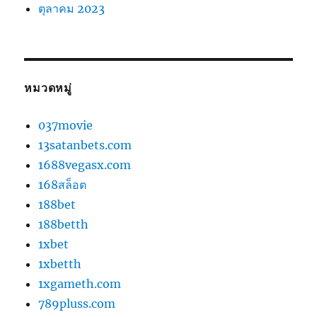
ตุลาคม 2023
หมวดหมู่
037movie
13satanbets.com
1688vegasx.com
168สล็อต
188bet
188betth
1xbet
1xbetth
1xgameth.com
789pluss.com