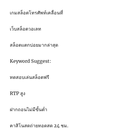
เกมสล็อตโทรศัพท์เคลื่อนที่
เว็บสล็อตวอเลท
สล็อตแตกบ่อยมากล่าสุด
Keyword Suggest:
ทดสอบเล่นสล็อตฟรี
RTP สูง
ฝากถอนไม่มีขั้นต่ำ
คาสิโนสดถ่ายทอดสด 24 ชม.