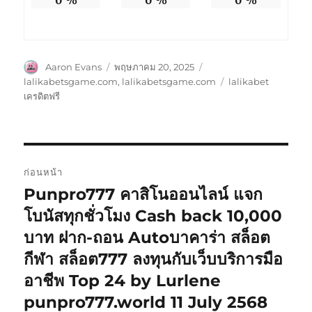
0
%
0
%
0
%
ผู้
เขียน
หมวด
Aaron Evans
พฤษภาคม 20, 2025
เขียน
เมื่อ
หมู่
ป้าย
lalikabetsgame.com
,
lalikabetsgame.com
lalikabet
กำกับ
เครดิตฟรี
แนะแนว
ก่อนหน้า
เรื่อง
Punpro777 คาสิโนออนไลน์ แจก
เรื่อง
ก่อน
โบนัสทุกชั่วโมง Cash back 10,000
หน้า:
บาท ฝาก-ถอน Autoบาคาร่า สล็อต
กีฬา สล็อต777 ลงทุนกับเว็บบริการมือ
อาชีพ Top 24 by Lurlene
punpro777.world 11 July 2568