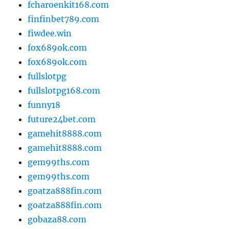
fcharoenkit168.com
finfinbet789.com
fiwdee.win
fox689ok.com
fox689ok.com
fullslotpg
fullslotpg168.com
funny18
future24bet.com
gamehit8888.com
gamehit8888.com
gem99ths.com
gem99ths.com
goatza888fin.com
goatza888fin.com
gobaza88.com