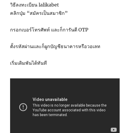
วิธีลงทะเบียน lalikabet
คลิกปุ่ม “สมัครเป็นสมาชิก”
กรอกเบอร์โทรศัพท์ และก็การันตี OTP
ตั้งรหัสผ่านและก็ผูกบัญชีธนาคารหรือวอเลท
เริ่มเดิมพันได้ทันที