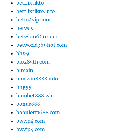
betflixtikto
betflixtikto.info
betm4vip.com
betway
betwin6666.com
betworld369hot.com
bh99
bio285th.com
bitcoin
bluewin8888.info
bng55
bombet888.win
bonus888
boonlert1688.com
bwvip4.com
bwvip4.com