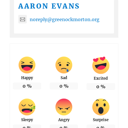
AARON EVANS
noreply@greenockmorton.org
Happy
Sad
Excited
0
%
0
%
0
%
Sleepy
Angry
Surprise