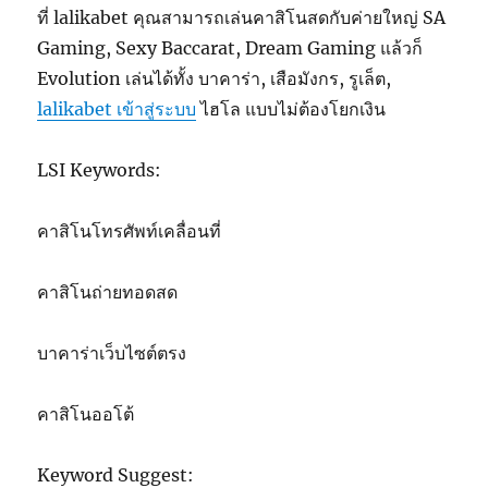
ที่ lalikabet คุณสามารถเล่นคาสิโนสดกับค่ายใหญ่ SA
Gaming, Sexy Baccarat, Dream Gaming แล้วก็
Evolution เล่นได้ทั้ง บาคาร่า, เสือมังกร, รูเล็ต,
lalikabet เข้าสู่ระบบ
ไฮโล แบบไม่ต้องโยกเงิน
LSI Keywords:
คาสิโนโทรศัพท์เคลื่อนที่
คาสิโนถ่ายทอดสด
บาคาร่าเว็บไซต์ตรง
คาสิโนออโต้
Keyword Suggest: