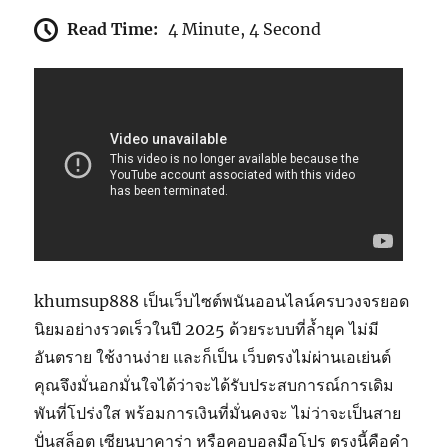
Read Time:
4 Minute, 4 Second
khumsup888 เป็นเว็บไซต์พนันออนไลน์ครบวงจรยอด
นิยมอย่างรวดเร็วในปี 2025 ด้วยระบบที่ล้ำยุค ไม่มี
อันตราย ใช้งานง่าย และก็เป็น เว็บตรงไม่ผ่านเอเย่นต์
คุณจึงมั่นอกมั่นใจได้ว่าจะได้รับประสบการณ์การเดิม
พันที่โปร่งใส พร้อมการเงินที่มั่นคงจะ ไม่ว่าจะเป็นสาย
ปั่นสล็อต เซียนบาคาร่า หรือคอบอลมือโปร ตรงนี้คือคำ