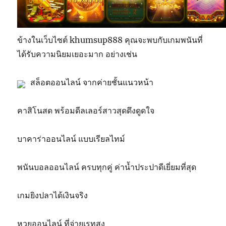
ข้างในเว็บไซต์ khumsup888 คุณจะพบกับเกมพนันที่
ได้รับความนิยมเยอะมาก อย่างเช่น
สล็อตออนไลน์ จากค่ายชั้นแนวหน้า
คาสิโนสด พร้อมดีลเลอร์สาวสุดดึงดูดใจ
บาคาร่าออนไลน์ แบบเรียลไทม์
พนันบอลออนไลน์ ครบทุกคู่ ค่าน้ำประปาดีเยี่ยมที่สุด
เกมยิงปลาได้เงินจริง
หวยออนไลน์ ที่จ่ายเรทสูง