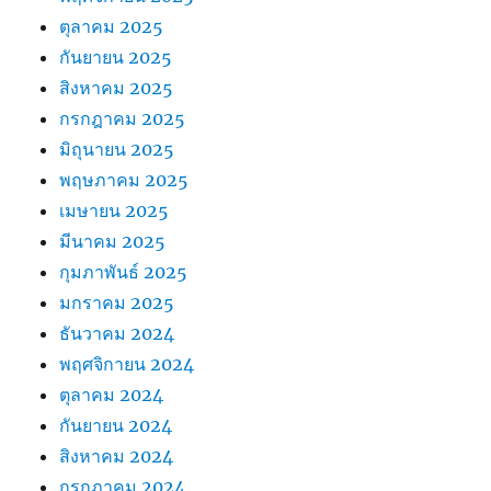
ตุลาคม 2025
กันยายน 2025
สิงหาคม 2025
กรกฎาคม 2025
มิถุนายน 2025
พฤษภาคม 2025
เมษายน 2025
มีนาคม 2025
กุมภาพันธ์ 2025
มกราคม 2025
ธันวาคม 2024
พฤศจิกายน 2024
ตุลาคม 2024
กันยายน 2024
สิงหาคม 2024
กรกฎาคม 2024