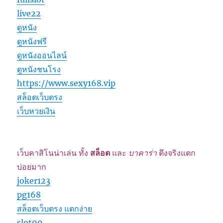
live22
ดูหนัง
ดูหนังฟรี
ดูหนังออนไลน์
ดูหนังชนโรง
https://www.sexy168.vip
สล็อตเว็บตรง
เว็บหวยเงิน
เว็บคาสิโนน่าเล่น ทั้ง
สล็อต
และ
บาคาร่า
ตึงจริงแตก
บ่อยมาก
joker123
pg168
สล็อตเว็บตรง แตกง่าย
slot99