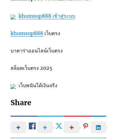
khumsup888 เข้าสู่ระบบ
khumsup888
เว็บตรง
บาคาร่าออนไลน์เว็บตรง
สล็อตเว็บตรง 2025
เว็บพนันได้เงินจริง
Share