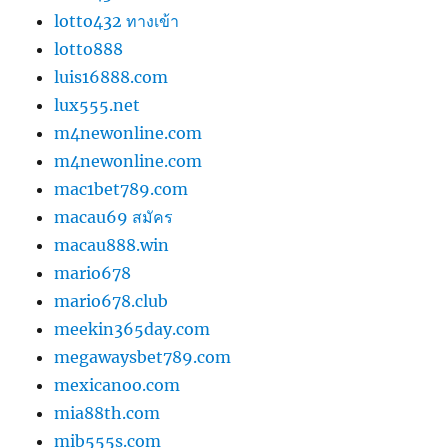
lotto432 ทางเข้า
lotto888
luis16888.com
lux555.net
m4newonline.com
m4newonline.com
mac1bet789.com
macau69 สมัคร
macau888.win
mario678
mario678.club
meekin365day.com
megawaysbet789.com
mexicanoo.com
mia88th.com
mib555s.com