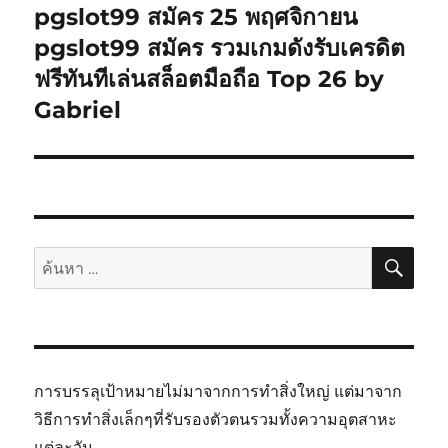
pgslot99 สมัคร 25 พฤศจิกายน
เรื่อง
ต่อ
pgslot99 สมัคร รวมเกมดังรับเครดิต
ไป:
ฟรีทันทีเล่นสล็อตมือถือ Top 26 by
Gabriel
ค้นห
ค้นหา:
การบรรลุเป้าหมายไม่มาจากการทำสิ่งใหญ่ แต่มาจาก
วิธีการทำสิ่งเล็กๆที่รับรองตัวตนรวมทั้งความอุตสาหะ
แต่ละวัน