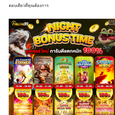
ตอบเดียวที่คุณต้องการ