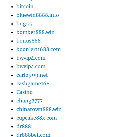
bitcoin
bluewin8888.info
bng55
bombet888.win
bonus888
boonlert1688.com
bwvip4.com
bwvip4.com
carlo999.net
cashgame168
Casino
chang7777
chinatown888.win
cupcake88x.com
dr888
dr888bet.com