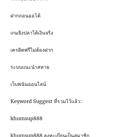
ฝากถอนออโต้
เกมยิงปลาได้เงินจริง
เครดิตฟรีไม่ต้องฝาก
ระบบแนะนำสหาย
เว็บพนันออนไลน์
Keyword Suggest ที่รวมไว้แล้ว:
khumsup888
khumsup888 ลงทะเบียนเป็นสมาชิก