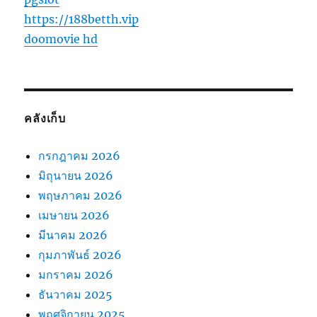
https://188betth.vip
doomovie hd
คลังเก็บ
กรกฎาคม 2026
มิถุนายน 2026
พฤษภาคม 2026
เมษายน 2026
มีนาคม 2026
กุมภาพันธ์ 2026
มกราคม 2026
ธันวาคม 2025
พฤศจิกายน 2025