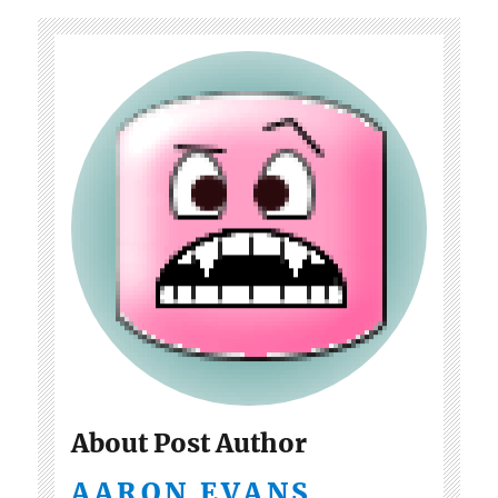
About Post Author
AARON EVANS