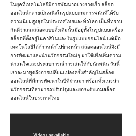
ในยุคที่เทคโนโลยีมีการพัฒนาอย่างรวดเร็ว สล็อต
ออนไลน์กลายเป็นหนึ่งในรูปแบบเกมการพนันที่ได้รับ
ความนิยมสูงสุดในประเทศไทยและทั่วโลก เป็นที่ทราบ
กันดีว่าเกมสล็อตแบบดั้งเดิมนั้นมีอยู่ทั้งในรูปแบบเครื่อง
สล็อตที่ตั้งอยู่ในคาสิโนและในรูปแบบออนไลน์ แต่เมื่อ
เทคโนโลยีได้ก้าวหน้าไปข้างหน้า สล็อตออนไลน์จึงมี
การพัฒนาและนำนวัตกรรมใหม่ๆ มาใช้เพื่อเพิ่มความ
น่าสนใจและประสบการณ์การเล่นให้กับนักพนัน วันนี้
เราจะมาพูดถึงการเปลี่ยนแปลงครั้งสำคัญในสล็อต
ออนไลน์ที่มีการพัฒนาในปีที่ผ่านมา พร้อมทั้งแนะนำ
นวัตกรรมที่สามารถปรับปรุงและยกระดับเกมสล็อต
ออนไลน์ในประเทศไทย