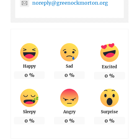
noreply@greenockmorton.org
Happy
Sad
Excited
0
%
0
%
0
%
Sleepy
Angry
Surprise
0
%
0
%
0
%