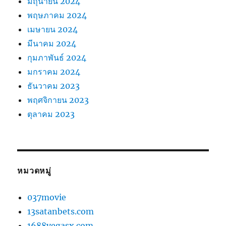
มิถุนายน 2024
พฤษภาคม 2024
เมษายน 2024
มีนาคม 2024
กุมภาพันธ์ 2024
มกราคม 2024
ธันวาคม 2023
พฤศจิกายน 2023
ตุลาคม 2023
หมวดหมู่
037movie
13satanbets.com
1688vegasx.com