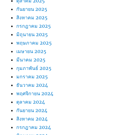
ตุลาคม 2025
กันยายน 2025
สิงหาคม 2025
กรกฎาคม 2025
มิถุนายน 2025
พฤษภาคม 2025
เมษายน 2025
มีนาคม 2025
กุมภาพันธ์ 2025
มกราคม 2025
ธันวาคม 2024
พฤศจิกายน 2024
ตุลาคม 2024
กันยายน 2024
สิงหาคม 2024
กรกฎาคม 2024