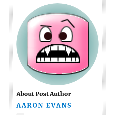
About Post Author
AARON EVANS