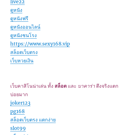
live22
ดูหนัง
ดูหนังฟรี
ดูหนังออนไลน์
ดูหนังชนโรง
https://www.sexy168.vip
สล็อตเว็บตรง
เว็บหวยเงิน
เว็บคาสิโนน่าเล่น ทั้ง
สล็อต
และ
บาคาร่า
ตึงจริงแตก
บ่อยมาก
joker123
pg168
สล็อตเว็บตรง แตกง่าย
slot99