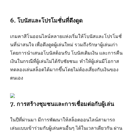
6. โบนัสและโปรโมชั่นที่ดึงดูด
เกมคาสิโนออนไลน์หลายแห่งเริ่มให้โบนัสและโปรโมชั่
นที่น่าสนใจ เพื่อดึงดูดผู้เล่นใหม่ รวมถึงรักษาผู้เล่นเก่า
โดยการนำเสนอโบนัสต้อนรับ โบนัสเติมเงิน และการคืน
เงินในกรณีที่ผู้เล่นไม่ได้รับชัยชนะ ทำให้ผู้เล่นมีโอกาส
ทดลองเล่นสล็อตได้มากขึ้นโดยไม่ต้องเสี่ยงกับเงินของ
ตนเอง
7. การสร้างชุมชนและการเชื่อมต่อกับผู้เล่น
ในปีที่ผ่านมา มีการพัฒนาให้สล็อตออนไลน์สามารถ
เล่นแบบเข้าร่วมกับผู้เล่นคนอื่นๆ ได้ในเวลาเดียวกัน ผ่าน