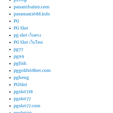
pananthai99.com
paramax1688.info
PG
PG Slot
pg slot เว็บตรง
PG Slot เว็บใหม่
pg77
pg99
pgfish
pggold168bet.com
pgheng
PGSlot
pgslot718
pgslot77
pgslot77.com
pgslot99