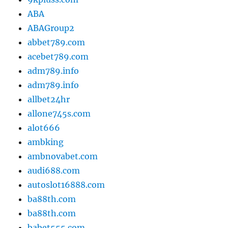
ABA
ABAGroup2
abbet789.com
acebet789.com
adm789.info
adm789.info
allbet24hr
allone745s.com
alot666
ambking
ambnovabet.com
audi688.com
autoslot16888.com
ba88th.com
ba88th.com
babet555.com