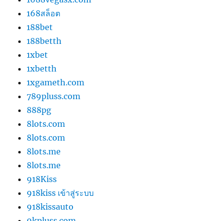
168สล็อต
188bet
188betth
1xbet
1xbetth
1xgameth.com
789pluss.com
888pg
8lots.com
8lots.com
8lots.me
8lots.me
918Kiss
918kiss เข้าสู่ระบบ
918kissauto
9kpluss.com