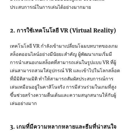
ประสบการณ์ในการเล่นได้อย่างมากมาย
2. การใช้เทคโนโลยี VR (Virtual Reality)
เทคโนโลยี VR กำลังเข้ามาเปลี่ยนโฉมบทบาทของเกม
สล็อตออนไลน์อย่างมีนัยยะสำคัญ ผู้พัฒนาเกมเริ่มมี
การนำเสนอเกมสล็อตที่สามารถเล่นในรูปแบบ VR ที่ผู้
เล่นสามารถสวมใส่อุปกรณ์ VR และเข้าไปในโลกสล็อต
ที่มีมิติสามมิติ ทำให้สามารถสัมผัสประสบการณ์การ
เล่นเหมือนอยู่ในคาสิโนจริง การมีส่วนร่วมในเกมที่สูง
ขึ้นช่วยสร้างความตื่นเต้นและความสนุกสนานให้กับผู้
เล่นอย่างมาก
3. เกมที่มีความหลากหลายและธีมที่น่าสนใจ