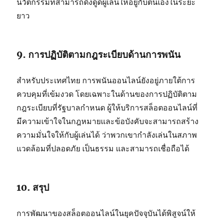
นวัตกรรมที่สามารถดึงดูดผู้เล่นให้อยู่กับตนเองในระยะ
ยาว
9. การปฏิบัติตามกฎระเบียบด้านการพนัน
สำหรับประเทศไทย การพนันออนไลน์ยังอยู่ภายใต้การ
ควบคุมที่เข้มงวด โดยเฉพาะในด้านของการปฏิบัติตาม
กฎระเบียบที่รัฐบาลกำหนด ผู้ให้บริการสล็อตออนไลน์ที่
มีความเข้าใจในกฎหมายและข้อบังคับจะสามารถสร้าง
ความมั่นใจให้กับผู้เล่นได้ ว่าพวกเขากำลังเล่นในสภาพ
แวดล้อมที่ปลอดภัย เป็นธรรม และสามารถเชื่อถือได้
10. สรุป
การพัฒนาของสล็อตออนไลน์ในยุคปัจจุบันได้พิสูจน์ให้