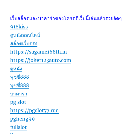
เว็บสล็อตและบาคาร่าของโครตดีเว็บนี้เล่นแล้วรวยจัดๆ
918kiss
ดูหนังออนไลน์
สล็อตเว็บตรง
https://sagame168th.in
https://joker123auto.com
ดูหนัง
พุซซี่888
พุซซี่888
บาคาร่า
pg slot
https://pgslot77.run
pgheng99
fullslot