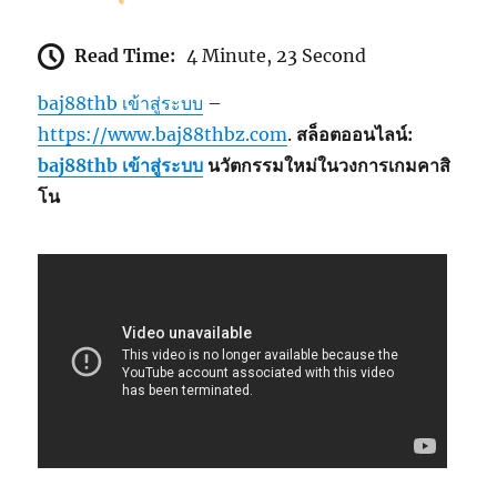
Read Time:
4 Minute, 23 Second
baj88thb เข้าสู่ระบบ
–
https://www.baj88thbz.com
.
สล็อตออนไลน์:
baj88thb เข้าสู่ระบบ
นวัตกรรมใหม่ในวงการเกมคาสิ
โน