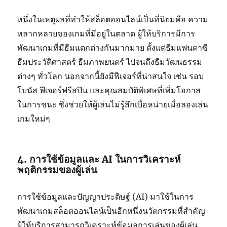
หนึ่งในเหตุผลที่ทำให้สล็อตออนไลน์เป็นที่นิยมคือ ความ
หลากหลายของเกมที่มีอยู่ในตลาด ผู้ให้บริการมีการ
พัฒนาเกมที่มีธีมแตกต่างกันมากมาย ตั้งแต่ธีมแฟนตาซี
ธีมประวัติศาสตร์ ธีมภาพยนตร์ ไปจนถึงธีมวัฒนธรรม
ต่างๆ ทั่วโลก นอกจากนี้ยังมีฟีเจอร์ที่น่าสนใจ เช่น รอบ
โบนัส ฟีเจอร์ฟรีสปิน และคุณสมบัติพิเศษที่เพิ่มโอกาส
ในการชนะ ซึ่งช่วยให้ผู้เล่นไม่รู้สึกเบื่อหน่ายเมื่อลองเล่น
เกมใหม่ๆ
4. การใช้ข้อมูลและ AI ในการวิเคราะห์
พฤติกรรมของผู้เล่น
การใช้ข้อมูลและปัญญาประดิษฐ์ (AI) มาใช้ในการ
พัฒนาเกมสล็อตออนไลน์เป็นอีกหนึ่งนวัตกรรมที่สำคัญ
ผู้ให้บริการสามารถวิเคราะห์ข้อมูลการเล่นของผู้เล่น