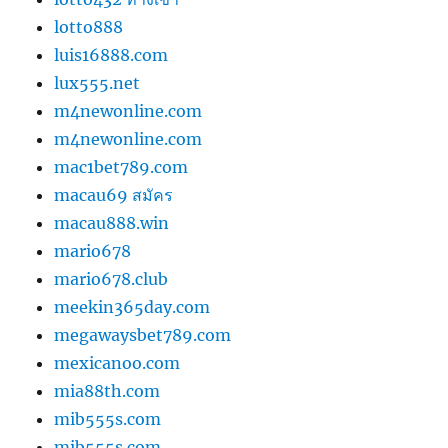
lotto888
luis16888.com
lux555.net
m4newonline.com
m4newonline.com
mac1bet789.com
macau69 สมัคร
macau888.win
mario678
mario678.club
meekin365day.com
megawaysbet789.com
mexicanoo.com
mia88th.com
mib555s.com
mib555s.com