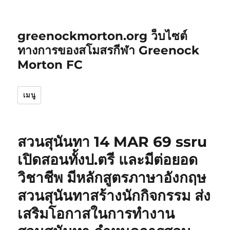
greenockmorton.org ว็บไซต์
ทางการของสโมสรกีฬา Greenock
Morton FC
เมนู
สวนสุนันทา 14 MAR 69 ssru
เปิดสอนทั้งป.ตรี และมีต่อยอด
วิชาชีพ มีหลักสูตรภาษาอังกฤษ
สวนสุนันทาสร้างนักกิจกรรม ส่ง
เสริมโอกาสในการทำงาน