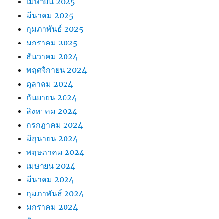
เมษายน 2025
มีนาคม 2025
กุมภาพันธ์ 2025
มกราคม 2025
ธันวาคม 2024
พฤศจิกายน 2024
ตุลาคม 2024
กันยายน 2024
สิงหาคม 2024
กรกฎาคม 2024
มิถุนายน 2024
พฤษภาคม 2024
เมษายน 2024
มีนาคม 2024
กุมภาพันธ์ 2024
มกราคม 2024