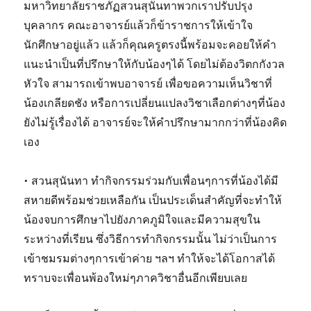
มหาวิทยาลัยราชภัฏสวนสุนันทาพวกเราปรับปรุง
บุคลากร คณะอาจารย์แล้วก็ข้าราชการให้เข้าใจ
นักศึกษาอยู่แล้ว แล้วก็คุณครูตรงนี้พร้อมจะคอยให้คำ
แนะนำเป็นที่ปรึกษาให้กับน้องๆได้ โดยไม่ต้องวิตกกังวล
หัวใจ สามารถเข้าพบอาจารย์ เพื่อขอความเห็นวิชาที่
น้องเกลียดชัง หรือการเปลี่ยนแปลงวิชาเลือกต่างๆที่น้อง
ยังไม่รู้เรื่องได้ อาจารย์จะให้คำปรึกษามากกว่าที่น้องคิด
เอง
• สวนสุนันทา ทำกิจกรรมร่วมกับเพื่อนๆการที่น้องได้มี
สหายดีพร้อมช่วยเหลือกัน เป็นประเด็นสำคัญที่จะทำให้
น้องจบการศึกษาไปยังภาคภูมิใจและมีความสุขใน
ระหว่างที่เรียน ซึ่งวิธีการทำกิจกรรมนั้น ไม่ว่าเป็นการ
เข้าชมรมต่างๆการเข้าค่าย ฯลฯ ทำให้จะได้โอกาสได้
ทราบจะเพื่อนพ้องใหม่ๆภาควิชาอื่นอีกเพียบเลย