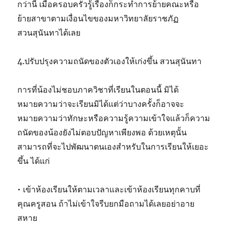
กว่านี้ เมื่อครอบครัวรู้เรื่องก็กระทำการย้ายคณะหรือ
ย้ายสาขาตามเงื่อนไขของมหาวิทยาลัยราชภัฏ
สวนสุนันทาได้เลย
4.ปรับปรุงความถนัดของตัวเองให้เก่งขึ้น สวนสุนันทา
การที่น้องไม่ชอบภาควิชาที่เรียนในตอนนี้ มิได้
หมายความว่าจะเรียนมิได้แต่ว่าบางครั้งก็อาจจะ
หมายความว่าทักษะหรือความรู้ความเข้าใจแล้วก็ความ
ถนัดของน้องยังไม่ตอบปัญหาเพียงพอ ด้วยเหตุนั้น
สามารถที่จะไปพัฒนาตนเองสำหรับในการเรียนให้เยอะ
ขึ้น ได้แก่
• เข้าห้องเรียนให้ตามเวลาและเข้าห้องเรียนทุกคาบที่
คุณครูสอน ถ้าไม่เข้าใจรีบยกมือถามได้เลยอย่าอาย
สหาย