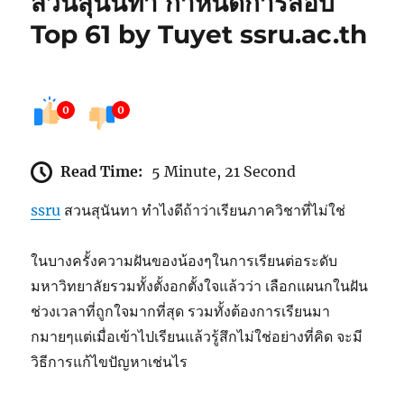
สวนสุนันทา กำหนดการสอบ
Top 61 by Tuyet ssru.ac.th
0
0
Read Time:
5 Minute, 21 Second
ssru
สวนสุนันทา ทำไงดีถ้าว่าเรียนภาควิชาที่ไม่ใช่
ในบางครั้งความฝันของน้องๆในการเรียนต่อระดับ
มหาวิทยาลัยรวมทั้งตั้งอกตั้งใจแล้วว่า เลือกแผนกในฝัน
ช่วงเวลาที่ถูกใจมากที่สุด รวมทั้งต้องการเรียนมา
กมายๆแต่เมื่อเข้าไปเรียนแล้วรู้สึกไม่ใช่อย่างที่คิด จะมี
วิธีการแก้ไขปัญหาเช่นไร