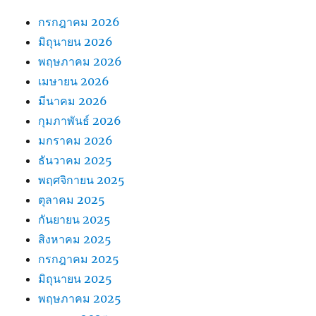
กรกฎาคม 2026
มิถุนายน 2026
พฤษภาคม 2026
เมษายน 2026
มีนาคม 2026
กุมภาพันธ์ 2026
มกราคม 2026
ธันวาคม 2025
พฤศจิกายน 2025
ตุลาคม 2025
กันยายน 2025
สิงหาคม 2025
กรกฎาคม 2025
มิถุนายน 2025
พฤษภาคม 2025