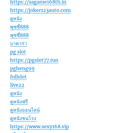
https://sagame168th.in
https://joker123auto.com
ดูหนัง
พุซซี่888
พุซซี่888
บาคาร่า
pg slot
https://pgslot77.run
pgheng99
fullslot
live22
ดูหนัง
ดูหนังฟรี
ดูหนังออนไลน์
ดูหนังชนโรง
https://www.sexy168.vip