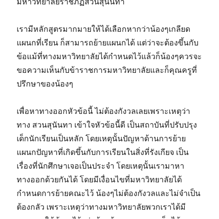
มหาวิทยาลัยราชภัฏสวนสุนันทา
เรามีหลักสูตรมากมายให้ได้เลือกหากว่าน้องๆเกลียด
แผนกที่เรียน ก็สามารถย้ายแผนกได้ แต่ว่าจะต้องขึ้นกับ
ข้อแม้ที่ทางมหาวิทยาลัยได้กำหนดไว้แล้วก็น้องๆควรจะ
ขอความเห็นกับข้าราชการมหาวิทยาลัยและก็คุณครูที่
ปรึกษาของน้องๆ
เพื่อหาทางออกหัวข้อนี้ ไม่ต้องกังวลเลยเพราะเหตุว่า
ทาง สวนสุนันทา เข้าใจหัวข้อนี้ดี เป็นสถาบันที่ปรับปรุง
เด็กนักเรียนเป็นหลัก โดยเหตุนั้นปัญหาด้านการย้าย
แผนกปัญหาที่เกิดขึ้นกับการเรียนในสิ่งที่รังเกียจ เป็น
เรื่องที่นักศึกษาเจอเป็นประจำ โดยเหตุนั้นเรามาหา
ทางออกด้วยกันได้ โดยมีเงื่อนไขที่มหาวิทยาลัยได้
กำหนดการย้ายคณะไว้ น้องๆไม่ต้องกังวลและไม่จำเป็น
ต้องกลัว เพราะเหตุว่าทางมหาวิทยาลัยพวกเราได้มี