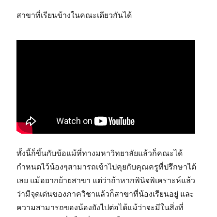
สาขาที่เรียนข้างในคณะเดียวกันได้
ทั้งนี้ก็ขึ้นกับข้อแม้ที่ทางมหาวิทยาลัยแล้วก็คณะได้
กำหนดไว้น้องๆสามารถเข้าไปคุยกับคุณครูที่ปรึกษาได้
เลย แม้อยากย้ายสาขา แต่ว่าถ้าหากพินิจพิเคราะห์แล้ว
ว่ามีจุดเด่นของภาควิชาแล้วก็สาขาที่น้องเรียนอยู่ และ
ความสามารถของน้องยังไปต่อได้แม้ว่าจะมีในสิ่งที่