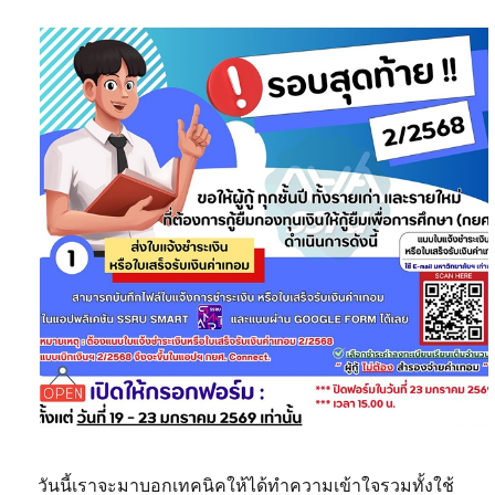
วันนี้เราจะมาบอกเทคนิคให้ได้ทำความเข้าใจรวมทั้งใช้