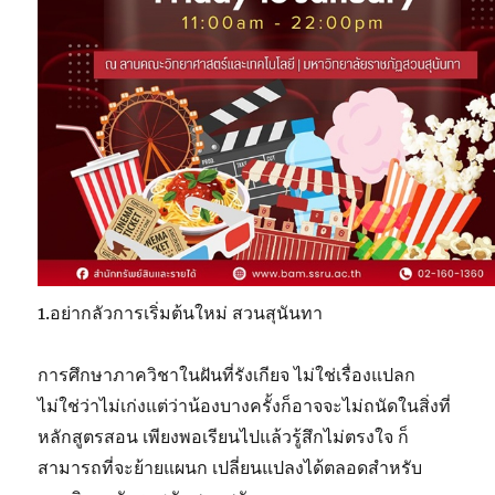
1.อย่ากลัวการเริ่มต้นใหม่ สวนสุนันทา
การศึกษาภาควิชาในฝันที่รังเกียจ ไม่ใช่เรื่องแปลก
ไม่ใช่ว่าไม่เก่งแต่ว่าน้องบางครั้งก็อาจจะไม่ถนัดในสิ่งที่
หลักสูตรสอน เพียงพอเรียนไปแล้วรู้สึกไม่ตรงใจ ก็
สามารถที่จะย้ายแผนก เปลี่ยนแปลงได้ตลอดสำหรับ