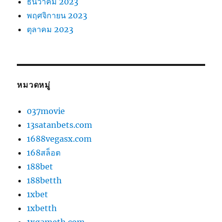
ธันวาคม 2023
พฤศจิกายน 2023
ตุลาคม 2023
หมวดหมู่
037movie
13satanbets.com
1688vegasx.com
168สล็อต
188bet
188betth
1xbet
1xbetth
1xgameth.com