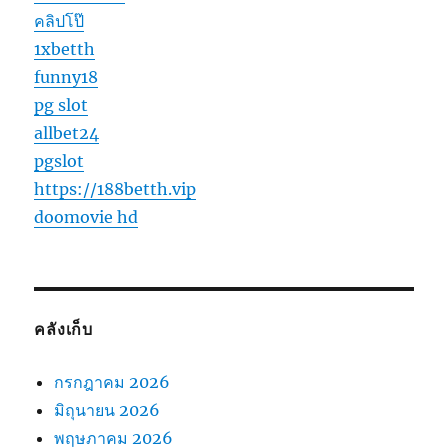
คลิปโป๊
1xbetth
funny18
pg slot
allbet24
pgslot
https://188betth.vip
doomovie hd
คลังเก็บ
กรกฎาคม 2026
มิถุนายน 2026
พฤษภาคม 2026