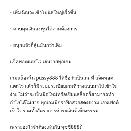
• เพิ่มจังหวะเข้าโบนัสใหญ่เร็วขึ้น
• ควบคุมเงินลงทุนได้ตามต้องการ
• สนุกแล้วก็ลุ้นมันกว่าเดิม
แจ็คพอตแตกไว เล่นง่ายทุกเกม
เกมสล็อตใน pussy888 ได้ชื่อว่าเป็นเกมที่ แจ็คพอต
แตกไว แล้วก็มีระบบระเบียบเกมที่วางแบบมาให้เข้าใจ
ง่าย ไม่ว่าจะเป็นมือใหม่หรือเซียนสล็อตก็สามารถทำ
กำไรได้ไม่ยาก ทุกเกมมีกราฟิกสวยสดงดงาม เอฟเฟกต์
เร้าใจ รวมทั้งอัตราการชำระเงินที่เที่ยงธรรม
เพราะอะไรจำต้องเล่นกับ พุซซี่888?