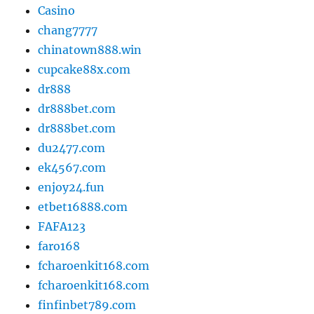
Casino
chang7777
chinatown888.win
cupcake88x.com
dr888
dr888bet.com
dr888bet.com
du2477.com
ek4567.com
enjoy24.fun
etbet16888.com
FAFA123
faro168
fcharoenkit168.com
fcharoenkit168.com
finfinbet789.com