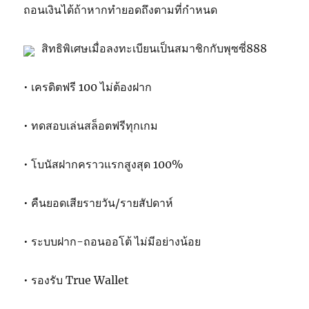
ถอนเงินได้ถ้าหากทำยอดถึงตามที่กำหนด
สิทธิพิเศษเมื่อลงทะเบียนเป็นสมาชิกกับพุซซี่888
• เครดิตฟรี 100 ไม่ต้องฝาก
• ทดสอบเล่นสล็อตฟรีทุกเกม
• โบนัสฝากคราวแรกสูงสุด 100%
• คืนยอดเสียรายวัน/รายสัปดาห์
• ระบบฝาก-ถอนออโต้ ไม่มีอย่างน้อย
• รองรับ True Wallet