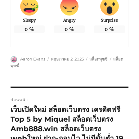
Sleepy
Angry
Surprise
0
%
0
%
0
%
ผู้
เขียน
หมวด
ป้าย
Aaron Evans
พฤษภาคม 2, 2025
สล็อตพุซซี่
สล็อต
เขียน
เมื่อ
หมู่
กำกับ
พุซซี่
แนะแนว
ก่อนหน้า
เรื่อง
เว็บเปิดใหม่ สล็อตเว็บตรง เครดิตฟรี
เรื่อง
ก่อน
Top 5 by Miquel สล็อตเว็บตรง
หน้า:
Amb888.win สล็อตเว็บตรง
webใหญ่ ฝาก-ถอนไว ไม่มีขั้นต่ำ 19