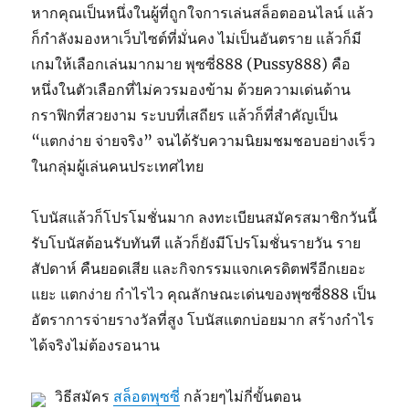
หากคุณเป็นหนึ่งในผู้ที่ถูกใจการเล่นสล็อตออนไลน์ แล้ว
ก็กำลังมองหาเว็บไซต์ที่มั่นคง ไม่เป็นอันตราย แล้วก็มี
เกมให้เลือกเล่นมากมาย พุซซี่888 (Pussy888) คือ
หนึ่งในตัวเลือกที่ไม่ควรมองข้าม ด้วยความเด่นด้าน
กราฟิกที่สวยงาม ระบบที่เสถียร แล้วก็ที่สำคัญเป็น
“แตกง่าย จ่ายจริง” จนได้รับความนิยมชมชอบอย่างเร็ว
ในกลุ่มผู้เล่นคนประเทศไทย
โบนัสแล้วก็โปรโมชั่นมาก ลงทะเบียนสมัครสมาชิกวันนี้
รับโบนัสต้อนรับทันที แล้วก็ยังมีโปรโมชั่นรายวัน ราย
สัปดาห์ คืนยอดเสีย และกิจกรรมแจกเครดิตฟรีอีกเยอะ
แยะ แตกง่าย กำไรไว คุณลักษณะเด่นของพุซซี่888 เป็น
อัตราการจ่ายรางวัลที่สูง โบนัสแตกบ่อยมาก สร้างกำไร
ได้จริงไม่ต้องรอนาน
วิธีสมัคร
สล็อตพุซซี่
กล้วยๆไม่กี่ขั้นตอน