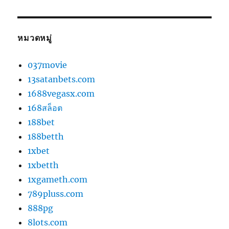
หมวดหมู่
037movie
13satanbets.com
1688vegasx.com
168สล็อต
188bet
188betth
1xbet
1xbetth
1xgameth.com
789pluss.com
888pg
8lots.com