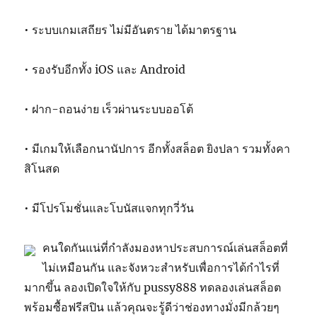
• ระบบเกมเสถียร ไม่มีอันตราย ได้มาตรฐาน
• รองรับอีกทั้ง iOS และ Android
• ฝาก-ถอนง่าย เร็วผ่านระบบออโต้
• มีเกมให้เลือกนานัปการ อีกทั้งสล็อต ยิงปลา รวมทั้งคา
สิโนสด
• มีโปรโมชั่นและโบนัสแจกทุกวี่วัน
คนใดกันแน่ที่กำลังมองหาประสบการณ์เล่นสล็อตที่
ไม่เหมือนกัน และจังหวะสำหรับเพื่อการได้กำไรที่
มากขึ้น ลองเปิดใจให้กับ pussy888 ทดลองเล่นสล็อต
พร้อมซื้อฟรีสปิน แล้วคุณจะรู้ดีว่าช่องทางมั่งมีกล้วยๆ