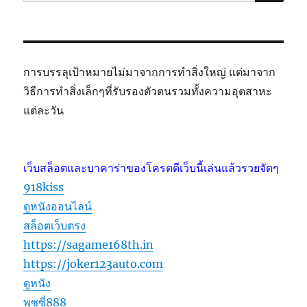
การบรรลุเป้าหมายไม่มาจากการทำสิ่งใหญ่ แต่มาจาก
วิธีการทำสิ่งเล็กๆที่รับรองตัวตนรวมทั้งความอุตสาหะ
แต่ละวัน
เว็บสล็อตและบาคาร่าของโครตดีเว็บนี้เล่นแล้วรวยจัดๆ
918kiss
ดูหนังออนไลน์
สล็อตเว็บตรง
https://sagame168th.in
https://joker123auto.com
ดูหนัง
พุซซี่888