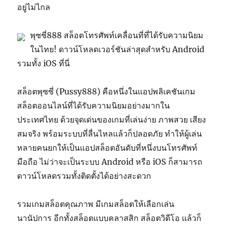
อยู่ไม่ไกล
พุซซี่888 สล็อตโทรศัพท์เคลื่อนที่ที่ได้รับความนิยม
ในไทย! ดาวน์โหลดเวอร์ชันล่าสุดสำหรับ Android
รวมทั้ง iOS ที่นี่
สล็อตพุซซี่ (Pussy888) คือหนึ่งในแอปพลิเคชันเกม
สล็อตออนไลน์ที่ได้รับความนิยมอย่างมากใน
ประเทศไทย ด้วยจุดเด่นของเกมที่เล่นง่าย ภาพสวย เสียง
สมจริง พร้อมระบบที่ลื่นไหลแล้วก็ปลอดภัย ทำให้ผู้เล่น
หลายคนยกให้เป็นแอปสล็อตอันดับที่หนึ่งบนโทรศัพท์
มือถือ ไม่ว่าจะเป็นระบบ Android หรือ iOS ก็สามารถ
ดาวน์โหลดรวมทั้งติดตั้งได้อย่างสะดวก
รวมเกมสล็อตคุณภาพ มีเกมสล็อตให้เลือกเล่น
นานัปการ อีกทั้งสล็อตแบบคลาสสิก สล็อตวิดีโอ แล้วก็