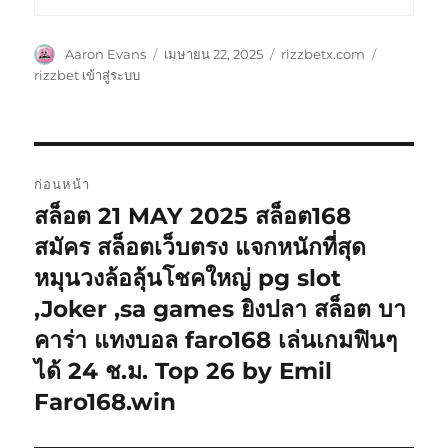
ผู้
เขียน
หมวด
ป้าย
Aaron Evans
เมษายน 22, 2025
rizzbetx.com
เขียน
เมื่อ
หมู่
กำกับ
rizzbet เข้าสู่ระบบ
แนะแนว
ก่อนหน้า
เรื่อง
สล็อต 21 MAY 2025 สล็อต168
เรื่อง
ก่อน
สมัคร สล็อตเว็บตรง แจกหนักที่สุด
หน้า:
หมุนวงล้อลุ้นโชคใหญ่ pg slot
,Joker ,sa games ยิงปลา สล็อต บา
คาร่า แทงบอล faro168 เล่นเกมฟินๆ
ได้ 24 ช.ม. Top 26 by Emil
Faro168.win