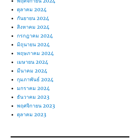
พฤศจิกายน 2024
ตุลาคม 2024
กันยายน 2024
สิงหาคม 2024
กรกฎาคม 2024
มิถุนายน 2024
พฤษภาคม 2024
เมษายน 2024
มีนาคม 2024
กุมภาพันธ์ 2024
มกราคม 2024
ธันวาคม 2023
พฤศจิกายน 2023
ตุลาคม 2023