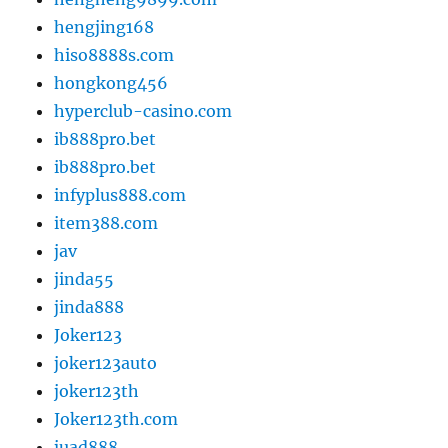
hengjing168
hiso8888s.com
hongkong456
hyperclub-casino.com
ib888pro.bet
ib888pro.bet
infyplus888.com
item388.com
jav
jinda55
jinda888
Joker123
joker123auto
joker123th
Joker123th.com
juad888