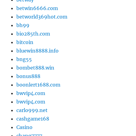
betwin6666.com
betworld369hot.com
bh99
bio285th.com
bitcoin
bluewin8888.info
bng55
bombet888.win
bonus888
boonlert1688.com
bwvip4.com
bwvip4.com
carlo999.net
cashgame168
Casino
chang7777