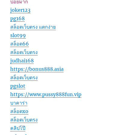
บ่อยมาก
joker123
pg168
สล็อตเว็บตรง แตกง่าย
slot99
สล็อต66
สล็อตเว็บตรง
judhai168
https://bonus888.asia
สล็อตเว็บตรง
pgslot
https://www.pussy888fun.vip
บาคาร่า
สล็อตxo
สล็อตเว็บตรง
คลิปโป๊