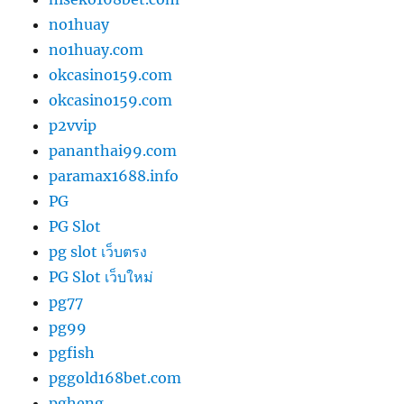
no1huay
no1huay.com
okcasino159.com
okcasino159.com
p2vvip
pananthai99.com
paramax1688.info
PG
PG Slot
pg slot เว็บตรง
PG Slot เว็บใหม่
pg77
pg99
pgfish
pggold168bet.com
pgheng