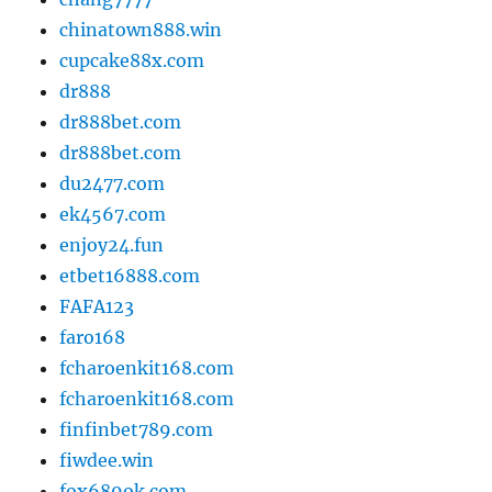
chinatown888.win
cupcake88x.com
dr888
dr888bet.com
dr888bet.com
du2477.com
ek4567.com
enjoy24.fun
etbet16888.com
FAFA123
faro168
fcharoenkit168.com
fcharoenkit168.com
finfinbet789.com
fiwdee.win
fox689ok.com