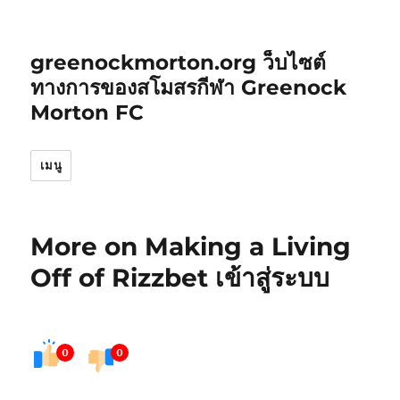
greenockmorton.org ว็บไซต์
ทางการของสโมสรกีฬา Greenock
Morton FC
เมนู
More on Making a Living
Off of Rizzbet เข้าสู่ระบบ
0
0