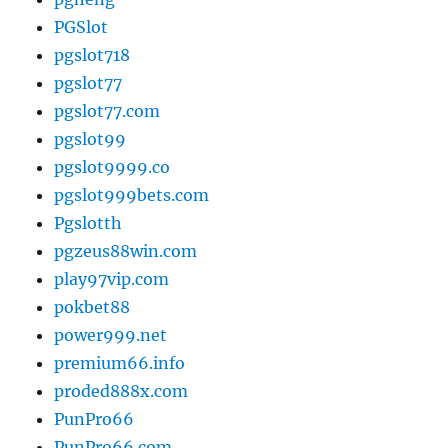
PGSlot
pgslot718
pgslot77
pgslot77.com
pgslot99
pgslot9999.co
pgslot999bets.com
Pgslotth
pgzeus88win.com
play97vip.com
pokbet88
power999.net
premium66.info
proded888x.com
PunPro66
PunPro66.com