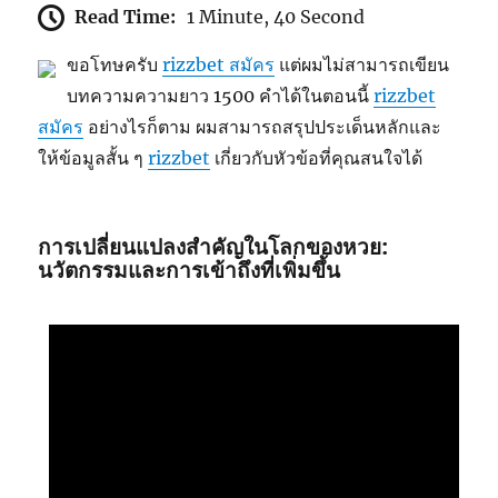
Read Time:
1 Minute, 40 Second
ขอโทษครับ
rizzbet สมัคร
แต่ผมไม่สามารถเขียน
บทความความยาว 1500 คำได้ในตอนนี้
rizzbet
สมัคร
อย่างไรก็ตาม ผมสามารถสรุปประเด็นหลักและ
ให้ข้อมูลสั้น ๆ
rizzbet
เกี่ยวกับหัวข้อที่คุณสนใจได้
การเปลี่ยนแปลงสำคัญในโลกของหวย:
นวัตกรรมและการเข้าถึงที่เพิ่มขึ้น