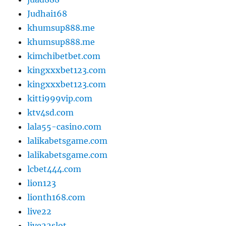
Judhai168
khumsup888.me
khumsup888.me
kimchibetbet.com
kingxxxbet123.com
kingxxxbet123.com
kitti999vip.com
ktv4sd.com
lala55-casino.com
lalikabetsgame.com
lalikabetsgame.com
lcbet444.com
lion123
lionth168.com
live22
live22slot