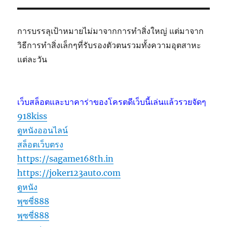
การบรรลุเป้าหมายไม่มาจากการทำสิ่งใหญ่ แต่มาจาก
วิธีการทำสิ่งเล็กๆที่รับรองตัวตนรวมทั้งความอุตสาหะ
แต่ละวัน
เว็บสล็อตและบาคาร่าของโครตดีเว็บนี้เล่นแล้วรวยจัดๆ
918kiss
ดูหนังออนไลน์
สล็อตเว็บตรง
https://sagame168th.in
https://joker123auto.com
ดูหนัง
พุซซี่888
พุซซี่888