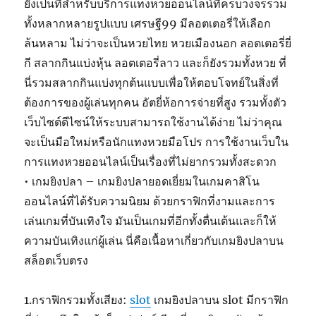
ยังเป็นที่สำหรับบริการแทงหวยออนไลน์ที่ครบวงจรรวม
ทั้งหลากหลายรูปแบบ เศรษฐี99 มีลอตเตอรี่ให้เลือก
ล้นหลาม ไม่ว่าจะเป็นหวยไทย หวยเมืองนอก ลอตเตอรี่ยี่
กี สลากกินแบ่งหุ้น ลอตเตอรี่ลาว และก็ยังรวมทั้งหวย ที่
นี่รวมสลากกินแบ่งทุกต้นแบบเพื่อให้ตอบโจทย์ในสิ่งที่
ต้องการของผู้เล่นทุกคน อัตยี่ห้อการจ่ายที่สูง รวมทั้งตัว
เว็บไซต์ดีไซน์ให้ระบบสามารถใช้งานได้ง่าย ไม่ว่าคุณ
จะเป็นมือใหม่หรือนักแทงหวยมือโปร การใช้งานเว็บใน
การแทงหวยออนไลน์เป็นเรื่องที่ไม่ยากรวมทั้งสะดวก
• เกมยิงปลา – เกมยิงปลายอดเยี่ยมในเกมคาสิโน
ออนไลน์ที่ได้รับความนิยม ด้วยกราฟิกที่งามและการ
เล่นเกมที่บันเทิงใจ มันเป็นเกมที่อีกทั้งตื่นเต้นและก็ให้
ความบันเทิงแก่ผู้เล่น นี่คือเนื้อหาเกี่ยวกับเกมยิงปลาบน
สล็อตเว็บตรง
1.กราฟิกรวมทั้งเสียง:
slot
เกมยิงปลาบน slot มีกราฟิก