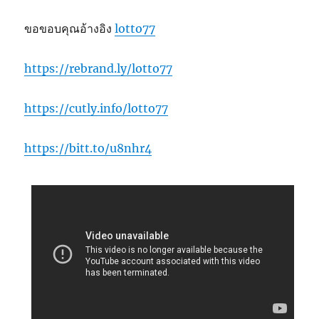
ขอขอบคุณอ้างอิง
lotto77
https://rebrand.ly/lotto77
https://cutly.info/lotto77
https://bitt.to/u8nhr4