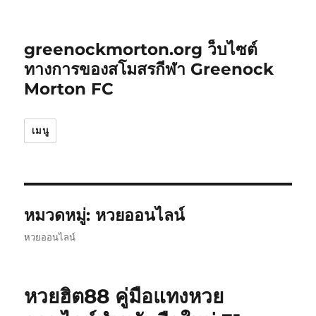
greenockmorton.org ว็บไซต์
ทางการของสโมสรกีฬา Greenock
Morton FC
เมนู
หมวดหมู่:
หวยออนไลน์
หวยออนไลน์
หวยฮิต88 คู่มือแทงหวย