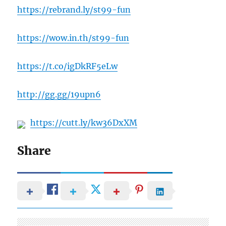
https://rebrand.ly/st99-fun
https://wow.in.th/st99-fun
https://t.co/igDkRF5eLw
http://gg.gg/19upn6
https://cutt.ly/kw36DxXM
Share