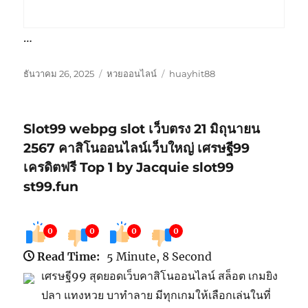
…
เขียน
หมวด
ป้าย
ธันวาคม 26, 2025
หวยออนไลน์
huayhit88
เมื่อ
หมู่
กำกับ
Slot99 webpg slot เว็บตรง 21 มิถุนายน
2567 คาสิโนออนไลน์เว็บใหญ่ เศรษฐี99
เครดิตฟรี Top 1 by Jacquie slot99
st99.fun
0
0
0
0
Read Time:
5 Minute, 8 Second
เศรษฐี99 สุดยอดเว็บคาสิโนออนไลน์ สล็อต เกมยิง
ปลา แทงหวย บาทำลาย มีทุกเกมให้เลือกเล่นในที่