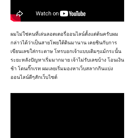
ผมไม่ใช่คนที่เล่นลอตเตอรี่ออนไลน์ตั้งแต่ต้นครับผม
กล่าวได้ว่าเป็นสายโพยใต้ดินมานาน เคยชินกับการ
เขียนเลขใส่กระดาษ โทรบอกเจ้าแบบเดิมๆแม้กระนั้น
ระยะหลังปัญหาเริ่มมากมาย เจ้าไม่รับเลขบ้าง โอนเงิน
ช้า โดนกั๊กเรท ผมเลยเริ่มมองหาเว็บสลากกินแบ่ง
ออนไลน์ดีๆสักเว็บไซต์