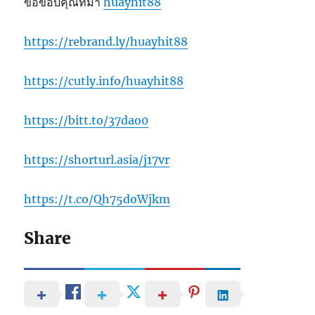
ขอขอบคุณที่มา
huayhit88
https://rebrand.ly/huayhit88
https://cutly.info/huayhit88
https://bitt.to/37dao0
https://shorturl.asia/j17vr
https://t.co/Qh75doWjkm
Share