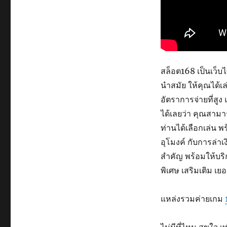
สล็อต168 เป็นเว็บไ
นำสมัย ให้คุณได้เล
อัตราการจ่ายที่สู
ได้เลยว่า คุณสามา
ท่านได้เลือกเล่น พ
อุโมงค์ กับการล่าเง
สำคัญ พร้อมให้บริก
พิเศษ เสริมเติม เย
แหล่งรวมค่ายเกม