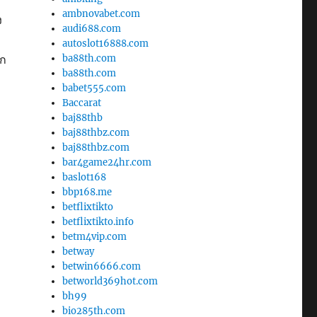
ambnovabet.com
ง
audi688.com
autoslot16888.com
ba88th.com
ุก
ba88th.com
babet555.com
Baccarat
baj88thb
baj88thbz.com
baj88thbz.com
bar4game24hr.com
baslot168
bbp168.me
betflixtikto
betflixtikto.info
betm4vip.com
betway
betwin6666.com
betworld369hot.com
bh99
bio285th.com