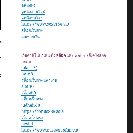
ดูหนังฟรี
ดูหนังออนไลน์
ดูหนังชนโรง
https://www.sexy168.vip
สล็อตเว็บตรง
เว็บหวยเงิน
กม
เว็บคาสิโนน่าเล่น ทั้ง
สล็อต
และ
บาคาร่า
ตึงจริงแตก
ำ
บ่อยมาก
joker123
pg168
ย
สล็อตเว็บตรง แตกง่าย
slot99
สล็อต66
สล็อตเว็บตรง
judhai168
https://bonus888.asia
สล็อตเว็บตรง
pgslot
https://www.pussy888fun.vip