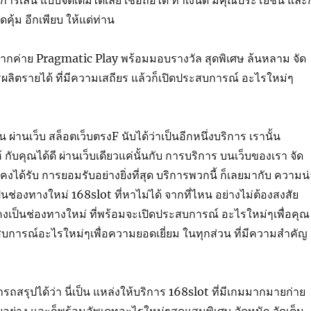
รเล่น แบบจัดเต็มได้เลย เชื่อถือได้ ทำเงินดี มีคุณประโยชน์ และก
คุ้ม อีกเพียบ ให้แด่ท่าน
จากค่าย Pragmatic Play พร้อมมอบรางวัล สุดพิเศษ ล้นหลาม จัด
ารผลิตรายได้ ที่มีความเสถียร แล้วก็เปิดประสบการณ์ อะไรใหม่ๆ
้น ผ่านเว็บ สล็อตเว็บตรงF นับได้ว่าเป็นอีกหนึ่งบริการ เรานั้น
ับคุณได้ดี ผ่านเว็บเดียวแค่นั้นกับ การบริการ บนเว็บของเรา จัด
งคงได้รับ การยอมรับอย่างยิ่งที่สุด บริการพวกนี้ ก็เลยมากับ ความน่
นช่องทางใหม่ 168slot ที่หาไม่ได้ จากที่ไหน อย่างไม่ต้องสงสัย
งเป็นช่องทางใหม่ ที่พร้อมจะเปิดประสบการณ์ อะไรใหม่ๆเพื่อคุณ
บการณ์อะไรใหม่ๆเพื่อความยอดเยี่ยม ในทุกส่วน ที่มีความสำคัญ
ารถสรุปได้ว่า นี่เป็น แหล่งให้บริการ 168slot ที่มีเกมมากมายก่าย