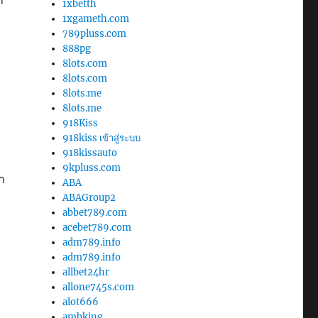
็
1xbetth
1xgameth.com
789pluss.com
888pg
8lots.com
8lots.com
8lots.me
8lots.me
918Kiss
918kiss เข้าสู่ระบบ
918kissauto
9kpluss.com
า
ABA
ABAGroup2
abbet789.com
acebet789.com
adm789.info
adm789.info
allbet24hr
allone745s.com
alot666
ambking