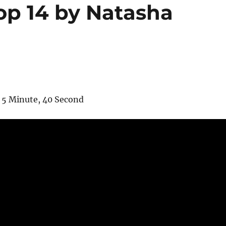
Top 14 by Natasha
5 Minute, 40 Second