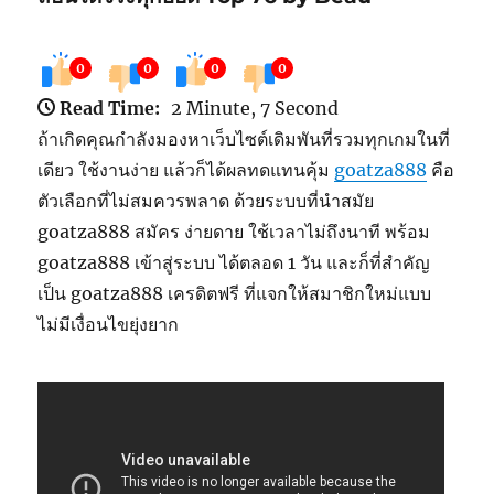
0
0
0
0
Read Time:
2 Minute, 7 Second
ถ้าเกิดคุณกำลังมองหาเว็บไซต์เดิมพันที่รวมทุกเกมในที่
เดียว ใช้งานง่าย แล้วก็ได้ผลทดแทนคุ้ม
goatza888
คือ
ตัวเลือกที่ไม่สมควรพลาด ด้วยระบบที่นำสมัย
goatza888 สมัคร ง่ายดาย ใช้เวลาไม่ถึงนาที พร้อม
goatza888 เข้าสู่ระบบ ได้ตลอด 1 วัน และก็ที่สำคัญ
เป็น goatza888 เครดิตฟรี ที่แจกให้สมาชิกใหม่แบบ
ไม่มีเงื่อนไขยุ่งยาก