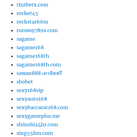
rizzbetx.com
rocket45
rockstar66m
runway789s.com
sagame
sagame168
sagame168th
sagame168th.com
sawan888 เครดิตฟรี
sbobet
sexy168vip
sexyauto168
sexybaccarat168.com
sexygameplus.me
shinobi24hr.com
sing55fun.com