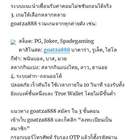
ระบบแนะนำเพื่อนรับค่าคอมไม่ชชันถอนได้จริง
3. เกมให้เลือกหลากหลาย
goatza888 รวมเกมจากทุกค่ายดัง เช่น:
สล็อต: PG, Joker, Spadegaming
คาสิโนสด:
goatza888
บาคาร่า, รูเล็ต, ไฮโล
กีฬา: พนันบอล, บาส, มวย
สลากกินแบ่ง: สลากกินแบ่งไทย, ลาว, ฮานอย
4. ระบบฝาก-ถอนออโต้
ปลอดภัย เร็วทันใจ ใช้เวลาภายใน 10 วินาที รองรับทั้ง
ยังแบงค์ชั้นหนึ่งและ True Wallet โดยไม่มีขั้นต่ำ
แนวทาง goatza888 สมัคร ใน 3 ขั้นตอน
เข้าเว็บ goatza888 และก็คลิก “ลงทะเบียนเป็น
สมาชิก”
กรอกเบอร์โทรศัพท์ รับรอง OTP แล้วก็ตั้งรหัสผ่าน