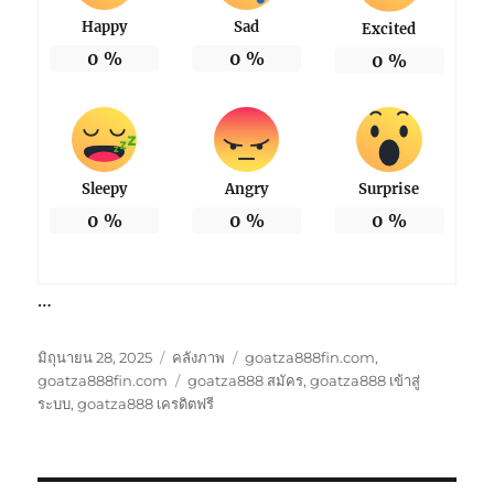
Happy
Sad
Excited
0
%
0
%
0
%
Sleepy
Angry
Surprise
0
%
0
%
0
%
…
เขียน
รูป
หมวด
มิถุนายน 28, 2025
คลังภาพ
goatza888fin.com
,
เมื่อ
แบบ
ป้าย
หมู่
goatza888fin.com
goatza888 สมัคร
,
goatza888 เข้าสู่
เรื่อง
กำกับ
ระบบ
,
goatza888 เครดิตฟรี