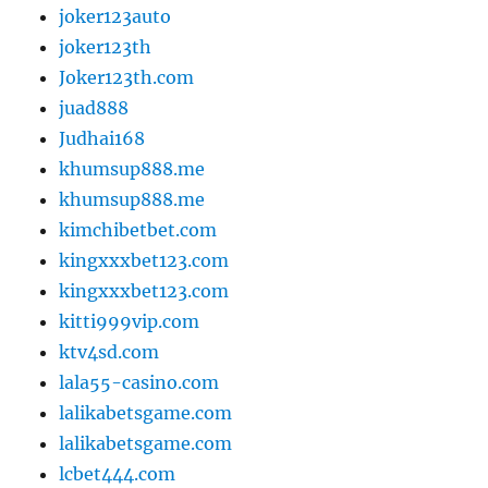
joker123auto
joker123th
Joker123th.com
juad888
Judhai168
khumsup888.me
khumsup888.me
kimchibetbet.com
kingxxxbet123.com
kingxxxbet123.com
kitti999vip.com
ktv4sd.com
lala55-casino.com
lalikabetsgame.com
lalikabetsgame.com
lcbet444.com