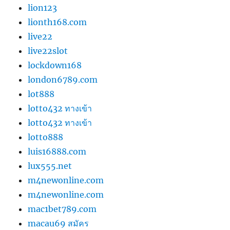
lion123
lionth168.com
live22
live22slot
lockdown168
london6789.com
lot888
lotto432 ทางเข้า
lotto432 ทางเข้า
lotto888
luis16888.com
lux555.net
m4newonline.com
m4newonline.com
mac1bet789.com
macau69 สมัคร