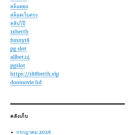
สล็อตxo
สล็อตเว็บตรง
คลิปโป๊
1xbetth
funny18
pg slot
allbet24
pgslot
https://188betth.vip
doomovie hd
คลังเก็บ
กรกฎาคม 2026