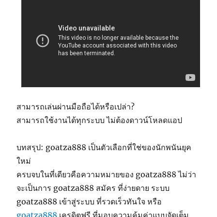
สามารถเล่นผ่านมือถือได้หรือเปล่า?
สามารถใช้งานได้ทุกระบบ ไม่ต้องดาวน์โหลดแอป
บทสรุป: goatza888 เป็นตัวเลือกที่ใช่ของนักพนันยุค
ใหม่
ครบจบในที่เดียวคือความหมายของ goatza888 ไม่ว่า
จะเป็นการ goatza888 สมัคร ที่ง่ายดาย ระบบ
goatza888 เข้าสู่ระบบ ที่รวดเร็วทันใจ หรือ
goatza888
เครดิตฟรี ที่มอบความคุ้มค่าแบบจัดเต็ม