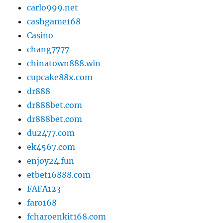
carlo999.net
cashgame168
Casino
chang7777
chinatown888.win
cupcake88x.com
dr888
dr888bet.com
dr888bet.com
du2477.com
ek4567.com
enjoy24.fun
etbet16888.com
FAFA123
faro168
fcharoenkit168.com