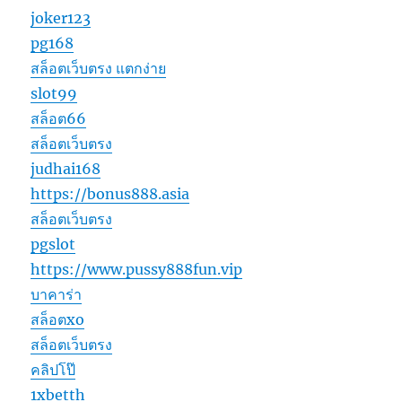
joker123
pg168
สล็อตเว็บตรง แตกง่าย
slot99
สล็อต66
สล็อตเว็บตรง
judhai168
https://bonus888.asia
สล็อตเว็บตรง
pgslot
https://www.pussy888fun.vip
บาคาร่า
สล็อตxo
สล็อตเว็บตรง
คลิปโป๊
1xbetth