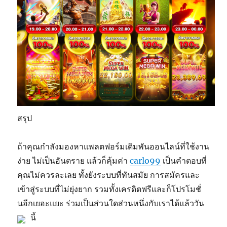
สรุป
ถ้าคุณกำลังมองหาแพลตฟอร์มเดิมพันออนไลน์ที่ใช้งาน
ง่าย ไม่เป็นอันตราย แล้วก็คุ้มค่า
carlo99
เป็นคำตอบที่
คุณไม่ควรละเลย ทั้งยังระบบที่ทันสมัย การสมัครและ
เข้าสู่ระบบที่ไม่ยุ่งยาก รวมทั้งเครดิตฟรีและก็โปรโมชั่
นอีกเยอะแยะ ร่วมเป็นส่วนใดส่วนหนึ่งกับเราได้แล้ววัน
นี้