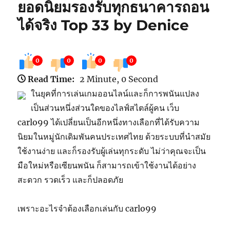
ยอดนิยมรองรับทุกธนาคารถอน
ได้จริง Top 33 by Denice
0
0
0
0
Read Time:
2 Minute, 0 Second
ในยุคที่การเล่นเกมออนไลน์และก็การพนันแปลง
เป็นส่วนหนึ่งส่วนใดของไลฟ์สไตล์ผู้คน เว็บ
carlo99 ได้เปลี่ยนเป็นอีกหนึ่งทางเลือกที่ได้รับความ
นิยมในหมู่นักเดิมพันคนประเทศไทย ด้วยระบบที่นำสมัย
ใช้งานง่าย และก็รองรับผู้เล่นทุกระดับ ไม่ว่าคุณจะเป็น
มือใหม่หรือเซียนพนัน ก็สามารถเข้าใช้งานได้อย่าง
สะดวก รวดเร็ว และก็ปลอดภัย
เพราะอะไรจำต้องเลือกเล่นกับ carlo99