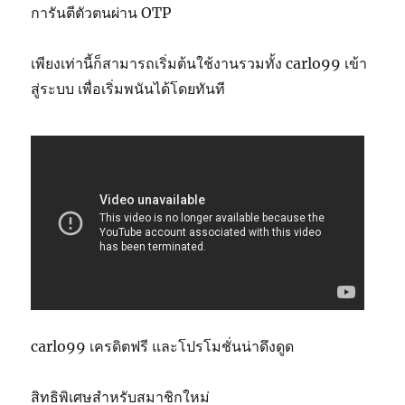
การันตีตัวตนผ่าน OTP
เพียงเท่านี้ก็สามารถเริ่มต้นใช้งานรวมทั้ง carlo99 เข้า
สู่ระบบ เพื่อเริ่มพนันได้โดยทันที
carlo99 เครดิตฟรี และโปรโมชั่นน่าดึงดูด
สิทธิพิเศษสำหรับสมาชิกใหม่