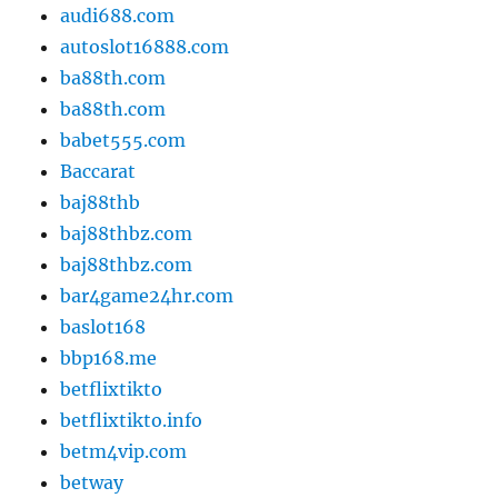
audi688.com
autoslot16888.com
ba88th.com
ba88th.com
babet555.com
Baccarat
baj88thb
baj88thbz.com
baj88thbz.com
bar4game24hr.com
baslot168
bbp168.me
betflixtikto
betflixtikto.info
betm4vip.com
betway