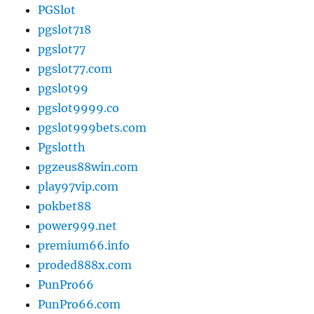
PGSlot
pgslot718
pgslot77
pgslot77.com
pgslot99
pgslot9999.co
pgslot999bets.com
Pgslotth
pgzeus88win.com
play97vip.com
pokbet88
power999.net
premium66.info
proded888x.com
PunPro66
PunPro66.com