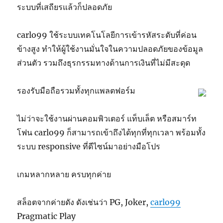
ระบบที่เสถียรแล้วก็ปลอดภัย
carlo99 ใช้ระบบเทคโนโลยีการเข้ารหัสระดับที่ค่อน
ข้างสูง ทำให้ผู้ใช้งานมั่นใจในความปลอดภัยของข้อมูล
ส่วนตัว รวมถึงธุรกรรมทางด้านการเงินที่ไม่มีสะดุด
รองรับมือถือรวมทั้งทุกแพลตฟอร์ม
ไม่ว่าจะใช้งานผ่านคอมพิวเตอร์ แท็บเล็ต หรือสมาร์ท
โฟน carlo99 ก็สามารถเข้าถึงได้ทุกที่ทุกเวลา พร้อมทั้ง
ระบบ responsive ที่ดีไซน์มาอย่างมือโปร
เกมหลากหลาย ครบทุกค่าย
สล็อตจากค่ายดัง ดังเช่นว่า PG, Joker,
carlo99
Pragmatic Play