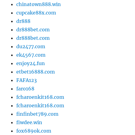
chinatown888.win
cupcake88x.com
dr888
dr888bet.com
dr888bet.com
du2477.com
ek4567.com
enjoy24.fun
etbet16888.com
FAFA123
faro168
fcharoenkit168.com
fcharoenkit168.com
finfinbet789.com
fiwdee.win
fox689ok.com