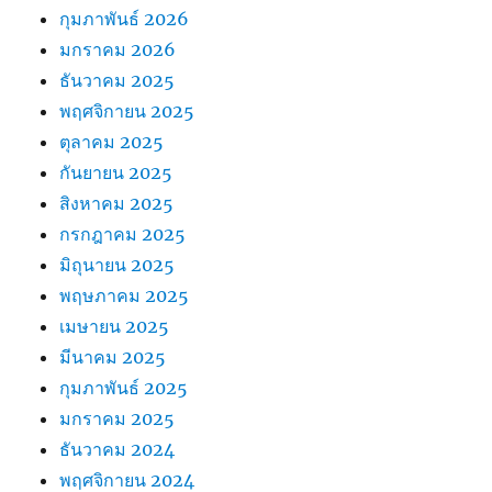
กุมภาพันธ์ 2026
มกราคม 2026
ธันวาคม 2025
พฤศจิกายน 2025
ตุลาคม 2025
กันยายน 2025
สิงหาคม 2025
กรกฎาคม 2025
มิถุนายน 2025
พฤษภาคม 2025
เมษายน 2025
มีนาคม 2025
กุมภาพันธ์ 2025
มกราคม 2025
ธันวาคม 2024
พฤศจิกายน 2024