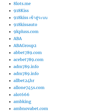
8lots.me
918Kiss
918kiss เข้าสู่ระบบ
918kissauto
9kpluss.com
ABA
ABAGroup2
abbet789.com
acebet789.com
adm789.info
adm789.info
allbet24hr
allone745s.com
alot666
ambking
ambnovabet.com