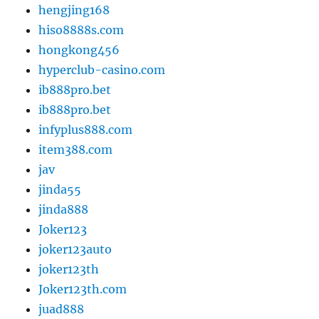
hengjing168
hiso8888s.com
hongkong456
hyperclub-casino.com
ib888pro.bet
ib888pro.bet
infyplus888.com
item388.com
jav
jinda55
jinda888
Joker123
joker123auto
joker123th
Joker123th.com
juad888