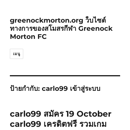
greenockmorton.org ว็บไซต์
ทางการของสโมสรกีฬา Greenock
Morton FC
เมนู
ป้ายกำกับ:
carlo99 เข้าสู่ระบบ
carlo99 สมัคร 19 October
carlo99 เครดิตฟรี รวมเกม