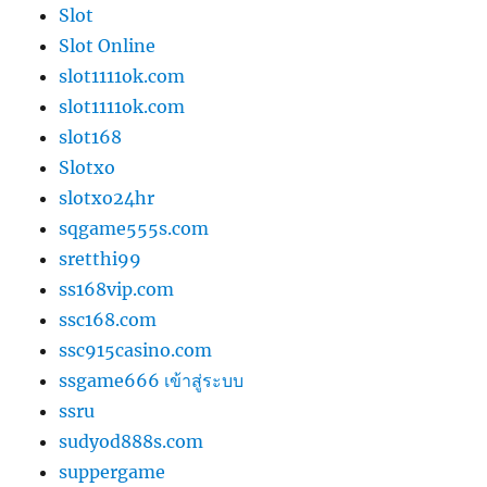
Slot
Slot Online
slot1111ok.com
slot1111ok.com
slot168
Slotxo
slotxo24hr
sqgame555s.com
sretthi99
ss168vip.com
ssc168.com
ssc915casino.com
ssgame666 เข้าสู่ระบบ
ssru
sudyod888s.com
suppergame