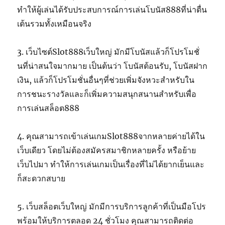
ทำให้ผู้เล่นได้รับประสบการณ์การเล่นโบนัส888ที่น่าตื่น
เต้นรวมทั้งเหมือนจริง
3. เว็บไซต์Slot888เว็บใหญ่ มักมีโบนัสแล้วก็โปรโมชั่
นที่น่าสนใจมากมาย เป็นต้นว่า โบนัสต้อนรับ, โบนัสฝาก
เงิน, แล้วก็โปรโมชั่นอื่นๆที่ช่วยเพิ่มจังหวะสำหรับใน
การชนะรางวัลและก็เพิ่มความสนุกสนานสำหรับเพื่อ
การเล่นสล็อต888
4. คุณสามารถเข้าเล่นเกมSlot888จากหลายค่ายได้ใน
เว็บเดียว โดยไม่ต้องสมัครสมาชิกหลายครั้ง หรือย้าย
เว็บไปมา ทำให้การเล่นเกมเป็นเรื่องที่ไม่ได้ยากเย็นและ
ก็สะดวกสบาย
5. เว็บสล็อตเว็บใหญ่ มักมีการบริการลูกค้าที่เป็นมือโปร
พร้อมให้บริการตลอด 24 ชั่วโมง คุณสามารถติดต่อ