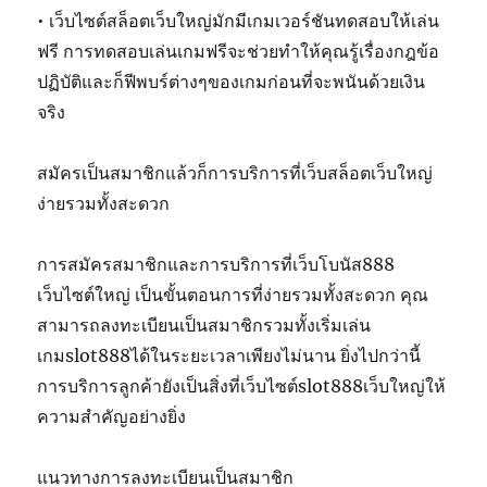
• เว็บไซต์สล็อตเว็บใหญ่มักมีเกมเวอร์ชันทดสอบให้เล่น
ฟรี การทดสอบเล่นเกมฟรีจะช่วยทำให้คุณรู้เรื่องกฎข้อ
ปฏิบัติและก็ฟีพบร์ต่างๆของเกมก่อนที่จะพนันด้วยเงิน
จริง
สมัครเป็นสมาชิกแล้วก็การบริการที่เว็บสล็อตเว็บใหญ่
ง่ายรวมทั้งสะดวก
การสมัครสมาชิกและการบริการที่เว็บโบนัส888
เว็บไซต์ใหญ่ เป็นขั้นตอนการที่ง่ายรวมทั้งสะดวก คุณ
สามารถลงทะเบียนเป็นสมาชิกรวมทั้งเริ่มเล่น
เกมslot888ได้ในระยะเวลาเพียงไม่นาน ยิ่งไปกว่านี้
การบริการลูกค้ายังเป็นสิ่งที่เว็บไซต์slot888เว็บใหญ่ให้
ความสำคัญอย่างยิ่ง
แนวทางการลงทะเบียนเป็นสมาชิก