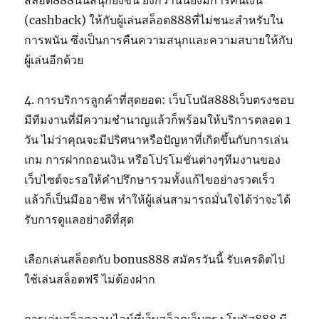
สล็อต888นั้นสนุกยิ่งขึ้น ยิ่งกว่านั้นยังมีการคืนเงิน
(cashback) ให้กับผู้เล่นสล็อต888ที่ไม่ชนะสำหรับใน
การพนัน ซึ่งเป็นการคืนความสนุกและความสบายให้กับ
ผู้เล่นอีกด้วย
4. การบริการลูกค้าที่สุดยอด: เว็บโบนัส888เว็บตรงชอบ
มีทีมงานที่มีความชำนาญแล้วก็พร้อมให้บริการตลอด 1
วัน ไม่ว่าคุณจะมีปริศนาหรือปัญหาที่เกิดขึ้นกับการเล่น
เกม การฝากถอนเงิน หรือโปรโมชั่นต่างๆทีมงานของ
เว็บไซต์จะรอให้คำปรึกษารวมทั้งแก้ไขอย่างรวดเร็ว
แล้วก็เป็นมืออาชีพ ทำให้ผู้เล่นสามารถมั่นใจได้ว่าจะได้
รับการดูแลอย่างดีที่สุด
เลือกเล่นสล็อตกับ bonus888 สมัครวันนี้ รับเครดิตไป
ใช้เล่นสล็อตฟรี ไม่ต้องฝาก