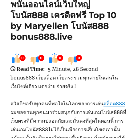
พนันออนไลน์เว็บใหญ่
โบนัส888 เครดิตฟรี Top 10
by Maryellen โบนัส888
bonus888.live
0
0
0
0
Read Time:
5 Minute, 28 Second
bonus888 เว็บสล็อต เว็บตรง รวมทุกค่ายในเล่นใน
เว็บไซต์เดียว แตกง่าย จ่ายจริง !
สวัสดีขอรับทุกคนที่พอใจในโลกของการเล่น
สล็อต888
ผมขอชวนทุกคนมาร่วมสนุกกับการเล่นเกมโบนัส888ที่
เว็บตรงที่มีความปลอดภัยและมั่นคงที่สุดในตอนนี้ การ
เล่นเกมโบนัส888ไม่ได้เป็นเพียงการเสี่ยงโชคเท่านั้น