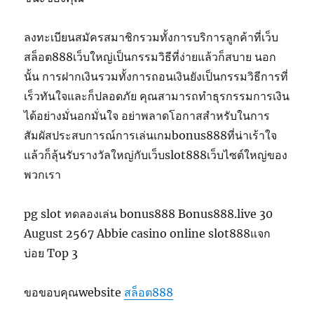
ลงทะเบียนสมัครสมาชิกรวมทั้งการบริการลูกค้าที่เว็บ
สล็อต888เว็บใหญ่เป็นกรรมวิธีที่ง่ายแล้วก็สบาย นอก
นั้น การฝากเงินรวมทั้งการถอนเงินยังเป็นกรรมวิธีการที่
เร็วทันใจและก็ปลอดภัย คุณสามารถทำธุรกรรมการเงิน
ได้อย่างมั่นอกมั่นใจ อย่าพลาดโอกาสสำหรับในการ
สัมผัสประสบการณ์การเล่นเกมbonus888ที่น่าเร้าใจ
แล้วก็ลุ้นรับรางวัลใหญ่กับเว็บslot888เว็บไซต์ใหญ่ของ
พวกเรา
pg slot ทดลองเล่น bonus888 Bonus888.live 30
August 2567 Abbie casino online slot888แจก
บ่อย Top 3
ขอขอบคุณwebsite
สล็อต888