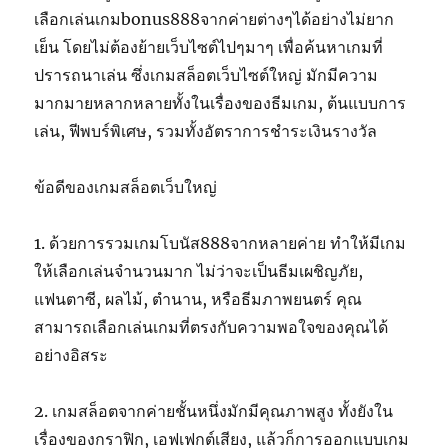
เลือกเล่นเกมbonus888จากค่ายต่างๆได้อย่างไม่ยาก
เย็น โดยไม่ต้องย้ายเว็บไซต์ไปๆมาๆ เพื่อค้นหาเกมที่
ปรารถนาเล่น ซึ่งเกมสล็อตเว็บไซต์ใหญ่ มักมีความ
มากมายหลากหลายทั้งในเรื่องของธีมเกม, ต้นแบบการ
เล่น, ฟีพบร์พิเศษ, รวมทั้งอัตราการชำระเงินรางวัล
ข้อดีของเกมสล็อตเว็บใหญ่
1. ด้วยการรวมเกมโบนัส888จากหลายค่าย ทำให้มีเกม
ให้เลือกเล่นจำนวนมาก ไม่ว่าจะเป็นธีมเผชิญภัย,
แฟนตาซี, ผลไม้, ตำนาน, หรือธีมภาพยนตร์ คุณ
สามารถเลือกเล่นเกมที่ตรงกับความพอใจของคุณได้
อย่างอิสระ
2. เกมสล็อตจากค่ายชั้นหนึ่งมักมีคุณภาพสูง ทั้งยังใน
เรื่องของกราฟิก, เอฟเฟกต์เสียง, แล้วก็การออกแบบเกม