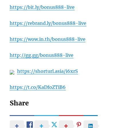
https://bit.ly/bonus888-live
https://rebrand.ly/bonus888-live
https://wow.in.th/bonus888-live
http://gg.gg/bonus888-live
https://shorturl.asia/i6xrS
https://t.co/KaDfoZTiB6
Share