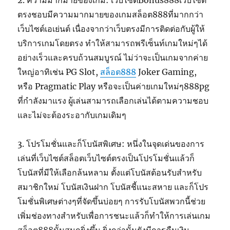
2. ความมากมายของเกม: เว็บไซต์Bonus888เว็บไซต์
ตรงชอบมีความมากมายของเกมสล็อต888ที่มากกว่า
เว็บไซต์เอเย่นต์ เนื่องจากว่าเว็บตรงมีการติดต่อกับผู้ให้
บริการเกมโดยตรง ทำให้สามารถพรีเซ็นท์เกมใหม่ๆได้
อย่างเร็วและครบถ้วนสมบูรณ์ ไม่ว่าจะเป็นเกมจากค่าย
ใหญ่อาทิเช่น PG Slot,
สล็อต888
Joker Gaming,
หรือ Pragmatic Play หรือจะเป็นค่ายเกมใหม่ๆ888pg
ที่กำลังมาแรง ผู้เล่นสามารถเลือกเล่นได้ตามความชอบ
และไม่จะต้องระอากับเกมเดิมๆ
3. โปรโมชั่นและก็โบนัสพิเศษ: หนึ่งในจุดเด่นของการ
เล่นที่เว็บไซต์สล็อตเว็บไซต์ตรงเป็นโปรโมชั่นแล้วก็
โบนัสที่มีให้เลือกล้นหลาม ตั้งแต่โบนัสต้อนรับสำหรับ
สมาชิกใหม่ โบนัสเงินฝาก โบนัสชี้แนะสหาย และก็โปร
โมชั่นพิเศษต่างๆที่จัดขึ้นบ่อยๆ การรับโบนัสพวกนี้ช่วย
เพิ่มช่องทางสำหรับเพื่อการชนะแล้วก็ทำให้การเล่นเกม