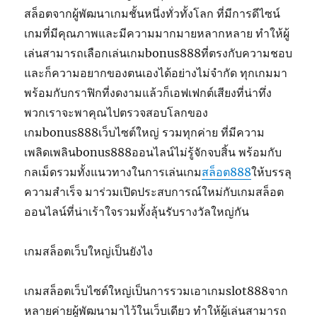
สล็อตจากผู้พัฒนาเกมชั้นหนึ่งทั่วทั้งโลก ที่มีการดีไซน์
เกมที่มีคุณภาพและมีความมากมายหลากหลาย ทำให้ผู้
เล่นสามารถเลือกเล่นเกมbonus888ที่ตรงกับความชอบ
และก็ความอยากของตนเองได้อย่างไม่จำกัด ทุกเกมมา
พร้อมกับกราฟิกที่งดงามแล้วก็เอฟเฟกต์เสียงที่น่าทึ่ง
พวกเราจะพาคุณไปตรวจสอบโลกของ
เกมbonus888เว็บไซต์ใหญ่ รวมทุกค่าย ที่มีความ
เพลิดเพลินbonus888ออนไลน์ไม่รู้จักจบสิ้น พร้อมกับ
กลเม็ดรวมทั้งแนวทางในการเล่นเกม
สล็อต888
ให้บรรลุ
ความสำเร็จ มาร่วมเปิดประสบการณ์ใหม่กับเกมสล็อต
ออนไลน์ที่น่าเร้าใจรวมทั้งลุ้นรับรางวัลใหญ่กัน
เกมสล็อตเว็บใหญ่เป็นยังไง
เกมสล็อตเว็บไซต์ใหญ่เป็นการรวมเอาเกมslot888จาก
หลายค่ายผู้พัฒนามาไว้ในเว็บเดียว ทำให้ผู้เล่นสามารถ