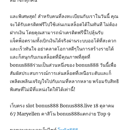
สมาชิกทุกคน
และพิเศษสุด! สำหรับคนที่ลงทะเบียนกับเราในวันนี้ คุณ
จะได้รับเครดิตฟรีไปใช้เล่นเกมสล็อตได้ในทันที ไม่ต้อง
ฝากเงิน โดยคุณสามารถนำเครดิตฟรีนี้ไปลุ้นรับ
แจ็คพ็อตรวมทั้งเบิกเงินได้จริงผ่านระบบออโต้ที่สะดวก
และเร็วทันใจ อย่าคลาดโอกาสดีๆในการสร้างรายได้
และก็สนุกกับเกมสล็อตที่มีคุณภาพที่สุดที่
bonus888ร่วมเป็นส่วนหนึ่งของ bonus888 วันนี้เพื่อ
สัมผัสประสบการณ์การเล่นสล็อตที่เหนือระดับและก็
เพลิดเพลินเจริญใจไปกับเกมที่หลากหลาย พร้อมรับสิทธิ
พิเศษที่ไม่มีที่แหน่งใดให้ได้เท่านี้!
เว็บตรง slot bonus888 Bonus888.live 18 ตุลาคม
67 Maryellen คาสิโน bonus888แตกง่าย Top 9