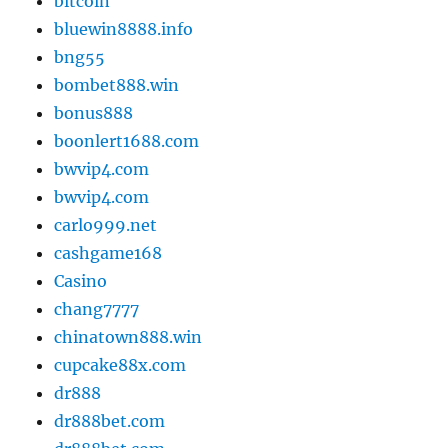
bitcoin
bluewin8888.info
bng55
bombet888.win
bonus888
boonlert1688.com
bwvip4.com
bwvip4.com
carlo999.net
cashgame168
Casino
chang7777
chinatown888.win
cupcake88x.com
dr888
dr888bet.com