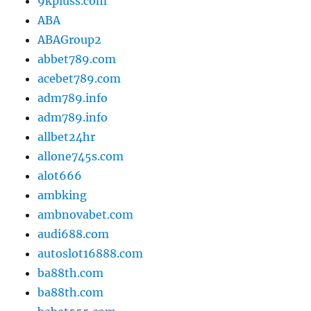
9kpluss.com
ABA
ABAGroup2
abbet789.com
acebet789.com
adm789.info
adm789.info
allbet24hr
allone745s.com
alot666
ambking
ambnovabet.com
audi688.com
autoslot16888.com
ba88th.com
ba88th.com