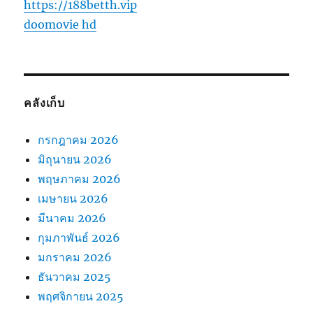
https://188betth.vip
doomovie hd
คลังเก็บ
กรกฎาคม 2026
มิถุนายน 2026
พฤษภาคม 2026
เมษายน 2026
มีนาคม 2026
กุมภาพันธ์ 2026
มกราคม 2026
ธันวาคม 2025
พฤศจิกายน 2025