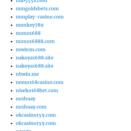
mib555s.com
mmgoldsbets.com
mmplay-casino.com
monkey789
mono1688
mono16888.com
mwin9s.com
nakoya1688.site
nakoya1688.site
nbwin.me
nemo168casino.com
niseko168bet.com
no1huay
no1huay.com
okcasino159.com
okcasino159.com