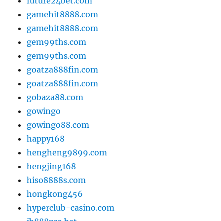
future24bet.com
gamehit8888.com
gamehit8888.com
gem99ths.com
gem99ths.com
goatza888fin.com
goatza888fin.com
gobaza88.com
gowingo
gowingo88.com
happy168
hengheng9899.com
hengjing168
hiso8888s.com
hongkong456
hyperclub-casino.com