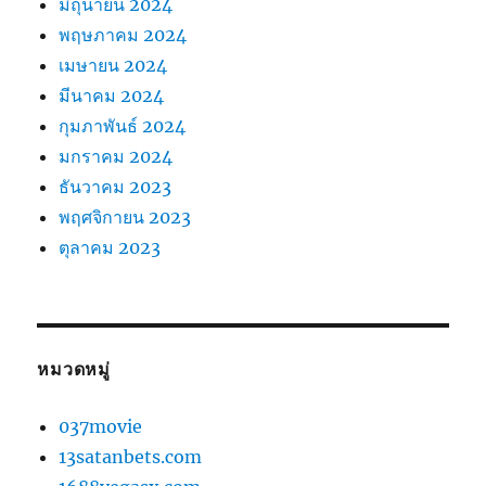
มิถุนายน 2024
พฤษภาคม 2024
เมษายน 2024
มีนาคม 2024
กุมภาพันธ์ 2024
มกราคม 2024
ธันวาคม 2023
พฤศจิกายน 2023
ตุลาคม 2023
หมวดหมู่
037movie
13satanbets.com