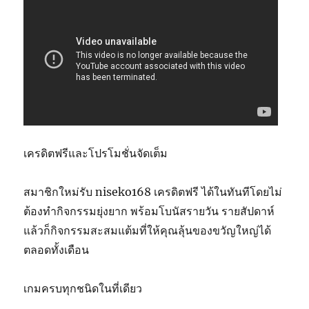
เครดิตฟรีและโปรโมชั่นจัดเต็ม
สมาชิกใหม่รับ niseko168 เครดิตฟรี ได้ในทันทีโดยไม่
ต้องทำกิจกรรมยุ่งยาก พร้อมโบนัสรายวัน รายสัปดาห์
แล้วก็กิจกรรมสะสมแต้มที่ให้คุณลุ้นของขวัญใหญ่ได้
ตลอดทั้งเดือน
เกมครบทุกชนิดในที่เดียว