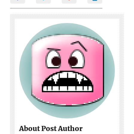
About Post Author