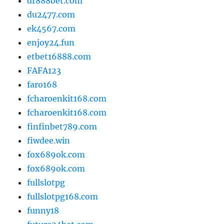
dr888bet.com
du2477.com
ek4567.com
enjoy24.fun
etbet16888.com
FAFA123
faro168
fcharoenkit168.com
fcharoenkit168.com
finfinbet789.com
fiwdee.win
fox689ok.com
fox689ok.com
fullslotpg
fullslotpg168.com
funny18