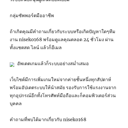
กลุ่มซัพพอร์ตมืออาชีพ
ถ้าเกิดคุณมีคำถามเกี่ยวกับระบบหรือเกิดปัญหาใดๆทีม
งาน niseko168 พร้อมดูแลคุณตลอด 24 ชั่วโมง ผ่าน
ทั้งแชตสด ไลน์ แล้วก็อีเมล
อัพเดตเกมแล้วก็ระบบอย่างสม่ำเสมอ
เว็บไซต์มีการเพิ่มเกมใหม่จากค่ายชั้นหนึ่งทุกสัปดาห์
พร้อมอัปเดตระบบให้นำสมัย รองรับการใช้แรงงานจาก
ทุกอุปกรณ์อีกทั้งโทรศัพท์มือถือและก็คอมพิวเตอร์ส่วน
บุคคล
คำถามที่พบได้มากเกี่ยวกับ niseko168