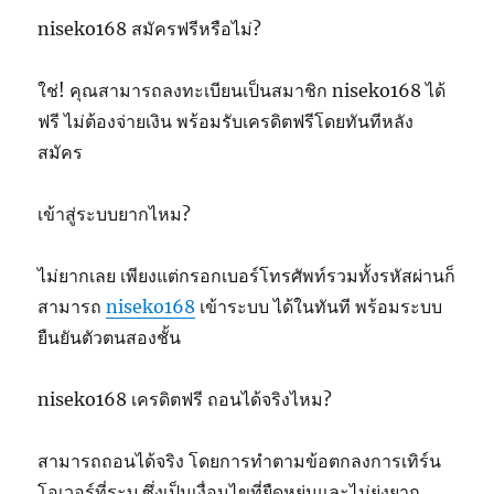
niseko168 สมัครฟรีหรือไม่?
ใช่! คุณสามารถลงทะเบียนเป็นสมาชิก niseko168 ได้
ฟรี ไม่ต้องจ่ายเงิน พร้อมรับเครดิตฟรีโดยทันทีหลัง
สมัคร
เข้าสู่ระบบยากไหม?
ไม่ยากเลย เพียงแต่กรอกเบอร์โทรศัพท์รวมทั้งรหัสผ่านก็
สามารถ
niseko168
เข้าระบบ ได้ในทันที พร้อมระบบ
ยืนยันตัวตนสองชั้น
niseko168 เครดิตฟรี ถอนได้จริงไหม?
สามารถถอนได้จริง โดยการทำตามข้อตกลงการเทิร์น
โอเวอร์ที่ระบุ ซึ่งเป็นเงื่อนไขที่ยืดหยุ่นและไม่ยุ่งยาก