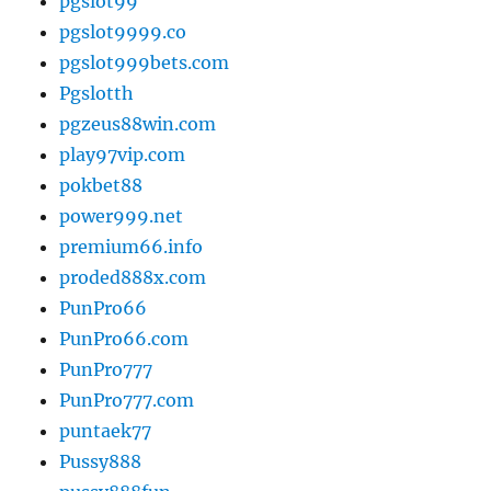
pgslot99
pgslot9999.co
pgslot999bets.com
Pgslotth
pgzeus88win.com
play97vip.com
pokbet88
power999.net
premium66.info
proded888x.com
PunPro66
PunPro66.com
PunPro777
PunPro777.com
puntaek77
Pussy888