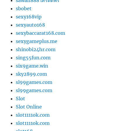
sawan888 เครดิตฟรี
sbobet
sexy168vip
sexyauto168
sexybaccarat168.com
sexygameplus.me
shinobi24hr.com
sing55fun.com
six9game.win
sky2899.com
sl99games.com
sl99games.com
Slot
Slot Online
slot1111ok.com
slot1111ok.com