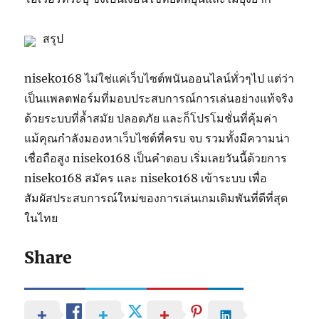
สรุป
niseko168 ไม่ใช่แค่เว็บไซต์พนันออนไลน์ทั่วๆไป แต่ว่า
เป็นแพลตฟอร์มที่มอบประสบการณ์การเล่นอย่างแท้จริง
ด้วยระบบที่ล้ำสมัย ปลอดภัย และก็โปรโมชั่นที่คุ้มค่า
แม้คุณกำลังมองหาเว็บไซต์ที่ครบ จบ รวมทั้งมีความน่า
เชื่อถือสูง niseko168 เป็นคำตอบ เริ่มเลยวันนี้ด้วยการ
niseko168 สมัคร และ niseko168 เข้าระบบ เพื่อ
สัมผัสประสบการณ์ใหม่ของการเล่นเกมเดิมพันที่ดีที่สุด
ในไทย
Share