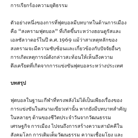
การเรียกร้องความยุติธรรม
ตัวอย่างหนึ่งของการที่ฟุตบอลมีบทบาทในด้านการเมือง
คือ “สงครามฟุตบอล” ที่เกิดขึ้นระหว่างฮอนดูรัสและ
เอลซัลวาดอร์ในปี ค.ศ. 1969 แม้ว่าสาเหตุหลักของ
สงครามจะมีความซับซ้อนและเกี่ยวข้องกับปัจจัยอื่นๆ
การเกิดเหตุการณ์ดังกล่าวสะท้อนให้เห็นถึงความ
ตึงเครียดที่เกิดจากการแข่งขันฟุตบอลระหว่างประเทศ
บทสรุป
ฟุตบอลในฐานะกีฬาที่ทรงพลังไม่ได้เป็นเพียงเรื่องของ
การแข่งขันในสนามเขียวเท่านั้น หากยังมีบทบาทสำคัญ
ในหลายๆ ด้านของชีวิตประจำวันจากวัฒนธรรม
เศรษฐกิจ การเมือง ไปจนถึงการสร้างความสามัคคีใน
สังคมโลก การเติมเต็มวัฒนธรรม ความเชื่อมโยง และ