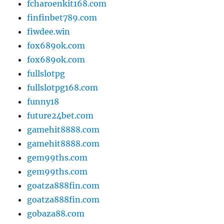
fcharoenkit168.com
finfinbet789.com
fiwdee.win
fox689ok.com
fox689ok.com
fullslotpg
fullslotpg168.com
funny18
future24bet.com
gamehit8888.com
gamehit8888.com
gem99ths.com
gem99ths.com
goatza888fin.com
goatza888fin.com
gobaza88.com