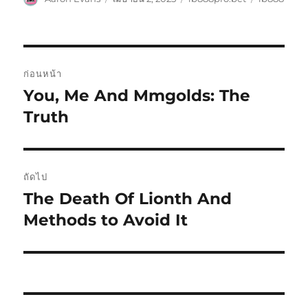
เขียน
เมื่อ
หมู่
กำกับ
แนะแนว
ก่อนหน้า
เรื่อง
You, Me And Mmgolds: The
เรื่อง
ก่อน
Truth
หน้า:
ถัดไป
The Death Of Lionth And
เรื่อง
ต่อ
Methods to Avoid It
ไป: