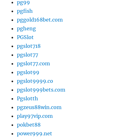
pg99
pgfish
pggold168bet.com
pgheng
PGSlot
pgslot718
pgslot77
pgslot77.com
pgslot99
pgslot9999.co
pgslot999bets.com
Pgslotth
pgzeus88win.com
play97vip.com
pokbet88
power999.net