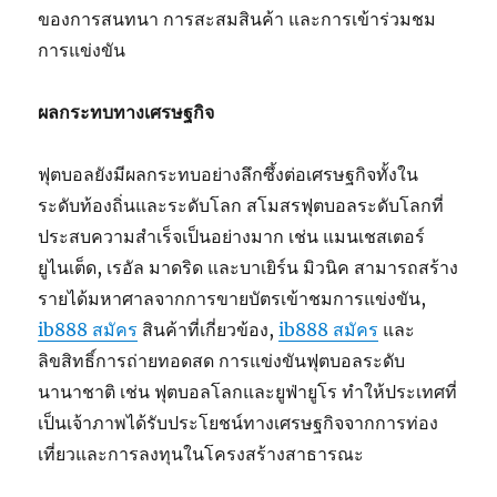
ของการสนทนา การสะสมสินค้า และการเข้าร่วมชม
การแข่งขัน
ผลกระทบทางเศรษฐกิจ
ฟุตบอลยังมีผลกระทบอย่างลึกซึ้งต่อเศรษฐกิจทั้งใน
ระดับท้องถิ่นและระดับโลก สโมสรฟุตบอลระดับโลกที่
ประสบความสำเร็จเป็นอย่างมาก เช่น แมนเชสเตอร์
ยูไนเต็ด, เรอัล มาดริด และบาเยิร์น มิวนิค สามารถสร้าง
รายได้มหาศาลจากการขายบัตรเข้าชมการแข่งขัน,
ib888 สมัคร
สินค้าที่เกี่ยวข้อง,
ib888 สมัคร
และ
ลิขสิทธิ์การถ่ายทอดสด การแข่งขันฟุตบอลระดับ
นานาชาติ เช่น ฟุตบอลโลกและยูฟ่ายูโร ทำให้ประเทศที่
เป็นเจ้าภาพได้รับประโยชน์ทางเศรษฐกิจจากการท่อง
เที่ยวและการลงทุนในโครงสร้างสาธารณะ