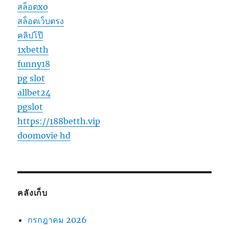
สล็อตxo
สล็อตเว็บตรง
คลิปโป๊
1xbetth
funny18
pg slot
allbet24
pgslot
https://188betth.vip
doomovie hd
คลังเก็บ
กรกฎาคม 2026