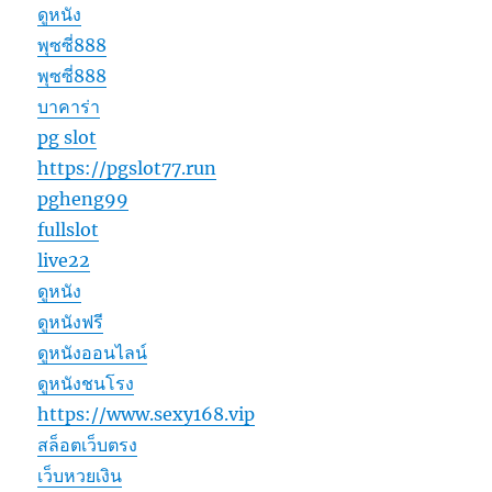
ดูหนัง
พุซซี่888
พุซซี่888
บาคาร่า
pg slot
https://pgslot77.run
pgheng99
fullslot
live22
ดูหนัง
ดูหนังฟรี
ดูหนังออนไลน์
ดูหนังชนโรง
https://www.sexy168.vip
สล็อตเว็บตรง
เว็บหวยเงิน