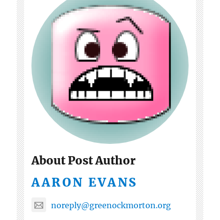
About Post Author
AARON EVANS
noreply@greenockmorton.org