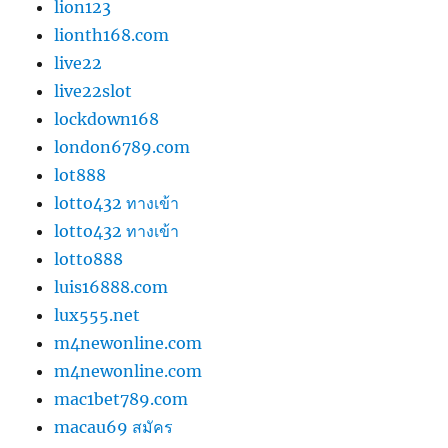
lion123
lionth168.com
live22
live22slot
lockdown168
london6789.com
lot888
lotto432 ทางเข้า
lotto432 ทางเข้า
lotto888
luis16888.com
lux555.net
m4newonline.com
m4newonline.com
mac1bet789.com
macau69 สมัคร