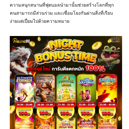
ความสนุกสนานที่ฟุตบอลนำมานั้นช่วยสร้างโลกที่ทุก
คนสามารถมีส่วนร่วม และเชื่อมโยงกันผ่านสิ่งที่เรียบ
ง่ายแต่เปี่ยมไปด้วยความหมาย