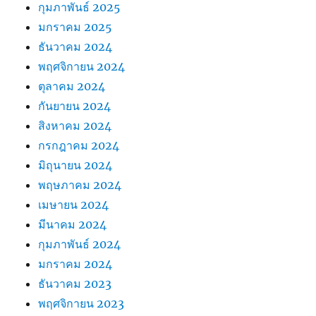
กุมภาพันธ์ 2025
มกราคม 2025
ธันวาคม 2024
พฤศจิกายน 2024
ตุลาคม 2024
กันยายน 2024
สิงหาคม 2024
กรกฎาคม 2024
มิถุนายน 2024
พฤษภาคม 2024
เมษายน 2024
มีนาคม 2024
กุมภาพันธ์ 2024
มกราคม 2024
ธันวาคม 2023
พฤศจิกายน 2023