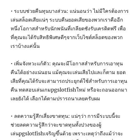
• ระบบช่วยคืนทุนบางส่วน: แน่นอนว่า ไม่มีใครต้องการ
เล่นสล็อตเสียแน่ๆ ระบบคืนยอดเสียของพวกเราคืออีก
หนึ่งโอกาสสำหรับนักพนันที่เกลียดชังรับเครดิตฟรี เพื่อ
ที่คุณจะได้รับสิทธิพิเศษดีๆจากเว็บไซต์สล็อตของพวก
เราบ้างแค่นั้น
• เพิ่มจังหวะแก้ตัว: คุณจะมีโอกาสสำหรับการเอาทุน
คืนได้อย่างแน่นอน แม้คุณจะเล่นเสียไปและก็ตาม ยอด
เสียที่คุณได้รับจะสามารถประยุกต์ใช้สำหรับการเอาทุน
คืน ทดสอบเล่นเกมpgslotfishใหม่ หรือจะถอนออกมา
เลยยังได้ เลือกได้ตามปรารถนาเลยครับผม
• ลดความรู้สึกเสี่ยงขาดทุน: แน่ๆว่า การมีระบบนี้จะ
ช่วยลดความรู้สึกว่าจะขาดทุนทั้งปวงของผู้
เล่นpgslotfishเจริญขึ้นด้วย เพราะเหตุว่าถึงแม้ว่าจะ