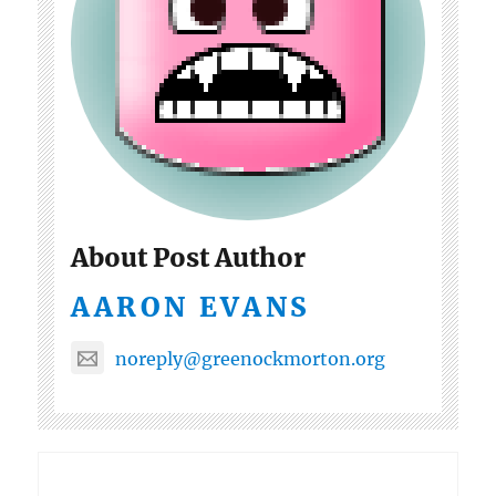
About Post Author
AARON EVANS
noreply@greenockmorton.org