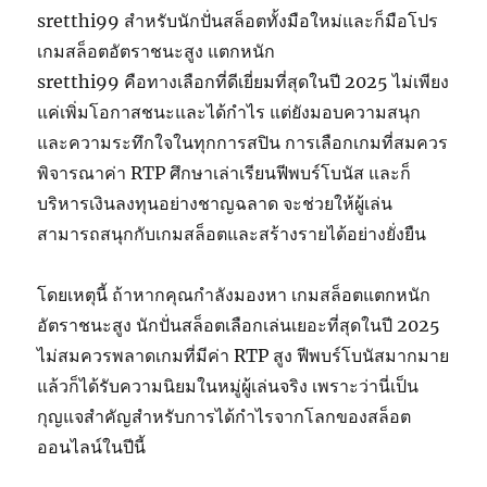
sretthi99 สำหรับนักปั่นสล็อตทั้งมือใหม่และก็มือโปร
เกมสล็อตอัตราชนะสูง แตกหนัก
sretthi99 คือทางเลือกที่ดีเยี่ยมที่สุดในปี 2025 ไม่เพียง
แค่เพิ่มโอกาสชนะและได้กำไร แต่ยังมอบความสนุก
และความระทึกใจในทุกการสปิน การเลือกเกมที่สมควร
พิจารณาค่า RTP ศึกษาเล่าเรียนฟีพบร์โบนัส และก็
บริหารเงินลงทุนอย่างชาญฉลาด จะช่วยให้ผู้เล่น
สามารถสนุกกับเกมสล็อตและสร้างรายได้อย่างยั่งยืน
โดยเหตุนี้ ถ้าหากคุณกำลังมองหา เกมสล็อตแตกหนัก
อัตราชนะสูง นักปั่นสล็อตเลือกเล่นเยอะที่สุดในปี 2025
ไม่สมควรพลาดเกมที่มีค่า RTP สูง ฟีพบร์โบนัสมากมาย
แล้วก็ได้รับความนิยมในหมู่ผู้เล่นจริง เพราะว่านี่เป็น
กุญแจสำคัญสำหรับการได้กำไรจากโลกของสล็อต
ออนไลน์ในปีนี้