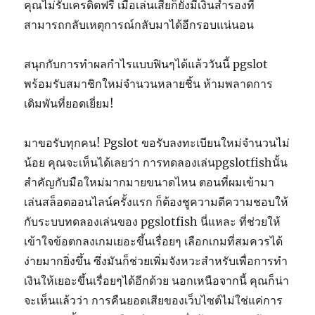
คุณไม่รับเครดิตฟรี เมื่อเล่นเสียก็ยังมีเงินสำรองที่
สามารถกลับเหตุการณ์กลับมาได้อีกรอบแน่นอน
สนุกกับการทำผลกำไรแบบฟินๆได้แล้ววันนี้ pgslot
พร้อมรับสมาชิกใหม่จำนวนหลายชิ้น ห้ามพลาดการ
เดิมพันที่ยอดเยี่ยม!
มาขอรับทุกคน! Pgslot ขอรับลงทะเบียนใหม่จำนวนไม่
น้อย คุณจะเห็นได้เลยว่า การทดลองเล่นpgslotfishนั้น
สำคัญกับมือใหม่มากมายขนาดไหน ตอนที่ผมเข้ามา
เล่นสล็อตออนไลน์ครั้งแรก ก็ต้องชูความดีความชอบให้
กับระบบทดลองเล่นของ pgslotfish นี่แหละ ที่ช่วยให้
เข้าใจข้อตกลงเกมเยอะขึ้นเรื่อยๆ เลือกเกมที่สมควรได้
ง่ายมากยิ่งขึ้น ซึ่งมันก็ช่วยเพิ่มจังหวะสำหรับเพื่อการทำ
เงินให้เยอะขึ้นเรื่อยๆได้อีกด้วย นอกเหนือจากนี้ คุณก็น่า
จะเห็นแล้วว่า การคืนยอดเสียของเว็บไซต์ไม่ใช่แค่การ