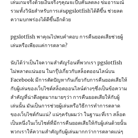
เล่นเกมจริงด้วยเงินจริงๆคุณจะบีบคั้นลดลง ข่มอารมณ์
รวมทั้งวินัยสำหรับการเล่นpgslotfishได้ดีขึ้น ช่วยลด
ความบกพร่องได้ดีขึ้นอีกด้วย
pgslotfish พาคุณไปพบคำตอบ การคืนยอดเสียช่วยผู้
เล่นหรือเพียงแค่การตลาด?
นับได้ว่าเป็นใจความสำคัญร้อนที่พวกเรา pgslotfish
ไม่พลาดแน่นอน ในกรุ๊ปเกี่ยวกับสล็อตออนไลน์บน
Facebook มีการตัดปัญหากันเกี่ยวกับการคืนยอดเสียให้
กับผู้เล่นของเว็บไซต์สล็อตออนไลน์ต่างๆซึ่งเป็นข้อความ
สำคัญที่น่าดึงดูดมากมายๆว่า การคืนยอดเสียให้กับผู้
เล่นนั้น มันเป็นการช่วยผู้เล่นหรือวิธีการทำการตลาด
ของเว็บไซต์กันแน่? แน่ๆครับผมว่า ในฐานะที่เรา สล็อต
เป็นหนึ่งในเว็บไซต์ที่มีการคืนยอดเสียให้กับผู้เล่นด้วยนั้น
พวกเราให้ความสำคัญกับผู้เล่นมากกว่าการตลาดแน่ๆ