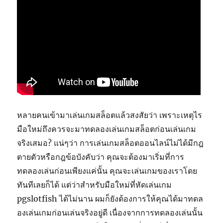
หลายคนเข้ามาเล่นเกมสล็อตแล้วสงสัยว่า เพราะเหตุไร
มือใหม่ถึงควรจะมาทดลองเล่นเกมสล็อตก่อนเล่นเกม
จริงเสมอ? แน่ๆว่า การเล่นเกมสล็อตออนไลน์ไม่ได้มีกฎ
ตายตัวหรือกฎข้อบังคับว่า คุณจะต้องมาเริ่มที่การ
ทดลองเล่นก่อนเพียงแค่นั้น คุณจะเล่นเกมของเราโดย
ทันทีเลยก็ได้ แต่ว่าสำหรับมือใหม่ที่หัดเล่นเกม
pgslotfish ได้ไม่นาน ผมก็ยังต้องการให้คุณได้มาทดล
องเล่นเกมก่อนเล่นจริงอยู่ดี เนื่องจากการทดลองเล่นนั้น