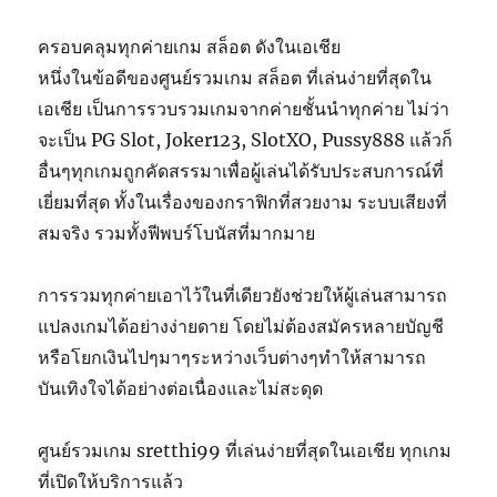
ครอบคลุมทุกค่ายเกม สล็อต ดังในเอเชีย
หนึ่งในข้อดีของศูนย์รวมเกม สล็อต ที่เล่นง่ายที่สุดใน
เอเชีย เป็นการรวบรวมเกมจากค่ายชั้นนำทุกค่าย ไม่ว่า
จะเป็น PG Slot, Joker123, SlotXO, Pussy888 แล้วก็
อื่นๆทุกเกมถูกคัดสรรมาเพื่อผู้เล่นได้รับประสบการณ์ที่
เยี่ยมที่สุด ทั้งในเรื่องของกราฟิกที่สวยงาม ระบบเสียงที่
สมจริง รวมทั้งฟีพบร์โบนัสที่มากมาย
การรวมทุกค่ายเอาไว้ในที่เดียวยังช่วยให้ผู้เล่นสามารถ
แปลงเกมได้อย่างง่ายดาย โดยไม่ต้องสมัครหลายบัญชี
หรือโยกเงินไปๆมาๆระหว่างเว็บต่างๆทำให้สามารถ
บันเทิงใจได้อย่างต่อเนื่องและไม่สะดุด
ศูนย์รวมเกม sretthi99 ที่เล่นง่ายที่สุดในเอเชีย ทุกเกม
ที่เปิดให้บริการแล้ว