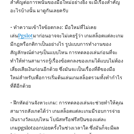
สำคัญต่อการพนันของมือใหม่อย่างยิ่ง จะมีเรื่องสำคัญ
อะไรบ้างนั้น มาดูกันเลยครับ
• ทำความเข้าใจข้อตกลง: มือใหม่ที่ไม่เคย
เล่น
Pgslot
มาก่อนอาจจะไม่เคยรู้ว่า เกมสล็อตแต่ละเกม
มีกฎหรือกติกาเป็นอย่างไร รูปแบบการทำงานของ
สัญลักษณ์ต่างๆเป็นแบบไหน การทดลองเล่นก่อนที่จะ
ทำให้ท่านสามารถรู้เรื่องข้อตกลงของเกมได้แบบไม่ต้อง
เสี่ยงเสียเงินก่อนอีกด้วย ซึ่งมันจะเป็นเรื่องที่ดีของมือ
ใหม่สำหรับเพื่อการเริ่มต้นเล่นเกมสล็อตรวมทั้งทำกำไร
ที่ดีอีกด้วย
• ฝึกหัดอ่านจังหวะเกม: การทดลองเล่นจะช่วยทำให้คุณ
สามารถสังเกตได้ว่า เกมสล็อตแต่ละเกมมีรอบการจ่าย
เงินรางวัลแบบไหน โบนัสหรือฟรีสปินของแต่ละ
เกมpgslotออกบ่อยครั้งในช่วงเวลาใด ซึ่งมันก็จะมีผล