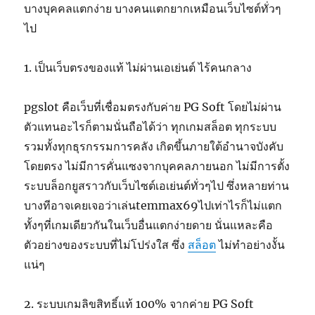
บางบุคคลแตกง่าย บางคนแตกยากเหมือนเว็บไซต์ทั่วๆ
ไป
1. เป็นเว็บตรงของแท้ ไม่ผ่านเอเย่นต์ ไร้คนกลาง
pgslot คือเว็บที่เชื่อมตรงกับค่าย PG Soft โดยไม่ผ่าน
ตัวแทนอะไรก็ตามนั่นถือได้ว่า ทุกเกมสล็อต ทุกระบบ
รวมทั้งทุกธุรกรรมการคลัง เกิดขึ้นภายใต้อำนาจบังคับ
โดยตรง ไม่มีการคั่นแซงจากบุคคลภายนอก ไม่มีการตั้ง
ระบบล็อกยูสราวกับเว็บไซต์เอเย่นต์ทั่วๆไป ซึ่งหลายท่าน
บางทีอาจเคยเจอว่าเล่นtemmax69ไปเท่าไรก็ไม่แตก
ทั้งๆที่เกมเดียวกันในเว็บอื่นแตกง่ายดาย นั่นแหละคือ
ตัวอย่างของระบบที่ไม่โปร่งใส ซึ่ง
สล็อต
ไม่ทำอย่างงั้น
แน่ๆ
2. ระบบเกมลิขสิทธิ์แท้ 100% จากค่าย PG Soft