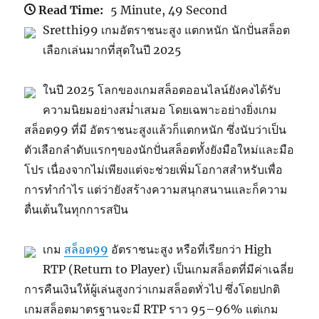
Read Time:
5 Minute, 49 Second
Sretthi99 เกมอัตราชนะสูง แตกหนัก นักปั่นสล็อต
เลือกเล่นมากที่สุดในปี 2025
ในปี 2025 โลกของเกมสล็อตออนไลน์ยังคงได้รับ
ความนิยมอย่างสม่ำเสมอ โดยเฉพาะอย่างยิ่งเกม
สล็อต99 ที่มี อัตราชนะสูงแล้วก็แตกหนัก ซึ่งนับว่าเป็น
ตัวเลือกลำดับแรกๆของนักปั่นสล็อตทั้งยังมือใหม่และมือ
โปร เนื่องจากไม่เพียงแต่จะช่วยเพิ่มโอกาสสำหรับเพื่อ
การทำกำไร แต่ว่ายังสร้างความสนุกสนานและก็ความ
ตื่นเต้นในทุกการสปิน
เกม
สล็อต99
อัตราชนะสูง หรือที่เรียกว่า High
RTP (Return to Player) เป็นเกมสล็อตที่มีค่าเฉลี่ย
การคืนเงินให้ผู้เล่นสูงกว่าเกมสล็อตทั่วไป ซึ่งโดยปกติ
เกมสล็อตมาตรฐานจะมี RTP ราว 95–96% แต่เกม