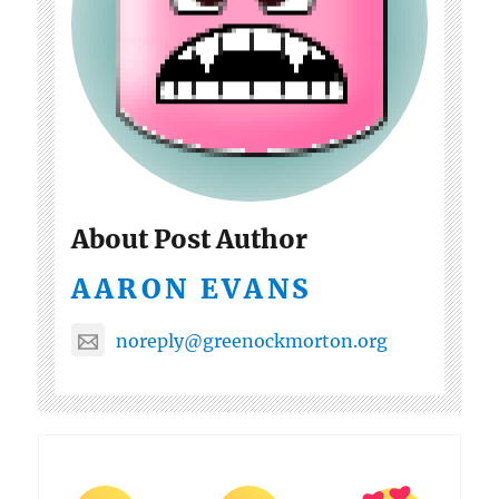
About Post Author
AARON EVANS
noreply@greenockmorton.org