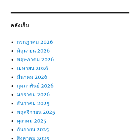
คลังเก็บ
กรกฎาคม 2026
มิถุนายน 2026
พฤษภาคม 2026
เมษายน 2026
มีนาคม 2026
กุมภาพันธ์ 2026
มกราคม 2026
ธันวาคม 2025
พฤศจิกายน 2025
ตุลาคม 2025
กันยายน 2025
สิงหาคม 2025