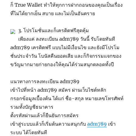
ก็ True Wallet ทำให้ทุกการฝากถอนของคุณเป็นเรื่อง
ที่ไม่ได้ยากเย็น สบาย และไม่เป็นอันตราย
3. โปรโมชั่นและก็เครดิตฟรีสุดคุ้ม
เพียงแค่ ลงทะเบียน adm789 วันนี้ รับโดยทันที
adm789 เครดิตฟรี แบบไม่มีเงื่อนไข และยังมีโปรโม
ชั่นประจำวัน โบนัสคืนยอดเสีย และก็กิจกรรมแจกของ
ขวัญมากมายก่ายกองให้คุณได้ร่วมสนุกตลอดทั้งปี
แนวทางการลงทะเบียน adm789
เข้าไปที่หน้า adm789 สมัคร ผ่านเว็บไซต์หลัก
กรอกข้อมูลเบื้องต้น ได้แก่ ชื่อ-สกุล หมายเลขโทรศัพท์
รวมทั้งบัญชีธนาคาร
ตั้งรหัสผ่านแล้วก็ยืนยันการสมัคร
เข้าสู่ระบบแล้วก็เริ่มต้นความสนุกกับ
adm789
เข้า
ระบบ ได้โดยทันที