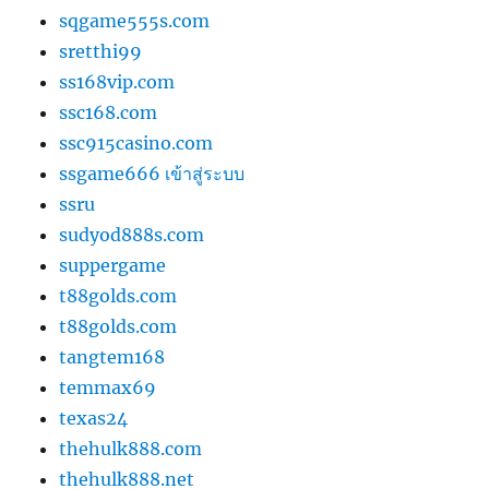
sqgame555s.com
sretthi99
ss168vip.com
ssc168.com
ssc915casino.com
ssgame666 เข้าสู่ระบบ
ssru
sudyod888s.com
suppergame
t88golds.com
t88golds.com
tangtem168
temmax69
texas24
thehulk888.com
thehulk888.net