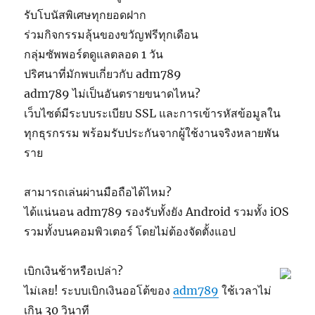
รับโบนัสพิเศษทุกยอดฝาก
ร่วมกิจกรรมลุ้นของขวัญฟรีทุกเดือน
กลุ่มซัพพอร์ตดูแลตลอด 1 วัน
ปริศนาที่มักพบเกี่ยวกับ adm789
adm789 ไม่เป็นอันตรายขนาดไหน?
เว็บไซต์มีระบบระเบียบ SSL และการเข้ารหัสข้อมูลใน
ทุกธุรกรรม พร้อมรับประกันจากผู้ใช้งานจริงหลายพัน
ราย
สามารถเล่นผ่านมือถือได้ไหม?
ได้แน่นอน adm789 รองรับทั้งยัง Android รวมทั้ง iOS
รวมทั้งบนคอมพิวเตอร์ โดยไม่ต้องจัดตั้งแอป
เบิกเงินช้าหรือเปล่า?
ไม่เลย! ระบบเบิกเงินออโต้ของ
adm789
ใช้เวลาไม่
เกิน 30 วินาที