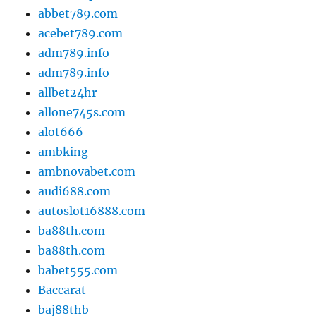
abbet789.com
acebet789.com
adm789.info
adm789.info
allbet24hr
allone745s.com
alot666
ambking
ambnovabet.com
audi688.com
autoslot16888.com
ba88th.com
ba88th.com
babet555.com
Baccarat
baj88thb