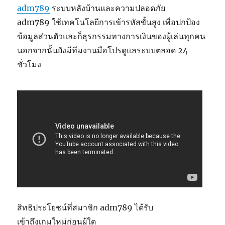
adm789
ระบบหลังบ้านและความปลอดภัย
adm789 ใช้เทคโนโลยีการเข้ารหัสขั้นสูง เพื่อปกป้อง
ข้อมูลส่วนตัวและก็ธุรกรรมทางการเงินของผู้เล่นทุกคน
นอกจากนั้นยังมีทีมงานมือโปรดูแลระบบตลอด 24
ชั่วโมง
สิทธิประโยชน์ที่สมาชิก adm789 ได้รับ
เข้าถึงเกมใหม่ก่อนผู้ใด