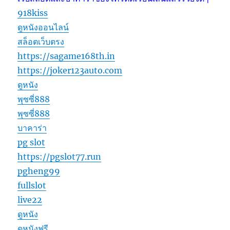
918kiss
ดูหนังออนไลน์
สล็อตเว็บตรง
https://sagame168th.in
https://joker123auto.com
ดูหนัง
พุซซี่888
พุซซี่888
บาคาร่า
pg slot
https://pgslot77.run
pgheng99
fullslot
live22
ดูหนัง
ดูหนังฟรี