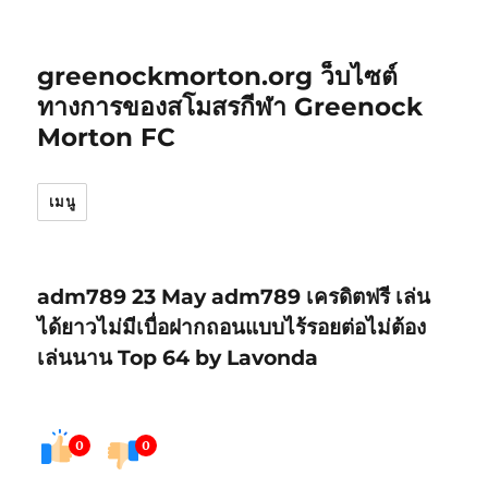
greenockmorton.org ว็บไซต์
ทางการของสโมสรกีฬา Greenock
Morton FC
เมนู
adm789 23 May adm789 เครดิตฟรี เล่น
ได้ยาวไม่มีเบื่อฝากถอนแบบไร้รอยต่อไม่ต้อง
เล่นนาน Top 64 by Lavonda
0
0