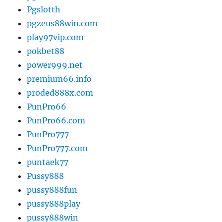
Pgslotth
pgzeus88win.com
play97vip.com
pokbet88
power999.net
premium66.info
proded888x.com
PunPro66
PunPro66.com
PunPro777
PunPro777.com
puntaek77
Pussy888
pussy888fun
pussy888play
pussy888win