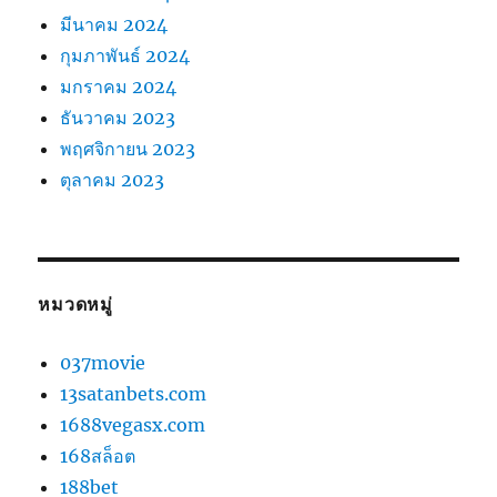
มีนาคม 2024
กุมภาพันธ์ 2024
มกราคม 2024
ธันวาคม 2023
พฤศจิกายน 2023
ตุลาคม 2023
หมวดหมู่
037movie
13satanbets.com
1688vegasx.com
168สล็อต
188bet