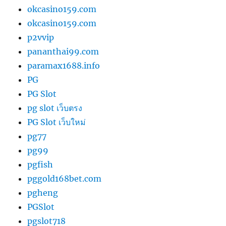
okcasino159.com
okcasino159.com
p2vvip
pananthai99.com
paramax1688.info
PG
PG Slot
pg slot เว็บตรง
PG Slot เว็บใหม่
pg77
pg99
pgfish
pggold168bet.com
pgheng
PGSlot
pgslot718