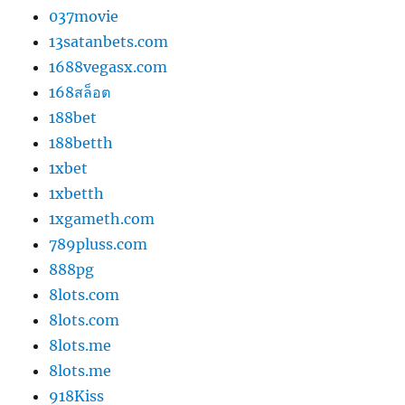
037movie
13satanbets.com
1688vegasx.com
168สล็อต
188bet
188betth
1xbet
1xbetth
1xgameth.com
789pluss.com
888pg
8lots.com
8lots.com
8lots.me
8lots.me
918Kiss