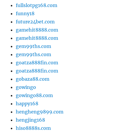
fullslotpg168.com
funny18
future24bet.com
gamehit8888.com
gamehit8888.com
gem99ths.com
gem99ths.com
goatza888fin.com
goatza888fin.com
gobaza88.com
gowingo
gowingo88.com
happy168
hengheng9899.com
hengjing168
hiso8888s.com