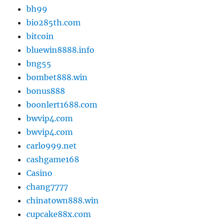
bh99
bio285th.com
bitcoin
bluewin8888.info
bng55
bombet888.win
bonus888
boonlert1688.com
bwvip4.com
bwvip4.com
carlo999.net
cashgame168
Casino
chang7777
chinatown888.win
cupcake88x.com