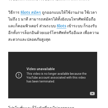
วิธีการ
8lots สมัคร
ถูกออกแบบให้ใช้งานง่าย ใช้เวลา
ไม่ถึง 1 นาที สามารถสมัครได้ทั้งยังบนโทรศัพท์มือถือ
และก็คอมพิวเตอร์ ส่วนระบบ
8lots
เข้าระบบ ก็รองรับ
อีกทั้งการล็อกอินด้วยเบอร์โทรศัพท์หรืออีเมล เพื่อความ
สะดวกและปลอดภัยสูงสุด
โปรโมชั่นและก็โบนัสที่คุณไม่ควรพลาด