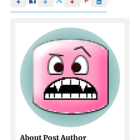
About Post Author