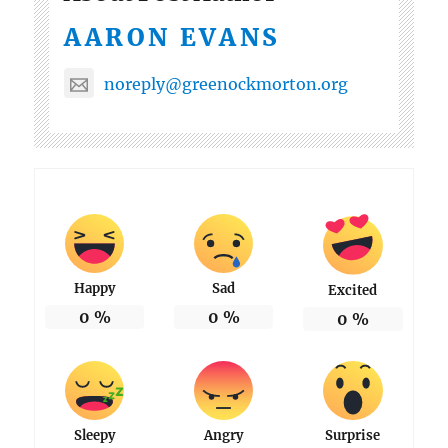
AARON EVANS
noreply@greenockmorton.org
Happy
Sad
Excited
0
%
0
%
0
%
Sleepy
Angry
Surprise