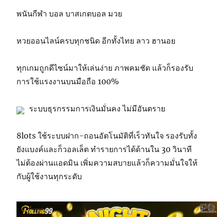
พนันกีฬา บอล บาสเกตบอล มวย
หวยออนไลน์ครบทุกชนิด อีกทั้งไทย ลาว ฮานอย
ทุกเกมถูกดีไซน์มาให้เล่นง่าย ภาพคมชัด แล้วก็รองรับ
การใช้แรงงานบนมือถือ 100%
ระบบธุรกรรมการเงินมั่นคง ไม่มีอันตราย
8lots ใช้ระบบฝาก-ถอนอัตโนมัติที่เร็วทันใจ รองรับทั้ง
ยังแบงค์และก็วอลเล็ต ทำรายการได้ด้านใน 30 วินาที
ไม่ต้องผ่านแอดมิน เพิ่มความสบายแล้วก็ความมั่นใจให้
กับผู้ใช้งานทุกระดับ