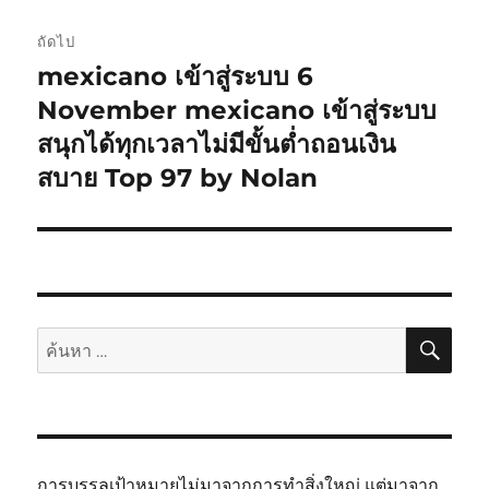
ถัดไป
mexicano เข้าสู่ระบบ 6
เรื่อง
ต่อ
November mexicano เข้าสู่ระบบ
ไป:
สนุกได้ทุกเวลาไม่มีขั้นต่ำถอนเงิน
สบาย Top 97 by Nolan
ค้นห
ค้นหา:
การบรรลุเป้าหมายไม่มาจากการทำสิ่งใหญ่ แต่มาจาก