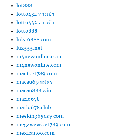
lot888
lotto432 ทางเข้า
lotto432 ทางเข้า
lotto888
luis16888.com
lux555.net
m4newonline.com
m4newonline.com
mac1bet789.com
macau69 สมัคร
macau888.win
mario678
mario678.club
meekin365day.com
megawaysbet789.com
mexicanoo.com