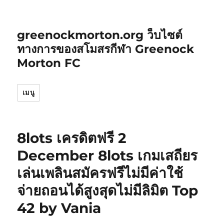
greenockmorton.org ว็บไซต์
ทางการของสโมสรกีฬา Greenock
Morton FC
เมนู
8lots เครดิตฟรี 2
December 8lots เกมเสถียร
เล่นเพลินสมัครฟรีไม่มีค่าใช้
จ่ายถอนได้สูงสุดไม่มีลิมิต Top
42 by Vania