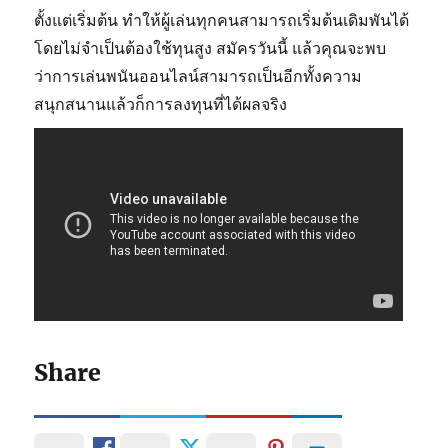
ตั้งแต่เริ่มต้น ทำให้ผู้เล่นทุกคนสามารถเริ่มต้นเดิมพันได้
โดยไม่จำเป็นต้องใช้ทุนสูง สมัครวันนี้ แล้วคุณจะพบ
ว่าการเล่นพนันออนไลน์สามารถเป็นอีกทั้งความ
สนุกสนานแล้วก็การลงทุนที่ได้ผลจริง
Share