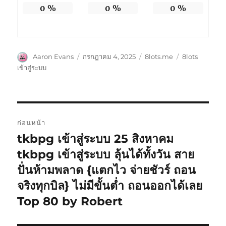
0
%
0
%
0
%
ผู้
เขียน
หมวด
ป้าย
Aaron Evans
กรกฎาคม 4, 2025
8lots.me
8lots
เขียน
เมื่อ
หมู่
กำกับ
เข้าสู่ระบบ
แนะแนว
ก่อนหน้า
เรื่อง
tkbpg เข้าสู่ระบบ 25 สิงหาคม
เรื่อง
ก่อน
tkbpg เข้าสู่ระบบ ลุ้นได้ทั้งวัน สาย
หน้า:
ปั่นห้ามพลาด {แตกไว จ่ายชัวร์ ถอน
จริงทุกบิล} ไม่มีขั้นต่ำ ถอนออกได้เลย
Top 80 by Robert