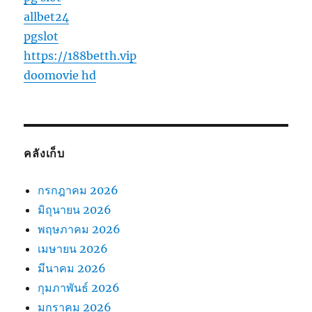
allbet24
pgslot
https://188betth.vip
doomovie hd
คลังเก็บ
กรกฎาคม 2026
มิถุนายน 2026
พฤษภาคม 2026
เมษายน 2026
มีนาคม 2026
กุมภาพันธ์ 2026
มกราคม 2026