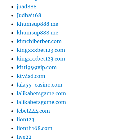
juad888
Judhai168
khumsup888.me
khumsup888.me
kimchibetbet.com
kingxxxbet123.com
kingxxxbet123.com
kitti999vip.com
ktv4sd.com
lala55-casino.com
lalikabetsgame.com
lalikabetsgame.com
lcbet444.com
lion123
lionth168.com
live22