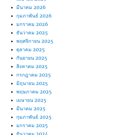
มีนาคม 2026
กุมภาพันธ์ 2026
มกราคม 2026
ธันวาคม 2025
พฤศจิกายน 2025
ตุลาคม 2025
กันยายน 2025
สิงหาคม 2025
กรกฎาคม 2025
มิถุนายน 2025
พฤษภาคม 2025
เมษายน 2025
มีนาคม 2025
กุมภาพันธ์ 2025
มกราคม 2025
ธันวาคม 2024