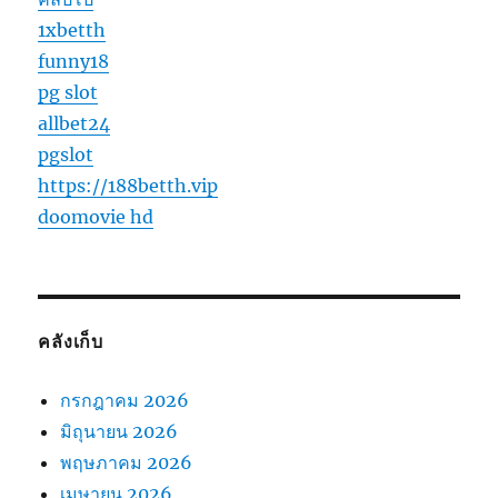
1xbetth
funny18
pg slot
allbet24
pgslot
https://188betth.vip
doomovie hd
คลังเก็บ
กรกฎาคม 2026
มิถุนายน 2026
พฤษภาคม 2026
เมษายน 2026