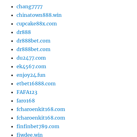
chang7777
chinatown888.win
cupcake88x.com
dr888
dr888bet.com
dr888bet.com
du2477.com
ek4567.com
enjoy24.fun
etbet16888.com
FAFA123
faro168
fcharoenkit168.com
fcharoenkit168.com
finfinbet789.com
fiwdee.win