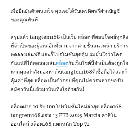
เมื่อยืนยันตัวตนเสร็จ คุณจะได้รับเครดิตฟรีฝากบัญชี
ของคุณทันที
สรุปแล้ว tangtem168 เป็นเว็บ สล็อต ที่ตอบโจทย์ทุกสิ่ง
ที่จำเป็นของผู้เล่น อีกทั้งเกมจากค่ายชั้นแนวหน้า บริการ
ทดลองเล่นฟรี และก็โปรโมชั่นสุดคุ้ม ผมมั่นใจว่าใคร
กันแน่ที่ได้ทดลองเล่น
สล็อต
กับเว็บไซต์นี้จำเป็นต้องถูกใจ
หากคุณกำลังมองหาเว็บtangtem168ที่เชื่อถือได้และก็
คุ้มค่าที่สุด สล็อต เป็นคำตอบที่คุณไม่ควรพลาดขอรับ
สมัครวันนี้แล้วมาบันเทิงใจด้วยกัน!
สล็อตฝาก 10 รับ 100 โปรโมชั่นใหม่ล่าสุด สล็อต168
tangtem168.asia 13 FEB 2025 Marcia คาสิโน
ออนไลน์ สล็อต168 แตกหนัก Top 71