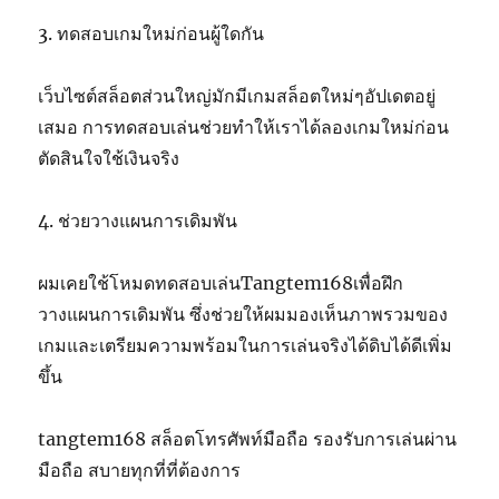
3. ทดสอบเกมใหม่ก่อนผู้ใดกัน
เว็บไซต์สล็อตส่วนใหญ่มักมีเกมสล็อตใหม่ๆอัปเดตอยู่
เสมอ การทดสอบเล่นช่วยทำให้เราได้ลองเกมใหม่ก่อน
ตัดสินใจใช้เงินจริง
4. ช่วยวางแผนการเดิมพัน
ผมเคยใช้โหมดทดสอบเล่นTangtem168เพื่อฝึก
วางแผนการเดิมพัน ซึ่งช่วยให้ผมมองเห็นภาพรวมของ
เกมและเตรียมความพร้อมในการเล่นจริงได้ดิบได้ดีเพิ่ม
ขึ้น
tangtem168 สล็อตโทรศัพท์มือถือ รองรับการเล่นผ่าน
มือถือ สบายทุกที่ที่ต้องการ