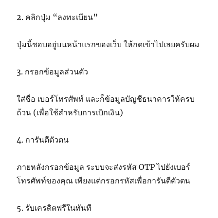
2. คลิกปุ่ม “ลงทะเบียน”
ปุ่มนี้ชอบอยู่บนหน้าแรกของเว็บ ให้กดเข้าไปเลยครับผม
3. กรอกข้อมูลส่วนตัว
ใส่ชื่อ เบอร์โทรศัพท์ และก็ข้อมูลบัญชีธนาคารให้ครบ
ถ้วน (เพื่อใช้สำหรับการเบิกเงิน)
4. การันตีตัวตน
ภายหลังกรอกข้อมูล ระบบจะส่งรหัส OTP ไปยังเบอร์
โทรศัพท์ของคุณ เพียงแต่กรอกรหัสเพื่อการันตีตัวตน
5. รับเครดิตฟรีในทันที