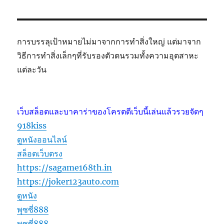
การบรรลุเป้าหมายไม่มาจากการทำสิ่งใหญ่ แต่มาจาก
วิธีการทำสิ่งเล็กๆที่รับรองตัวตนรวมทั้งความอุตสาหะ
แต่ละวัน
เว็บสล็อตและบาคาร่าของโครตดีเว็บนี้เล่นแล้วรวยจัดๆ
918kiss
ดูหนังออนไลน์
สล็อตเว็บตรง
https://sagame168th.in
https://joker123auto.com
ดูหนัง
พุซซี่888
พุซซี่888