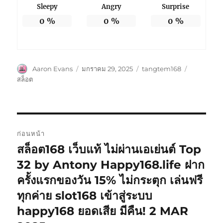
Sleepy
Angry
Surprise
0
%
0
%
0
%
ผู้
เขียน
หมวด
ป้าย
Aaron Evans
มกราคม 29, 2025
tangtem168
เขียน
เมื่อ
หมู่
กำกับ
สล็อต
แนะแนว
ก่อนหน้า
เรื่อง
สล็อต168 เว็บแท้ ไม่ผ่านเอเย่นต์ Top
เรื่อง
ก่อน
32 by Antony Happy168.life ฝาก
หน้า:
ครั้งแรกของวัน 15% ไม่กระตุก เล่นฟรี
ทุกค่าย slot168 เข้าสู่ระบบ
happy168 ยอดเสีย มีคืน! 2 MAR