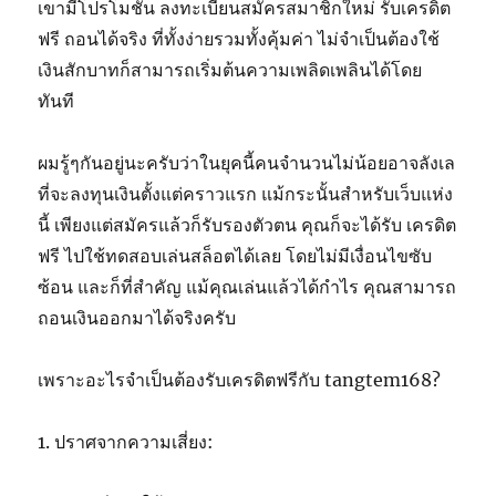
เขามีโปรโมชั่น ลงทะเบียนสมัครสมาชิกใหม่ รับเครดิต
ฟรี ถอนได้จริง ที่ทั้งง่ายรวมทั้งคุ้มค่า ไม่จำเป็นต้องใช้
เงินสักบาทก็สามารถเริ่มต้นความเพลิดเพลินได้โดย
ทันที
ผมรู้ๆกันอยู่นะครับว่าในยุคนี้คนจำนวนไม่น้อยอาจลังเล
ที่จะลงทุนเงินตั้งแต่คราวแรก แม้กระนั้นสำหรับเว็บแห่ง
นี้ เพียงแต่สมัครแล้วก็รับรองตัวตน คุณก็จะได้รับ เครดิต
ฟรี ไปใช้ทดสอบเล่นสล็อตได้เลย โดยไม่มีเงื่อนไขซับ
ซ้อน และก็ที่สำคัญ แม้คุณเล่นแล้วได้กำไร คุณสามารถ
ถอนเงินออกมาได้จริงครับ
เพราะอะไรจำเป็นต้องรับเครดิตฟรีกับ tangtem168?
1. ปราศจากความเสี่ยง: