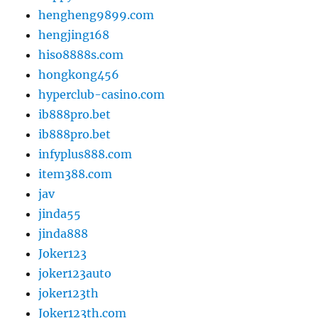
hengheng9899.com
hengjing168
hiso8888s.com
hongkong456
hyperclub-casino.com
ib888pro.bet
ib888pro.bet
infyplus888.com
item388.com
jav
jinda55
jinda888
Joker123
joker123auto
joker123th
Joker123th.com