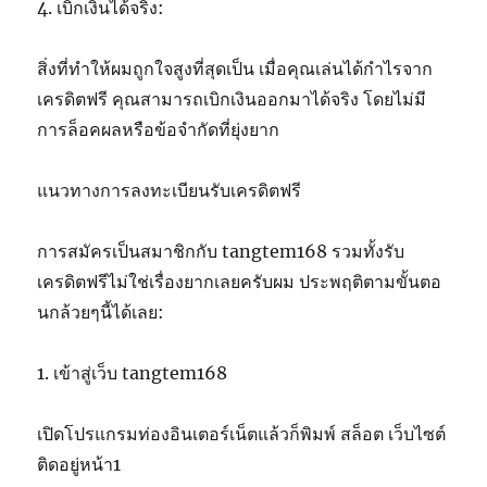
4. เบิกเงินได้จริง:
สิ่งที่ทำให้ผมถูกใจสูงที่สุดเป็น เมื่อคุณเล่นได้กำไรจาก
เครดิตฟรี คุณสามารถเบิกเงินออกมาได้จริง โดยไม่มี
การล็อคผลหรือข้อจำกัดที่ยุ่งยาก
แนวทางการลงทะเบียนรับเครดิตฟรี
การสมัครเป็นสมาชิกกับ tangtem168 รวมทั้งรับ
เครดิตฟรีไม่ใช่เรื่องยากเลยครับผม ประพฤติตามขั้นตอ
นกล้วยๆนี้ได้เลย:
1. เข้าสู่เว็บ tangtem168
เปิดโปรแกรมท่องอินเตอร์เน็ตแล้วก็พิมพ์ สล็อต เว็บไซต์
ติดอยู่หน้า1