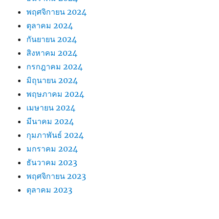
พฤศจิกายน 2024
ตุลาคม 2024
กันยายน 2024
สิงหาคม 2024
กรกฎาคม 2024
มิถุนายน 2024
พฤษภาคม 2024
เมษายน 2024
มีนาคม 2024
กุมภาพันธ์ 2024
มกราคม 2024
ธันวาคม 2023
พฤศจิกายน 2023
ตุลาคม 2023