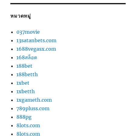
หมวดหมู่
037movie
13satanbets.com
1688vegasx.com
168สล็อต
188bet
188betth
1xbet
1xbetth
1xgameth.com
789pluss.com
888pg
8lots.com
8lots.com