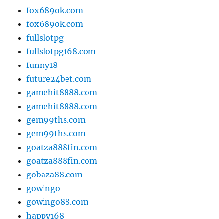
fox689ok.com
fox689ok.com
fullslotpg
fullslotpg168.com
funny18
future24bet.com
gamehit8888.com
gamehit8888.com
gem99ths.com
gem99ths.com
goatza888fin.com
goatza888fin.com
gobaza88.com
gowingo
gowingo88.com
happy168