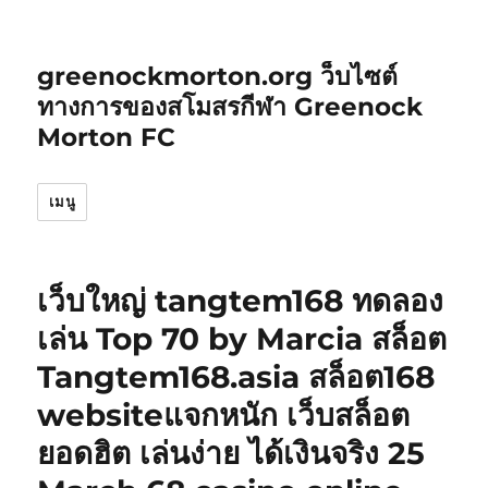
greenockmorton.org ว็บไซต์
ทางการของสโมสรกีฬา Greenock
Morton FC
เมนู
เว็บใหญ่ tangtem168 ทดลอง
เล่น Top 70 by Marcia สล็อต
Tangtem168.asia สล็อต168
websiteแจกหนัก เว็บสล็อต
ยอดฮิต เล่นง่าย ได้เงินจริง 25