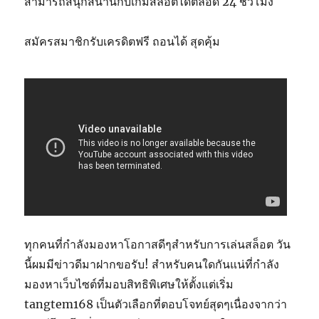
สามารถสนุกสนานกับเกมสล็อตได้ตลอด 24 ชั่วโมง
สมัครสมาชิกรับเครดิตฟรี ถอนได้ สุดคุ้ม
ทุกคนที่กำลังมองหาโอกาสดีๆสำหรับการเล่นสล็อต วัน
นี้ผมมีข่าวดีมาฝากขอรับ! สำหรับคนใดกันแน่ที่กำลัง
มองหาเว็บไซต์ที่มอบสิทธิพิเศษให้ตั้งแต่เริ่ม
tangtem168 เป็นตัวเลือกที่ตอบโจทย์สุดๆเนื่องจากว่า