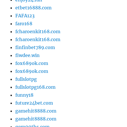
etbet16888.com
FAFA123
faro168
fcharoenkit168.com
fcharoenkit168.com
finfinbet789.com
fiwdee.win
fox689ok.com
fox689ok.com
fullslotpg
fullslotpg168.com
funny18
future24bet.com
gamehit8888.com
gamehit8888.com
gem99ths.com