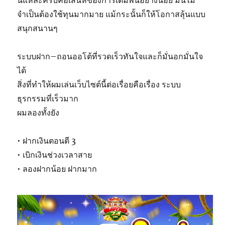
จำเป็นต้องใช้ทุนมากมาย แม้กระนั้นก็ให้โอกาสลุ้นแบบ
สนุกสนานๆ
ระบบฝาก–ถอนออโต้ที่รวดเร็วทันใจและก็มั่นอกมั่นใจ
ได้
สิ่งที่ทำให้ผมเล่นเว็บไซต์นี้ต่อเรื่อยคือเรื่อง ระบบ
ธุรกรรมที่เร็วมาก
ผมลองทั้งยัง
• ฝากเงินตอนตี 3
• เบิกเงินช่วงเวลาสาย
• ลองฝากน้อย ฝากมาก