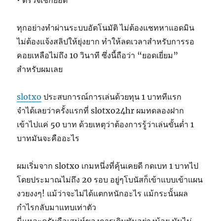
ทุกอย่างทำผ่านระบบอัตโนมัติ ไม่ต้องแชทหาแอดมิน
ไม่ต้องแจ้งสลิปให้ยุ่งยาก ทำให้ลดเวลาสำหรับการรอ
คอยเหลือไม่ถึง 10 วินาที ซึ่งนี้ถือว่า “ยอดเยี่ยม”
สำหรับผมเลย
slotxo
ประสบการณ์การเล่นด้วยทุน 1 บาททีแรก
จำได้เลยว่าครั้งแรกที่ slotxo24hr ผมทดลองฝาก
เข้าไปแค่ 50 บาท ด้วยเหตุว่าต้องการรู้ว่าเล่นขั้นต่ำ 1
บาทมันจะคืออะไร
ผมเริ่มจาก slotxo เกมหนึ่งที่คุ้นเคยดี กดเบท 1 บาทไป
โดยประมาณไม่ถึง 20 รอบ อยู่ๆโบนัสก็เข้าแบบเข้าแผน
งวยงงๆ! แม้ว่าจะไม่ได้แตกหนักอะไร แม้กระนั้นผล
กำไรกลับมาแทบเท่าตัว
นี่แหละครับคือเสน่ห์ของการเดิมพันอย่างน้อย มันไม่