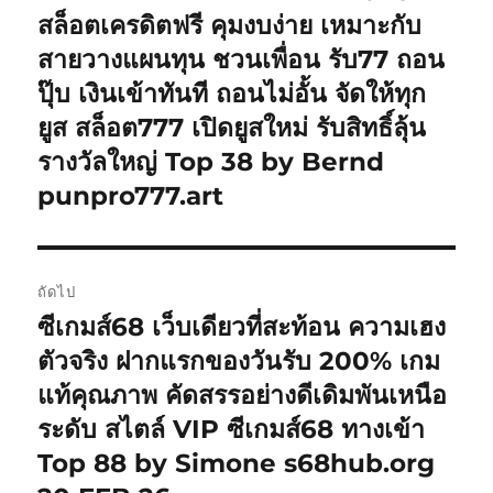
ก่อน
สล็อตเครดิตฟรี คุมงบง่าย เหมาะกับ
หน้า:
สายวางแผนทุน ชวนเพื่อน รับ77 ถอน
ปุ๊บ เงินเข้าทันที ถอนไม่อั้น จัดให้ทุก
ยูส สล็อต777 เปิดยูสใหม่ รับสิทธิ์ลุ้น
รางวัลใหญ่ Top 38 by Bernd
punpro777.art
ถัดไป
ซีเกมส์68 เว็บเดียวที่สะท้อน ความเฮง
เรื่อง
ต่อ
ตัวจริง ฝากแรกของวันรับ 200% เกม
ไป:
แท้คุณภาพ คัดสรรอย่างดีเดิมพันเหนือ
ระดับ สไตล์ VIP ซีเกมส์68 ทางเข้า
Top 88 by Simone s68hub.org