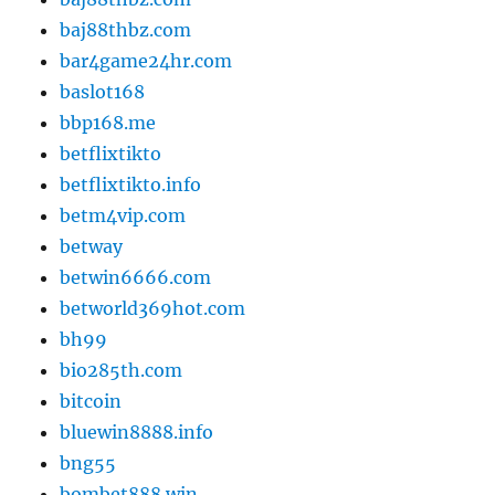
baj88thbz.com
bar4game24hr.com
baslot168
bbp168.me
betflixtikto
betflixtikto.info
betm4vip.com
betway
betwin6666.com
betworld369hot.com
bh99
bio285th.com
bitcoin
bluewin8888.info
bng55
bombet888.win