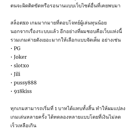
ตนจะผิดติดขัดหรือรอนานแบบเว็บไซต์อื่นที่เคยพบมา
สล็อตxo เกมมากมายที่ตอบโจทย์ผู้เล่นทุนน้อย
นอกจากเรื่องระบบแล้ว อีกอย่างที่ผมชอบคือเว็บแห่งนี้
รวมเกมค่ายดังเยอะมากให้เลือกแบบจัดเต็ม อย่างเช่น
• PG
• Joker
• slotxo
• Jili
• pussy888
• 918kiss
ทุกเกมสามารถเริ่มที่ 1 บาทได้แทบทั้งสิ้น ทำให้ผมแปลง
เกมเล่นหลายครั้ง ได้ทดลองหลายแบบโดยที่เงินไม่ลด
เร็วเหลือเกิน