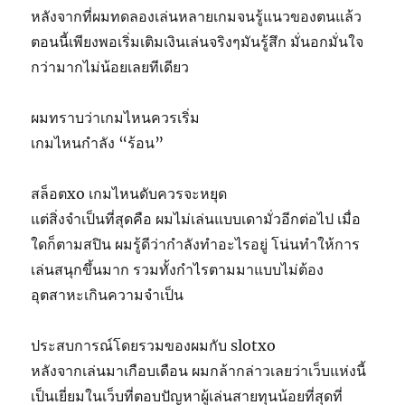
หลังจากที่ผมทดลองเล่นหลายเกมจนรู้แนวของตนแล้ว
ตอนนี้เพียงพอเริ่มเติมเงินเล่นจริงๆมันรู้สึก มั่นอกมั่นใจ
กว่ามากไม่น้อยเลยทีเดียว
ผมทราบว่าเกมไหนควรเริ่ม
เกมไหนกำลัง “ร้อน”
สล็อตxo เกมไหนดับควรจะหยุด
แต่สิ่งจำเป็นที่สุดคือ ผมไม่เล่นแบบเดามั่วอีกต่อไป เมื่อ
ใดก็ตามสปิน ผมรู้ดีว่ากำลังทำอะไรอยู่ โน่นทำให้การ
เล่นสนุกขึ้นมาก รวมทั้งกำไรตามมาแบบไม่ต้อง
อุตสาหะเกินความจำเป็น
ประสบการณ์โดยรวมของผมกับ slotxo
หลังจากเล่นมาเกือบเดือน ผมกล้ากล่าวเลยว่าเว็บแห่งนี้
เป็นเยี่ยมในเว็บที่ตอบปัญหาผู้เล่นสายทุนน้อยที่สุดที่