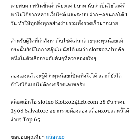
เคยพบมา พนันขั้นต่ำเพียงแต่ 1 บาท นับว่าเป็นไฮไลต์ที่
หาไม่ได้จากหลายเว็บไซต์ และระบบ ฝาก–ถอนออโต้ 1
วัน ทำให้ทุกสิ่งทุกอย่างง่ายรวมทั้งรวดเร็วมากมาย
สำหรับผู้ใดที่กำลังหาเว็บไซต์เล่นกล้วยๆลงทุนน้อยแม้
กระนั้นยังมีโอกาสลุ้นโบนัสได้ ผมว่า slotxo24hr คือ
หนึ่งในตัวเลือกระดับต้นๆที่ควรลองจริงๆ
ลองเองแล้วจะรู้ดีว่าทุนน้อยก็บันเทิงใจได้ และก็ยังได้
กำไรได้แบบไม่ต้องเครียดเลยขอรับ
สล็อตเอ็กโอ slotxo Slotxo24hrb.com 28 ธันวาคม
2568 Salvatore อยากรวยต้องลอง สล็อตxoปลดหนี้ได้
ง่ายๆ Top 65
ขอขอบคุณที่มา
สล็อตxo