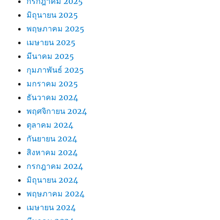
กรกฎาคม 2025
มิถุนายน 2025
พฤษภาคม 2025
เมษายน 2025
มีนาคม 2025
กุมภาพันธ์ 2025
มกราคม 2025
ธันวาคม 2024
พฤศจิกายน 2024
ตุลาคม 2024
กันยายน 2024
สิงหาคม 2024
กรกฎาคม 2024
มิถุนายน 2024
พฤษภาคม 2024
เมษายน 2024