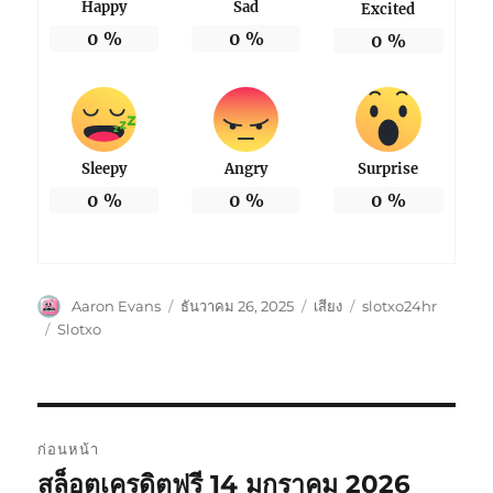
Happy
Sad
Excited
0
%
0
%
0
%
Sleepy
Angry
Surprise
0
%
0
%
0
%
ผู้
เขียน
รูป
หมวด
Aaron Evans
ธันวาคม 26, 2025
เสียง
slotxo24hr
เขียน
เมื่อ
แบบ
หมู่
ป้าย
Slotxo
เรื่อง
กำกับ
แนะแนว
ก่อนหน้า
เรื่อง
สล็อตเครดิตฟรี 14 มกราคม 2026
เรื่อง