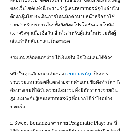
ของเว็บไซต์แห่งนี้ เพราะว่าผู้เล่นtemmax69ไม่จำเป็น
ต้องกลุ้มใจประเด็นการโดนหักค่านายหน้าหรือค่าใช้
จ่ายสำหรับบริการอื่นๆทั้งยังยังมีโปรโมชั่นและโบนัส
แจกจริงทุกเมื่อเชื่อวัน อีกทั้งสำหรับผู้เล่นใหม่รวมทั้งผู้
เล่นเก่าที่กลับมาเล่นโดยตลอด
รวมเกมสล็อตแตกง่าย ได้เงินจริง มือใหม่เล่นได้ชิวๆ
หนึ่งในคุณลักษณะเด่นของ
temmax69
เป็นการ
รวบรวมเกมสล็อตที่แตกง่ายจากค่ายเกมชื่อดังทั่วโลก นี่
คือบางเกมที่ได้รับความนิยมรวมทั้งมีอัตราการจ่ายเงิน
สูง เหมาะกับผู้เล่นtemmax69ที่อยากได้กำไรอย่าง
รวดเร็ว
1. Sweet Bonanza จากค่าย Pragmatic Play: เกมนี้
ได้รับความนิยมมากเนื่องจากมีต้นแบบการเล่นPgslotที่