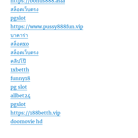
https://bonus888.asia
สล็อตเว็บตรง
pgslot
https://www.pussy888fun.vip
บาคาร่า
สล็อตxo
สล็อตเว็บตรง
คลิปโป๊
1xbetth
funny18
pg slot
allbet24
pgslot
https://188betth.vip
doomovie hd