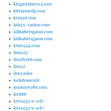
kingxxxbet123.com
kitti999vip.com
ktv4sd.com
lala55-casino.com
lalikabetsgame.com
lalikabetsgame.com
lcbet444.com
lion123
lionth168.com
live22
live22slot
lockdown168
london6789.com
lot888
lotto432 ทางเข้า
lotto432 ทางเข้า