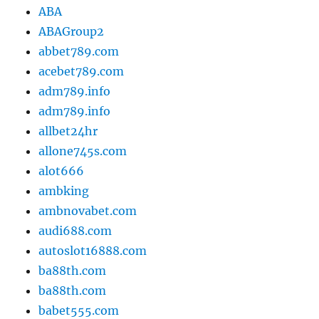
ABA
ABAGroup2
abbet789.com
acebet789.com
adm789.info
adm789.info
allbet24hr
allone745s.com
alot666
ambking
ambnovabet.com
audi688.com
autoslot16888.com
ba88th.com
ba88th.com
babet555.com