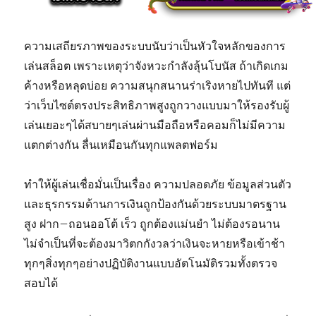
ความเสถียรภาพของระบบนับว่าเป็นหัวใจหลักของการ
เล่นสล็อต เพราะเหตุว่าจังหวะกำลังลุ้นโบนัส ถ้าเกิดเกม
ค้างหรือหลุดบ่อย ความสนุกสนานร่าเริงหายไปทันที แต่
ว่าเว็บไซต์ตรงประสิทธิภาพสูงถูกวางแบบมาให้รองรับผู้
เล่นเยอะๆได้สบายๆเล่นผ่านมือถือหรือคอมก็ไม่มีความ
แตกต่างกัน ลื่นเหมือนกันทุกแพลตฟอร์ม
ทำให้ผู้เล่นเชื่อมั่นเป็นเรื่อง ความปลอดภัย ข้อมูลส่วนตัว
และธุรกรรมด้านการเงินถูกป้องกันด้วยระบบมาตรฐาน
สูง ฝาก–ถอนออโต้ เร็ว ถูกต้องแม่นยำ ไม่ต้องรอนาน
ไม่จำเป็นที่จะต้องมาวิตกกังวลว่าเงินจะหายหรือเข้าช้า
ทุกๆสิ่งทุกๆอย่างปฏิบัติงานแบบอัตโนมัติรวมทั้งตรวจ
สอบได้