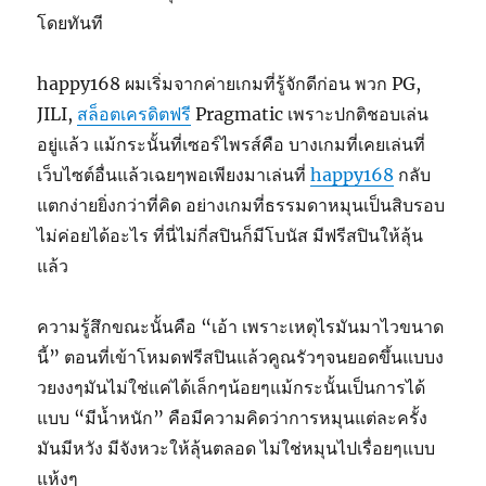
โดยทันที
happy168 ผมเริ่มจากค่ายเกมที่รู้จักดีก่อน พวก PG,
JILI,
สล็อตเครดิตฟรี
Pragmatic เพราะปกติชอบเล่น
อยู่แล้ว แม้กระนั้นที่เซอร์ไพรส์คือ บางเกมที่เคยเล่นที่
เว็บไซต์อื่นแล้วเฉยๆพอเพียงมาเล่นที่
happy168
กลับ
แตกง่ายยิ่งกว่าที่คิด อย่างเกมที่ธรรมดาหมุนเป็นสิบรอบ
ไม่ค่อยได้อะไร ที่นี่ไม่กี่สปินก็มีโบนัส มีฟรีสปินให้ลุ้น
แล้ว
ความรู้สึกขณะนั้นคือ “เอ้า เพราะเหตุไรมันมาไวขนาด
นี้” ตอนที่เข้าโหมดฟรีสปินแล้วคูณรัวๆจนยอดขึ้นแบบง
วยงงๆมันไม่ใช่แค่ได้เล็กๆน้อยๆแม้กระนั้นเป็นการได้
แบบ “มีน้ำหนัก” คือมีความคิดว่าการหมุนแต่ละครั้ง
มันมีหวัง มีจังหวะให้ลุ้นตลอด ไม่ใช่หมุนไปเรื่อยๆแบบ
แห้งๆ