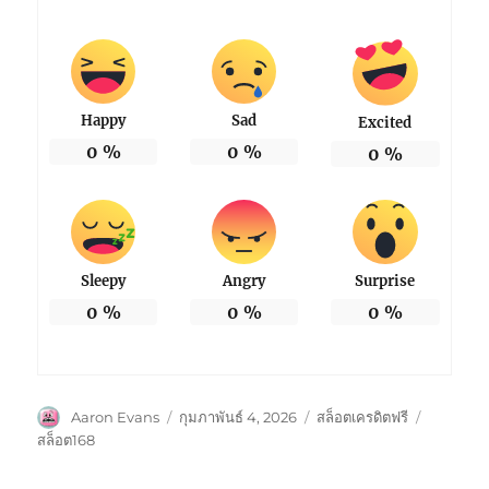
Happy
Sad
Excited
0
%
0
%
0
%
Sleepy
Angry
Surprise
0
%
0
%
0
%
ผู้
เขียน
หมวด
ป้าย
Aaron Evans
กุมภาพันธ์ 4, 2026
สล็อตเครดิตฟรี
เขียน
เมื่อ
หมู่
กำกับ
สล็อต168