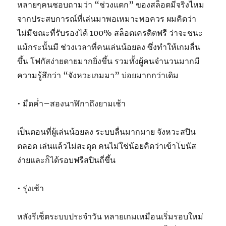
หลายๆคนชอบถามว่า “ช่วงแตก” ของสล็อตมีจริงไหม
จากประสบการณ์ที่เล่นมาพอเหมาะพอควร ผมคิดว่า
ไม่มีขณะที่รับรองได้ 100% สล็อตเครดิตฟรี ว่าจะชนะ
แม้กระนั้นมี ช่วงเวลาที่คนเล่นน้อยลง ซึ่งทำให้เกมลื่น
ขึ้น โฟกัสง่ายดายมากยิ่งขึ้น รวมทั้งผู้คนจำนวนมากมี
ความรู้สึกว่า “จังหวะเกมมา” บ่อยมากกว่าเดิม
• มืดค่ำ–สองนาฬิกาถึงยามเช้า
เป็นตอนที่ผู้เล่นน้อยลง ระบบลื่นมากมาย จังหวะสปิน
ตลอด เล่นแล้วไม่สะดุด คนไม่ใช่น้อยคิดว่าเข้าโบนัส
ง่ายและก็ได้รอบฟรีสปินถี่ขึ้น
• รุ่งเช้า
หลังรีเซ็ตระบบประจำวัน หลายเกมเหมือนเริ่มรอบใหม่