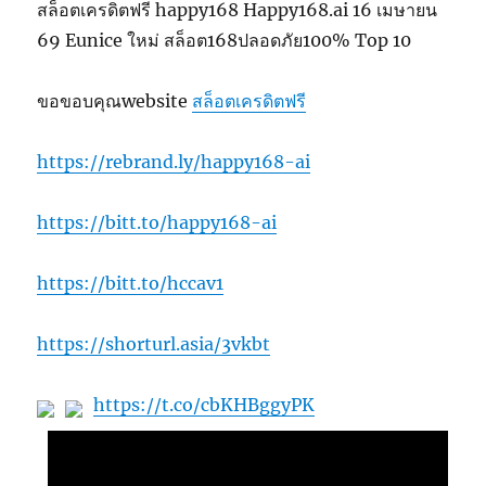
สล็อตเครดิตฟรี happy168 Happy168.ai 16 เมษายน
69 Eunice ใหม่ สล็อต168ปลอดภัย100% Top 10
ขอขอบคุณwebsite
สล็อตเครดิตฟรี
https://rebrand.ly/happy168-ai
https://bitt.to/happy168-ai
https://bitt.to/hccav1
https://shorturl.asia/3vkbt
https://t.co/cbKHBggyPK