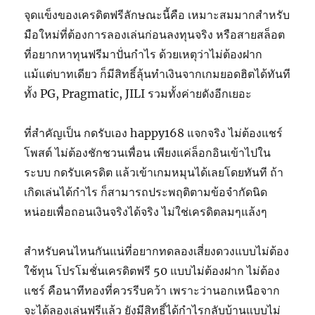
จุดแข็งของเครดิตฟรีลักษณะนี้คือ เหมาะสมมากสำหรับ
มือใหม่ที่ต้องการลองเล่นก่อนลงทุนจริง หรือสายสล็อต
ที่อยากหาทุนฟรีมาปั่นกำไร ด้วยเหตุว่าไม่ต้องฝาก
แม้แต่บาทเดียว ก็มีสิทธิ์ลุ้นทำเงินจากเกมยอดฮิตได้ทันที
ทั้ง PG, Pragmatic, JILI รวมทั้งค่ายดังอีกเยอะ
ที่สำคัญเป็น กดรับเอง happy168 แจกจริง ไม่ต้องแชร์
โพสต์ ไม่ต้องชักชวนเพื่อน เพียงแค่ล็อกอินเข้าไปใน
ระบบ กดรับเครดิต แล้วเข้าเกมหมุนได้เลยโดยทันที ถ้า
เกิดเล่นได้กำไร ก็สามารถประพฤติตามข้อจำกัดนิด
หน่อยเพื่อถอนเงินจริงได้จริง ไม่ใช่เครดิตลมๆแล้งๆ
สำหรับคนไหนกันแน่ที่อยากทดลองเสี่ยงดวงแบบไม่ต้อง
ใช้ทุน โปรโมชั่นเครดิตฟรี 50 แบบไม่ต้องฝาก ไม่ต้อง
แชร์ คือนาทีทองที่ควรรีบคว้า เพราะว่านอกเหนือจาก
จะได้ลองเล่นฟรีแล้ว ยังมีสิทธิ์ได้กำไรกลับบ้านแบบไม่