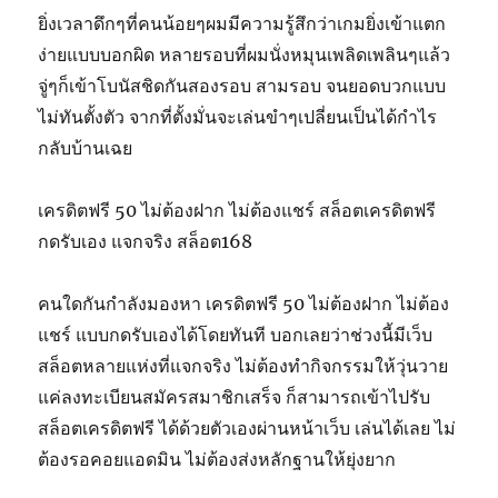
ยิ่งเวลาดึกๆที่คนน้อยๆผมมีความรู้สึกว่าเกมยิ่งเข้าแตก
ง่ายแบบบอกผิด หลายรอบที่ผมนั่งหมุนเพลิดเพลินๆแล้ว
จู่ๆก็เข้าโบนัสชิดกันสองรอบ สามรอบ จนยอดบวกแบบ
ไม่ทันตั้งตัว จากที่ตั้งมั่นจะเล่นขำๆเปลี่ยนเป็นได้กำไร
กลับบ้านเฉย
เครดิตฟรี 50 ไม่ต้องฝาก ไม่ต้องแชร์ สล็อตเครดิตฟรี
กดรับเอง แจกจริง สล็อต168
คนใดกันกำลังมองหา เครดิตฟรี 50 ไม่ต้องฝาก ไม่ต้อง
แชร์ แบบกดรับเองได้โดยทันที บอกเลยว่าช่วงนี้มีเว็บ
สล็อตหลายแห่งที่แจกจริง ไม่ต้องทำกิจกรรมให้วุ่นวาย
แค่ลงทะเบียนสมัครสมาชิกเสร็จ ก็สามารถเข้าไปรับ
สล็อตเครดิตฟรี ได้ด้วยตัวเองผ่านหน้าเว็บ เล่นได้เลย ไม่
ต้องรอคอยแอดมิน ไม่ต้องส่งหลักฐานให้ยุ่งยาก