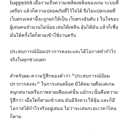
happy168 เมื่อรวมถึงความเพลิดเพลินของเกม ระบบที่
เสถียร แล้วก็ความปลอดภัยที่ไว้ใจได้ จึงไม่แปลกเลยที่
เว็บตรงเหล่านี้จะถูกยกให้เป็น เว็บตรงอันดับ 1 ในใจของ
ผู้เล่นคนจำนวนไม่น้อย เล่นได้เพลิน ลุ้นได้มัน แล้วก็เชื่อ
มั่นได้ครั้งใดก็ตามเข้าใช้งานครับ
ประสบการณ์ป้อมปราการคงจะและได้โอกาสทำกำไร
จริงในทุกช่วงแตก
สำหรับผม ความรู้สึกของคำว่า “ประสบการณ์ป้อม
ปราการคงจะ” ในการเล่นสล็อต มิได้หมายคือแค่เกม
สนุกสนานหรือภาพสวยเพียงแค่นั้น แม้กระนั้นคือความ
รู้สึกว่า เมื่อใดก็ตามเข้าเล่น มันมีจังหวะให้ลุ้น และก็มี
โอกาสได้กำไรจริงอยู่เสมอ ไม่ว่าจะเล่นระยะเวลาไหน
ก็ตาม