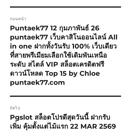
แนะแนว
ก่อนหน้า
เรื่อง
Puntaek77 12 กุมภาพันธ์ 26
เรื่อง
ก่อน
puntaek77 เว็บคาสิโนออนไลน์ All
หน้า:
in one ฝากทั้งวันรับ 100% เว็บเดียว
ที่สายพรีเมียมเลือกใช้เดิมพันเหนือ
ระดับ สไตล์ VIP สล็อตเครดิตฟรี
ดาวน์โหลด Top 15 by Chloe
puntaek77.com
ถัดไป
Pgslot สล็อตโปรดีสุดวันนี้ ฝากรับ
เรื่อง
ต่อ
เพิ่ม คุ้มตั้งแต่ไม้แรก 22 MAR 2569