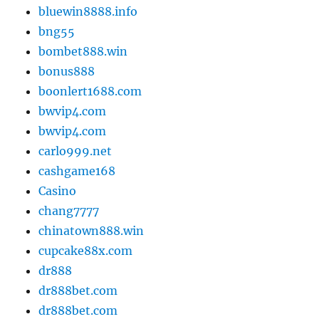
bluewin8888.info
bng55
bombet888.win
bonus888
boonlert1688.com
bwvip4.com
bwvip4.com
carlo999.net
cashgame168
Casino
chang7777
chinatown888.win
cupcake88x.com
dr888
dr888bet.com
dr888bet.com