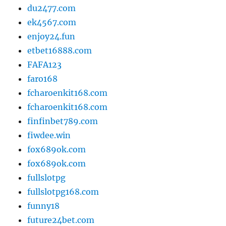
du2477.com
ek4567.com
enjoy24.fun
etbet16888.com
FAFA123
faro168
fcharoenkit168.com
fcharoenkit168.com
finfinbet789.com
fiwdee.win
fox689ok.com
fox689ok.com
fullslotpg
fullslotpg168.com
funny18
future24bet.com