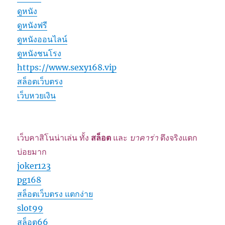
ดูหนัง
ดูหนังฟรี
ดูหนังออนไลน์
ดูหนังชนโรง
https://www.sexy168.vip
สล็อตเว็บตรง
เว็บหวยเงิน
เว็บคาสิโนน่าเล่น ทั้ง
สล็อต
และ
บาคาร่า
ตึงจริงแตก
บ่อยมาก
joker123
pg168
สล็อตเว็บตรง แตกง่าย
slot99
สล็อต66